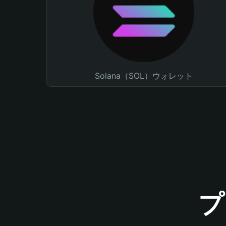
Solana（SOL）ウォレット
プ