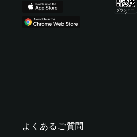
ダウンロー
ド
よくあるご質問