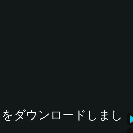
tアプリをダウンロードしまし