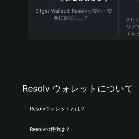
Bitget Walletは Resolvを安心・安
全に保護します。
Bit
リア
ドロ
Resolv ウォレットについて
Resolvウォレットとは？
Resolvの特徴は？