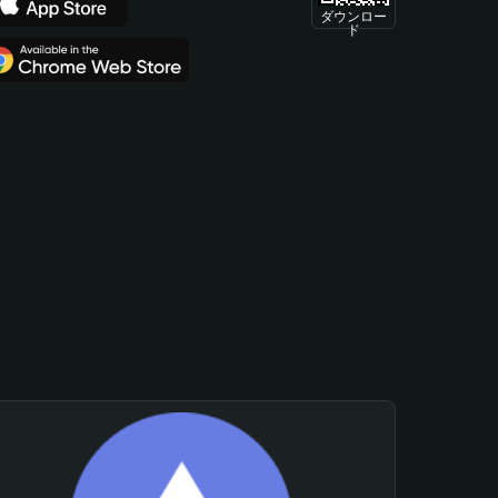
ダウンロー
ド
。