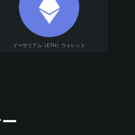
イーサリアム（ETH）ウォレット
ナー