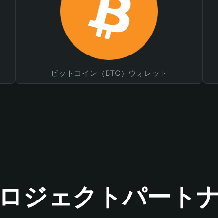
ビットコイン（BTC）ウォレット
ロジェクトパート