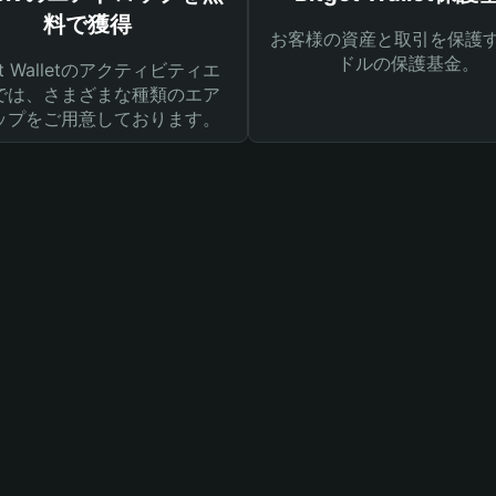
料で獲得
お客様の資産と取引を保護す
ドルの保護基金。
get Walletのアクティビティエ
では、さまざまな種類のエア
ップをご用意しております。