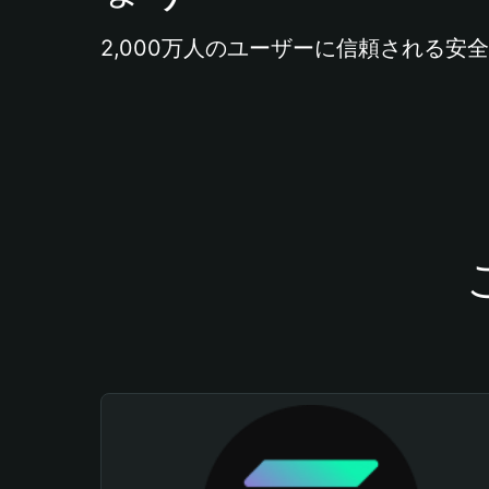
2,000万人のユーザーに信頼される安