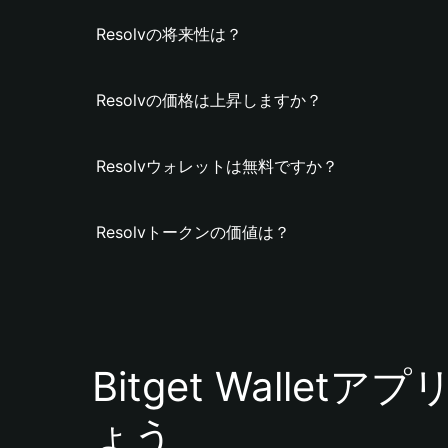
Resolvの将来性は？
Resolvの価格は上昇しますか？
Resolvウォレットは無料ですか？
Resolvトークンの価値は？
Bitget Walle
ょう