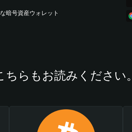
全な暗号資産ウォレット
こちらもお読みください