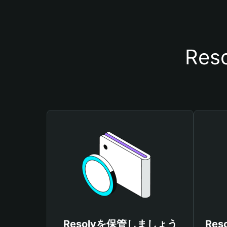
Re
Resolvを保管しましょう
Re