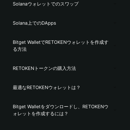
Solanaウォレットでのスワップ
Solana上でのDApps
Bitget WalletでRETOKENウォレットを作成す
る方法
RETOKENトークンの購入方法
最適なRETOKENウォレットは？
Bitget Walletをダウンロードし、RETOKENウ
ォレットを作成するには？