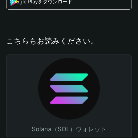
Google Playをダウンロード
こちらもお読みください。
Solana（SOL）ウォレット