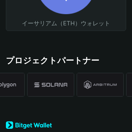
イーサリアム（ETH）ウォレット
プロジェクトパートナー