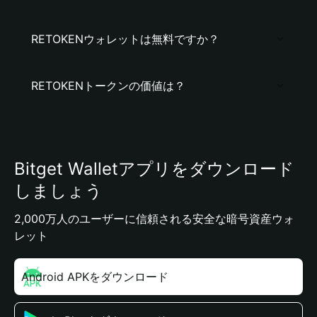
RETOKENウォレットは無料ですか？
RETOKENトークンの価値は？
Bitget Walletアプリをダウンロード
しましょう
2,000万人のユーザーに信頼される安全な暗号資産ウォ
レット
Android APKをダウンロード