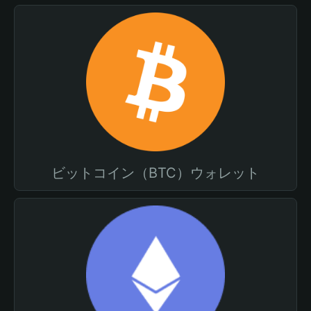
ビットコイン（BTC）ウォレット