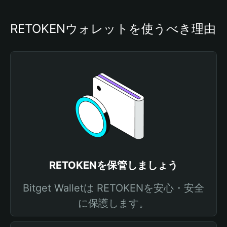
RETOKENウォレットを使うべき理由
RETOKENを保管しましょう
Bitget Walletは RETOKENを安心・安全
に保護します。