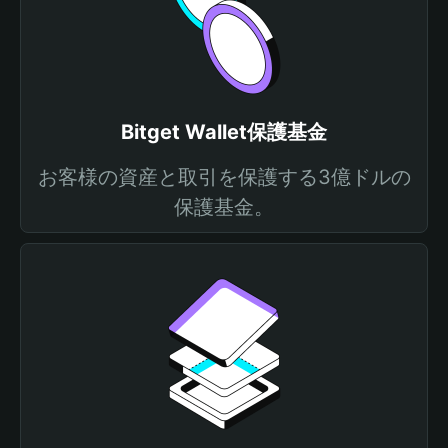
Bitget Wallet保護基金
お客様の資産と取引を保護する3億ドルの
保護基金。