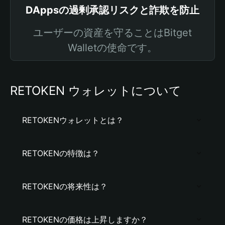
DAppsの過剰承認リスクと詐欺を防止
ユーザーの資産を守ることはBitget
Walletの使命です。
RETOKEN ウォレットについて
RETOKENウォレットとは？
RETOKENの特徴は？
RETOKENの将来性は？
RETOKENの価格は上昇しますか？