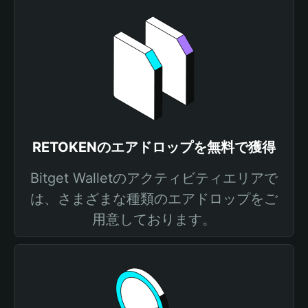
RETOKENのエアドロップを無料で獲得
Bitget Walletのアクティビティエリアで
は、さまざまな種類のエアドロップをご
用意しております。