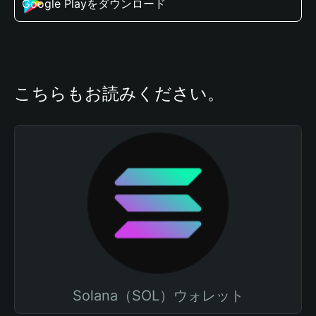
Google Playをダウンロード
こちらもお読みください。
Solana（SOL）ウォレット