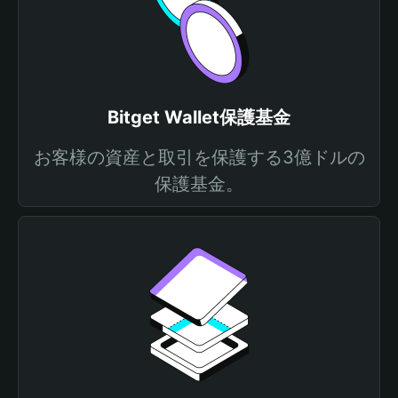
Bitget Wallet保護基金
お客様の資産と取引を保護する3億ドルの
保護基金。