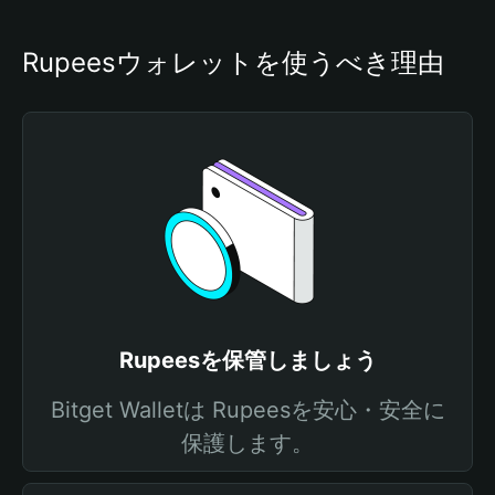
Rupeesウォレットを使うべき理由
Rupeesを保管しましょう
Bitget Walletは Rupeesを安心・安全に
保護します。