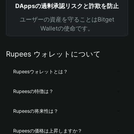
DAppsの過剰承認リスクと詐欺を防止
ユーザーの資産を守ることはBitget
Walletの使命です。
Rupees ウォレットについて
Rupeesウォレットとは？
Rupeesの特徴は？
Rupeesの将来性は？
Rupeesの価格は上昇しますか？