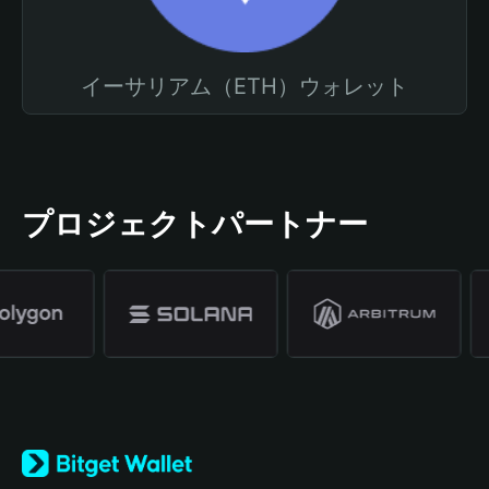
イーサリアム（ETH）ウォレット
プロジェクトパートナー