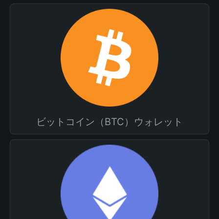
ビットコイン（BTC）ウォレット