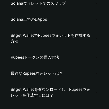
Solanaウォレットでのスワップ
Solana上でのDApps
Bitget WalletでRupeesウォレットを作成する
方法
Rupeesトークンの購入方法
最適なRupeesウォレットは？
Bitget Walletをダウンロードし、Rupeesウォ
レットを作成するには？