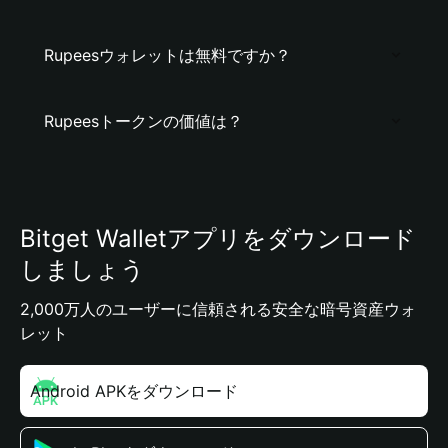
Rupeesウォレットは無料ですか？
Rupeesトークンの価値は？
Bitget Walletアプリをダウンロード
しましょう
2,000万人のユーザーに信頼される安全な暗号資産ウォ
レット
Android APKをダウンロード