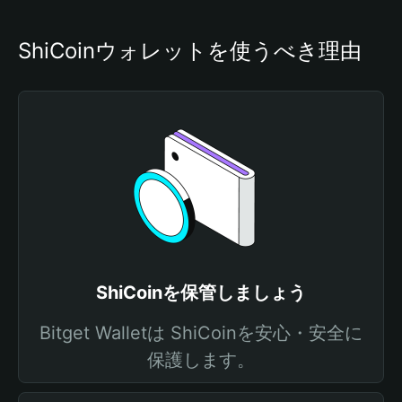
ShiCoinウォレットを使うべき理由
ShiCoinを保管しましょう
Bitget Walletは ShiCoinを安心・安全に
保護します。