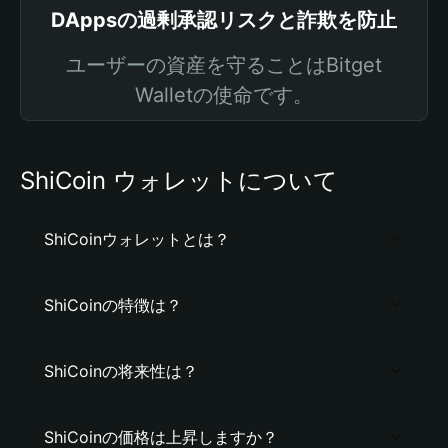
DAppsの過剰承認リスクと詐欺を防止
ユーザーの資産を守ることはBitget
Walletの使命です。
ShiCoin ウォレットについて
ShiCoinウォレットとは？
ShiCoinの特徴は？
ShiCoinの将来性は？
ShiCoinの価格は上昇しますか？