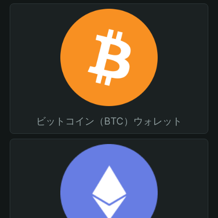
ビットコイン（BTC）ウォレット