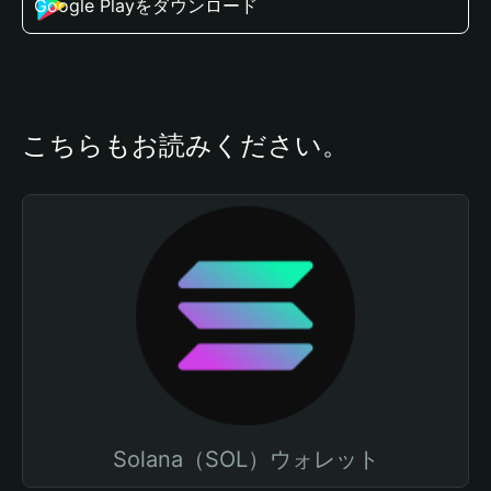
Google Playをダウンロード
こちらもお読みください。
Solana（SOL）ウォレット