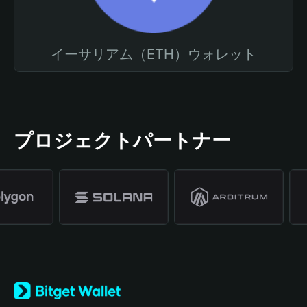
イーサリアム（ETH）ウォレット
プロジェクトパートナー