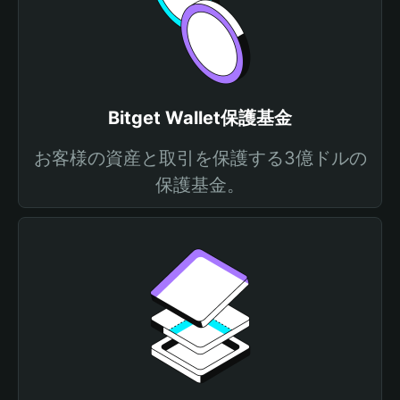
Bitget Wallet保護基金
お客様の資産と取引を保護する3億ドルの
保護基金。