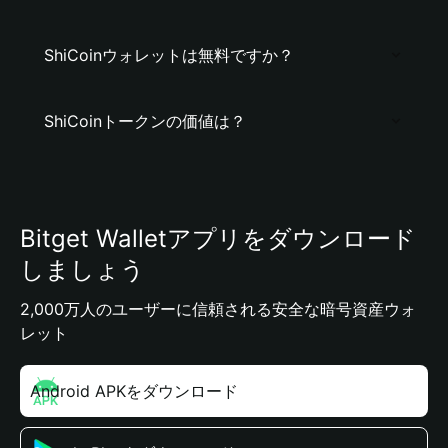
ShiCoinウォレットは無料ですか？
ShiCoinトークンの価値は？
Bitget Walletアプリをダウンロード
しましょう
2,000万人のユーザーに信頼される安全な暗号資産ウォ
レット
Android APKをダウンロード