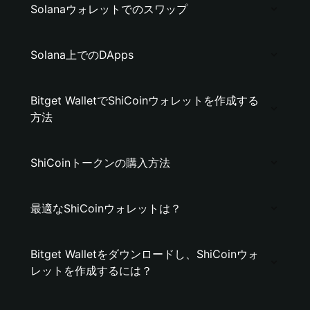
Solanaウォレットでのスワップ
Solana上でのDApps
Bitget WalletでShiCoinウォレットを作成する
方法
ShiCoinトークンの購入方法
最適なShiCoinウォレットは？
Bitget Walletをダウンロードし、ShiCoinウォ
レットを作成するには？