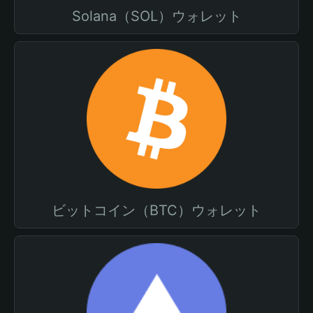
Solana（SOL）ウォレット
ビットコイン（BTC）ウォレット