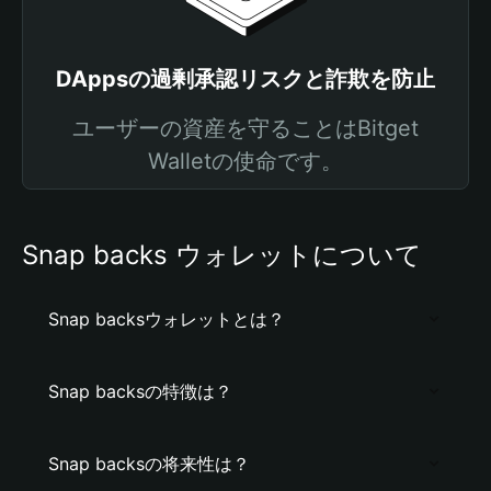
DAppsの過剰承認リスクと詐欺を防止
ユーザーの資産を守ることはBitget
Walletの使命です。
Snap backs ウォレットについて
Snap backsウォレットとは？
Snap backsの特徴は？
Snap backsの将来性は？