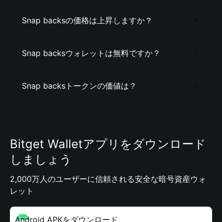
Snap backsの価格は上昇しますか？
Snap backsウォレットは無料ですか？
Snap backsトークンの価値は？
Bitget Walletアプリをダウンロード
しましょう
2,000万人のユーザーに信頼される安全な暗号資産ウォ
レット
Android APKをダウンロード