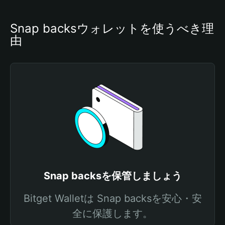
Snap backsウォレットを使うべき理
由
Snap backsを保管しましょう
Bitget Walletは Snap backsを安心・安
全に保護します。