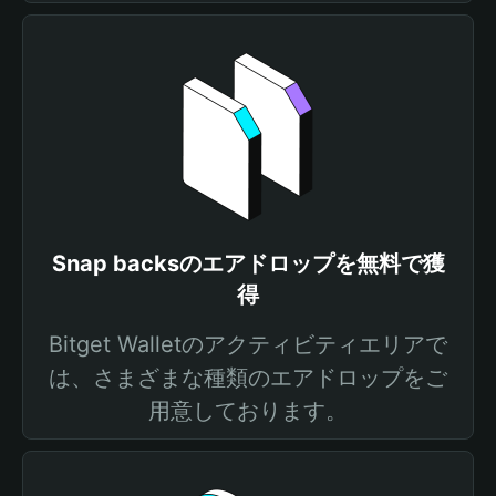
Snap backsのエアドロップを無料で獲
得
Bitget Walletのアクティビティエリアで
は、さまざまな種類のエアドロップをご
用意しております。