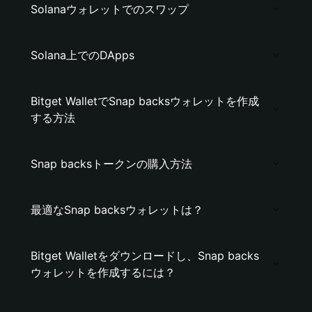
Solanaウォレットでのスワップ
Solana上でのDApps
Bitget WalletでSnap backsウォレットを作成
する方法
Snap backsトークンの購入方法
最適なSnap backsウォレットは？
Bitget Walletをダウンロードし、Snap backs
ウォレットを作成するには？