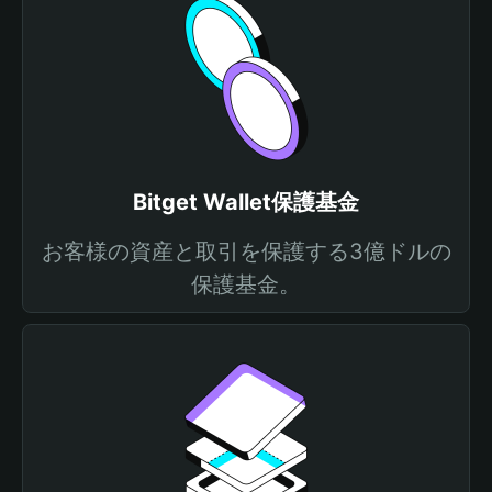
Bitget Wallet保護基金
お客様の資産と取引を保護する3億ドルの
保護基金。