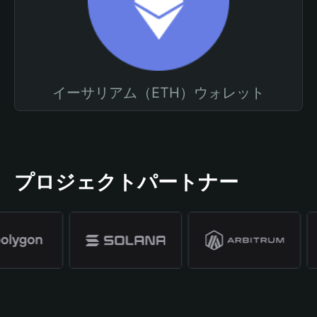
イーサリアム（ETH）ウォレット
プロジェクトパートナー