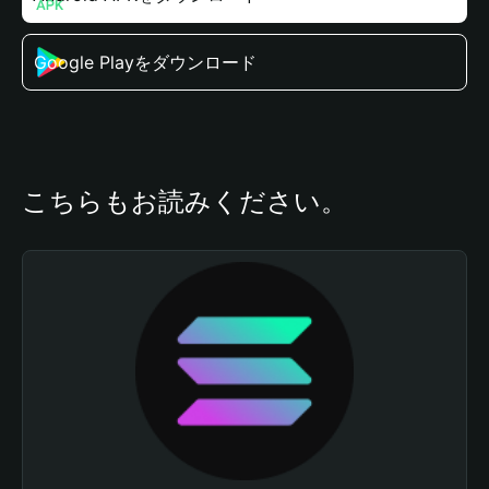
Google Playをダウンロード
こちらもお読みください。