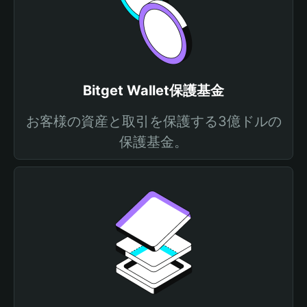
Bitget Wallet保護基金
お客様の資産と取引を保護する3億ドルの
保護基金。