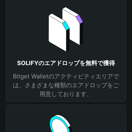
SOLIFYのエアドロップを無料で獲得
Bitget Walletのアクティビティエリアで
は、さまざまな種類のエアドロップをご
用意しております。