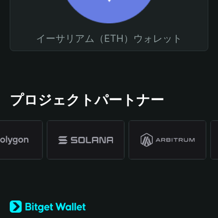
イーサリアム（ETH）ウォレット
プロジェクトパートナー