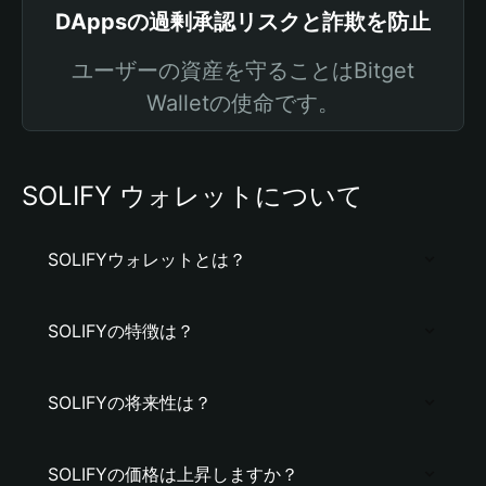
DAppsの過剰承認リスクと詐欺を防止
ユーザーの資産を守ることはBitget
Walletの使命です。
SOLIFY ウォレットについて
SOLIFYウォレットとは？
SOLIFYの特徴は？
SOLIFYの将来性は？
SOLIFYの価格は上昇しますか？