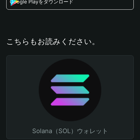
Google Playをダウンロード
こちらもお読みください。
Solana（SOL）ウォレット