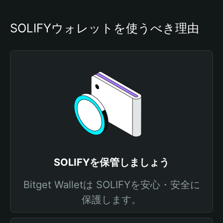
SOLIFYウォレットを使うべき理由
SOLIFYを保管しましょう
Bitget Walletは SOLIFYを安心・安全に
保護します。