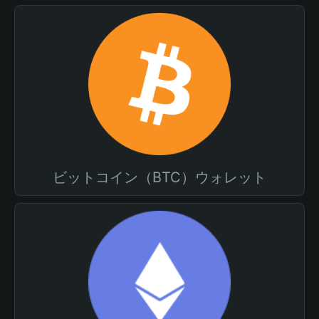
ビットコイン（BTC）ウォレット