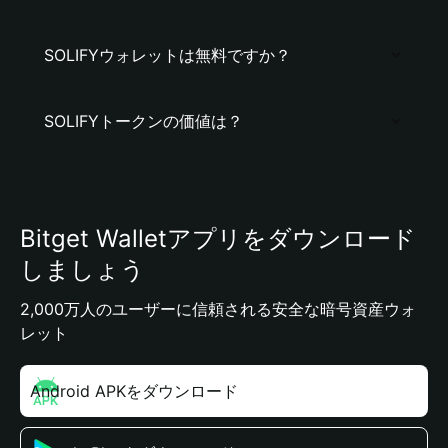
SOLIFYウォレットは無料ですか？
SOLIFYトークンの価値は？
Bitget Walletアプリをダウンロード
しましょう
2,000万人のユーザーに信頼される安全な暗号資産ウォ
レット
Android APKをダウンロード