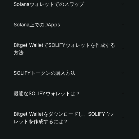
Solanaウォレットでのスワップ
Solana上でのDApps
Bitget WalletでSOLIFYウォレットを作成する
方法
SOLIFYトークンの購入方法
最適なSOLIFYウォレットは？
Bitget Walletをダウンロードし、SOLIFYウォ
レットを作成するには？