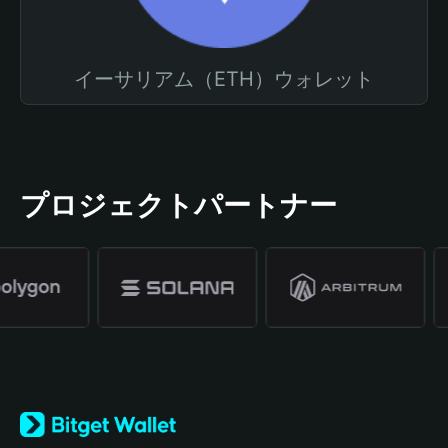
イーサリアム（ETH）ウォレット
プロジェクトパートナー