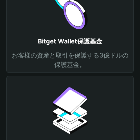
Bitget Wallet保護基金
お客様の資産と取引を保護する3億ドルの
保護基金。