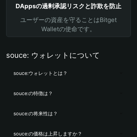
DAppsの過剰承認リスクと詐欺を防止
ユーザーの資産を守ることはBitget
Walletの使命です。
souce: ウォレットについて
souce:ウォレットとは？
souce:の特徴は？
souce:の将来性は？
souce:の価格は上昇しますか？