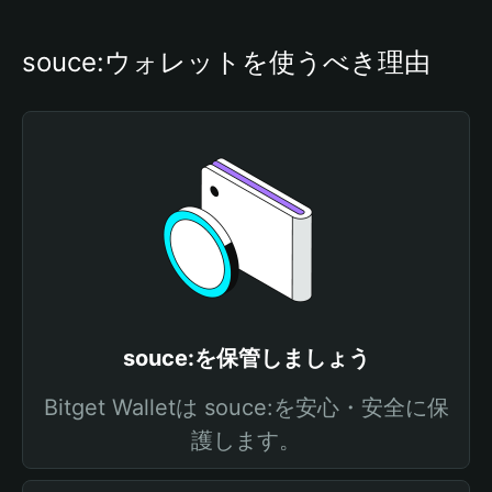
souce:ウォレットを使うべき理由
souce:を保管しましょう
Bitget Walletは souce:を安心・安全に保
護します。