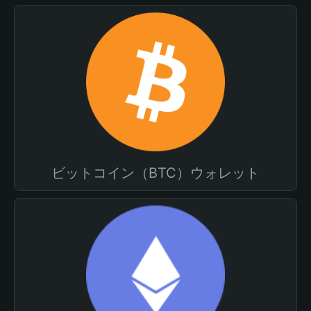
ビットコイン（BTC）ウォレット