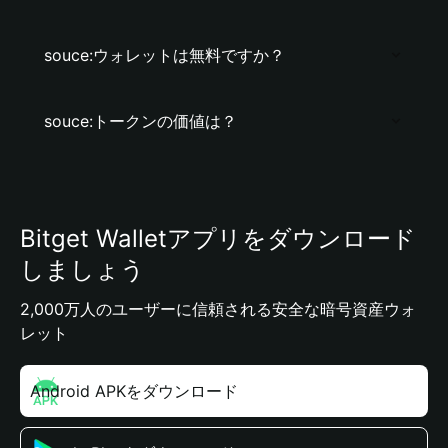
souce:ウォレットは無料ですか？
souce:トークンの価値は？
Bitget Walletアプリをダウンロード
しましょう
2,000万人のユーザーに信頼される安全な暗号資産ウォ
レット
Android APKをダウンロード