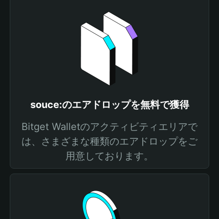
souce:のエアドロップを無料で獲得
Bitget Walletのアクティビティエリアで
は、さまざまな種類のエアドロップをご
用意しております。