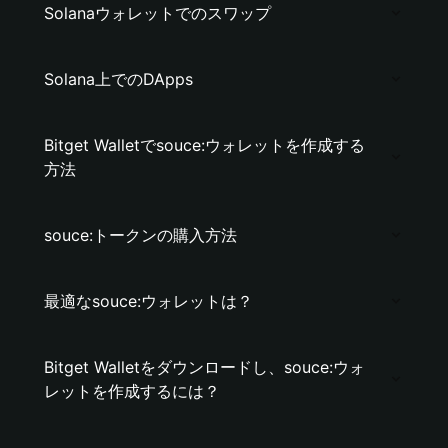
Solanaウォレットでのスワップ
Solana上でのDApps
Bitget Walletでsouce:ウォレットを作成する
方法
souce:トークンの購入方法
最適なsouce:ウォレットは？
Bitget Walletをダウンロードし、souce:ウォ
レットを作成するには？