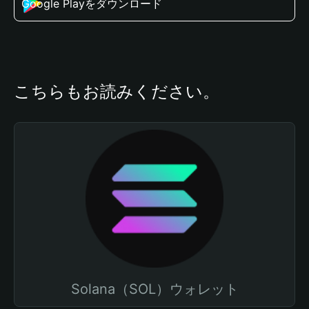
Google Playをダウンロード
こちらもお読みください。
Solana（SOL）ウォレット