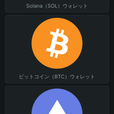
Solana（SOL）ウォレット
ビットコイン（BTC）ウォレット