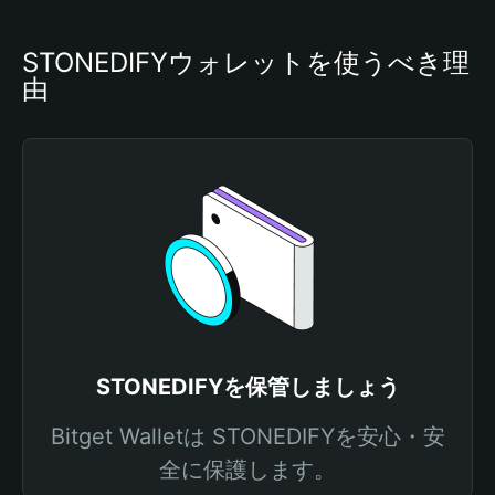
STONEDIFYウォレットを使うべき理
由
STONEDIFYを保管しましょう
Bitget Walletは STONEDIFYを安心・安
全に保護します。