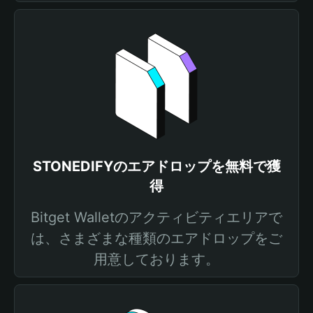
STONEDIFYのエアドロップを無料で獲
得
Bitget Walletのアクティビティエリアで
は、さまざまな種類のエアドロップをご
用意しております。