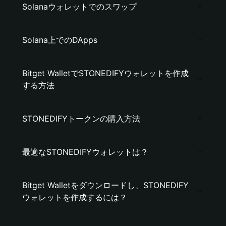
Solanaウォレットでのスワップ
Solana上でのDApps
Bitget WalletでSTONEDIFYウォレットを作成
する方法
STONEDIFYトークンの購入方法
最適なSTONEDIFYウォレットは？
Bitget Walletをダウンロードし、STONEDIFY
ウォレットを作成するには？