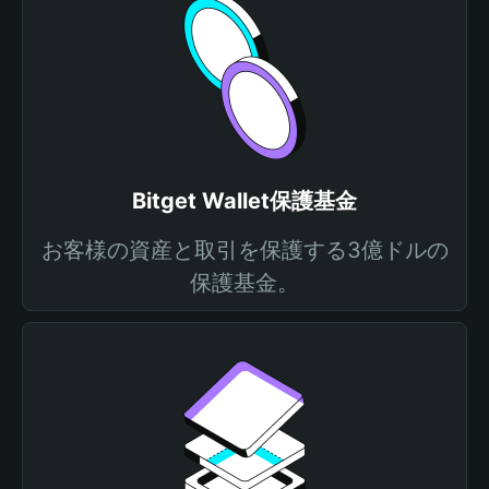
Bitget Wallet保護基金
お客様の資産と取引を保護する3億ドルの
保護基金。