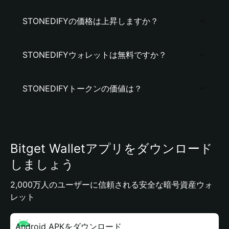
STONEDIFYの価格は上昇しますか？
STONEDIFYウォレットは無料ですか？
STONEDIFYトークンの価値は？
Bitget Walletアプリをダウンロード
しましょう
2,000万人のユーザーに信頼される安全な暗号資産ウォ
レット
Android APKをダウンロード