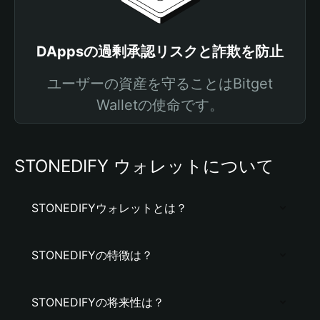
DAppsの過剰承認リスクと詐欺を防止
ユーザーの資産を守ることはBitget
Walletの使命です。
STONEDIFY ウォレットについて
STONEDIFYウォレットとは？
STONEDIFYの特徴は？
STONEDIFYの将来性は？