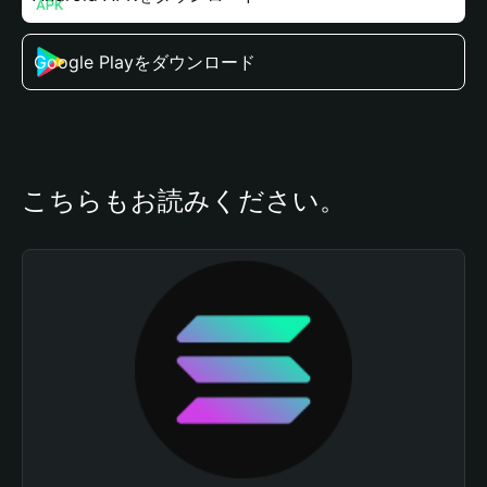
Google Playをダウンロード
こちらもお読みください。