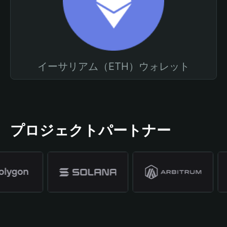
イーサリアム（ETH）ウォレット
プロジェクトパートナー