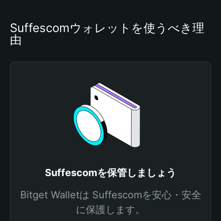
Suffescomウォレットを使うべき理
由
Suffescomを保管しましょう
Bitget Walletは Suffescomを安心・安全
に保護します。