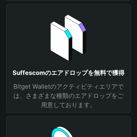
Suffescomのエアドロップを無料で獲得
Bitget Walletのアクティビティエリアで
は、さまざまな種類のエアドロップをご
用意しております。