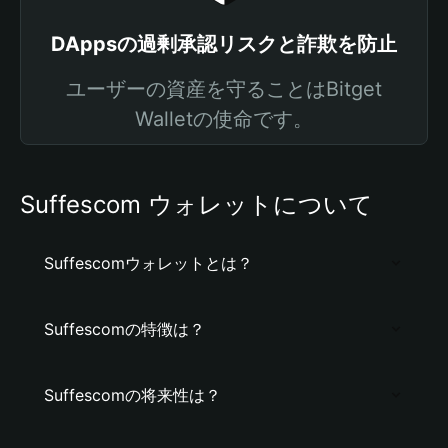
DAppsの過剰承認リスクと詐欺を防止
ユーザーの資産を守ることはBitget
Walletの使命です。
Suffescom ウォレットについて
Suffescomウォレットとは？
Suffescomの特徴は？
Suffescomの将来性は？