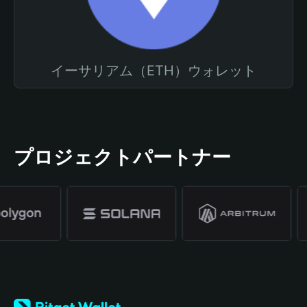
イーサリアム（ETH）ウォレット
プロジェクトパートナー