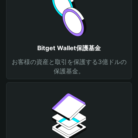
Bitget Wallet保護基金
お客様の資産と取引を保護する3億ドルの
保護基金。