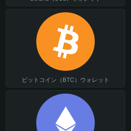
ビットコイン（BTC）ウォレット