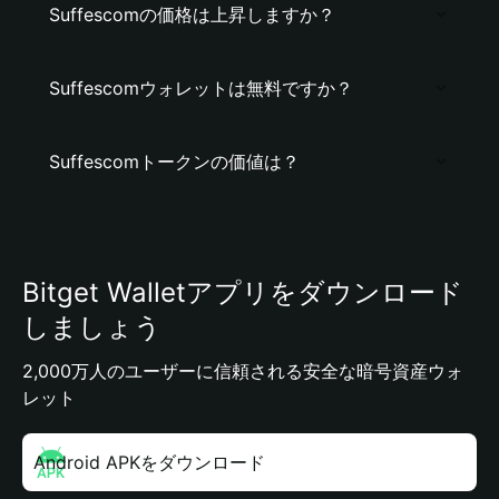
Suffescomの価格は上昇しますか？
Suffescomウォレットは無料ですか？
Suffescomトークンの価値は？
Bitget Walletアプリをダウンロード
しましょう
2,000万人のユーザーに信頼される安全な暗号資産ウォ
レット
Android APKをダウンロード