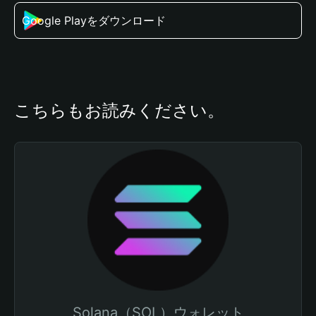
Google Playをダウンロード
こちらもお読みください。
Solana（SOL）ウォレット