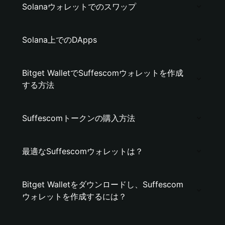
Solanaウォレットでのスワップ
Solana上でのDApps
Bitget WalletでSuffescomウォレットを作成
する方法
Suffescomトークンの購入方法
最適なSuffescomウォレットは？
Bitget Walletをダウンロードし、Suffescom
ウォレットを作成するには？