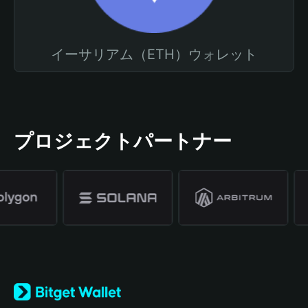
イーサリアム（ETH）ウォレット
プロジェクトパートナー