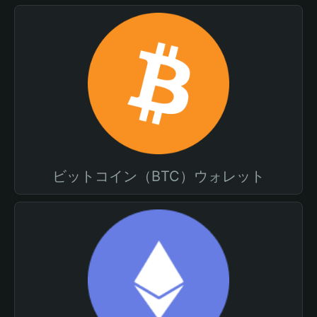
ビットコイン（BTC）ウォレット