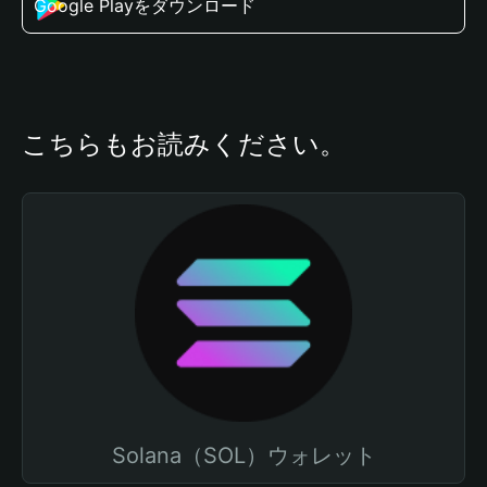
Google Playをダウンロード
こちらもお読みください。
Solana（SOL）ウォレット