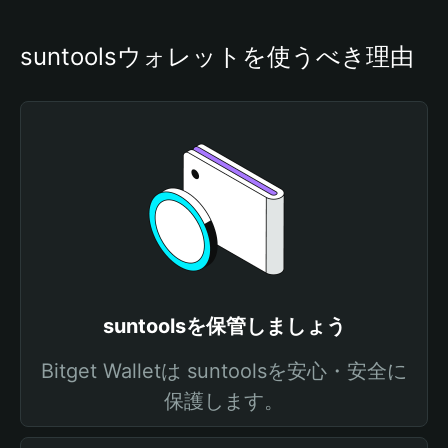
suntoolsウォレットを使うべき理由
suntoolsを保管しましょう
Bitget Walletは suntoolsを安心・安全に
保護します。