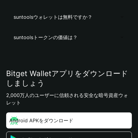
suntoolsウォレットは無料ですか？
suntoolsトークンの価値は？
Bitget Walletアプリをダウンロード
しましょう
2,000万人のユーザーに信頼される安全な暗号資産ウォ
レット
Android APKをダウンロード