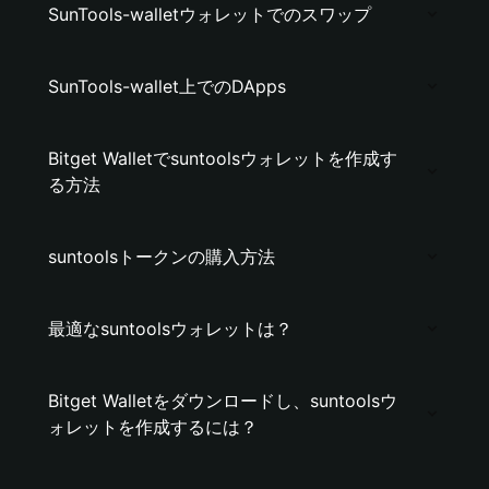
SunTools-walletウォレットでのスワップ
SunTools-wallet上でのDApps
Bitget Walletでsuntoolsウォレットを作成す
る方法
suntoolsトークンの購入方法
最適なsuntoolsウォレットは？
Bitget Walletをダウンロードし、suntoolsウ
ォレットを作成するには？