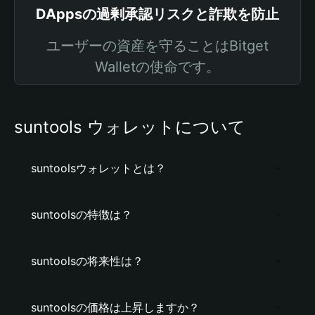
DAppsの過剰承認リスクと詐欺を防止
ユーザーの資産を守ることはBitget
Walletの使命です。
suntools ウォレットについて
suntoolsウォレットとは？
suntoolsの特徴は？
suntoolsの将来性は？
suntoolsの価格は上昇しますか？