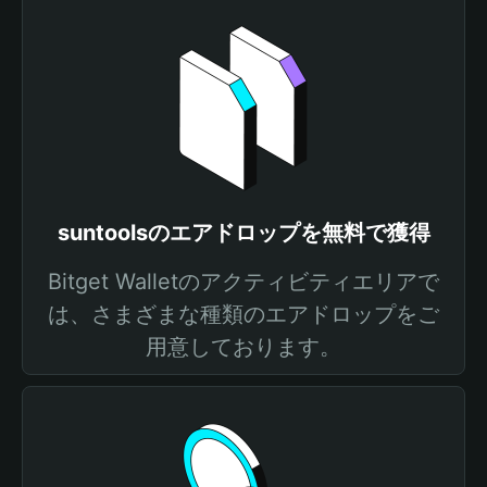
suntoolsのエアドロップを無料で獲得
Bitget Walletのアクティビティエリアで
は、さまざまな種類のエアドロップをご
用意しております。