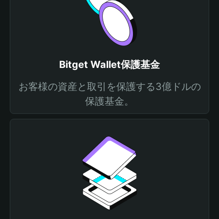
Bitget Wallet保護基金
お客様の資産と取引を保護する3億ドルの
保護基金。