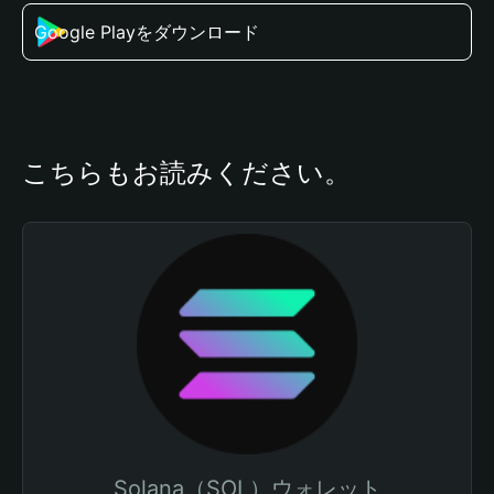
Google Playをダウンロード
こちらもお読みください。
Solana（SOL）ウォレット