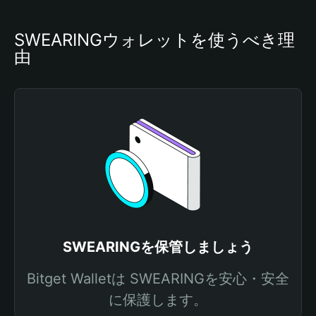
SWEARINGウォレットを使うべき理
由
SWEARINGを保管しましょう
Bitget Walletは SWEARINGを安心・安全
に保護します。