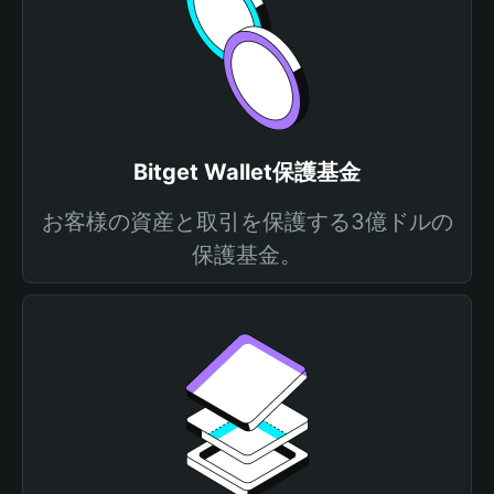
Bitget Wallet保護基金
お客様の資産と取引を保護する3億ドルの
保護基金。