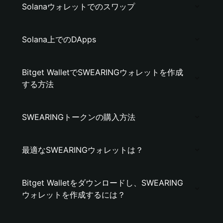
Solanaウォレットでのスワップ
Solana上でのDApps
Bitget WalletでSWEARINGウォレットを作成
する方法
SWEARINGトークンの購入方法
最適なSWEARINGウォレットは？
Bitget Walletをダウンロードし、SWEARING
ウォレットを作成するには？