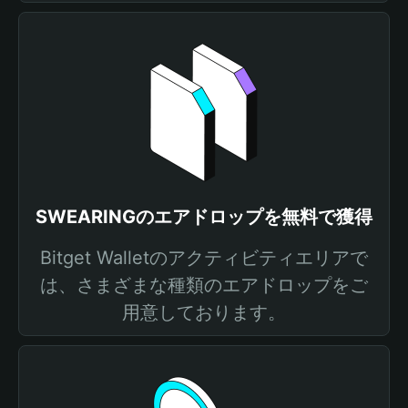
SWEARINGのエアドロップを無料で獲得
Bitget Walletのアクティビティエリアで
は、さまざまな種類のエアドロップをご
用意しております。