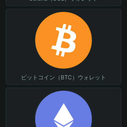
ビットコイン（BTC）ウォレット