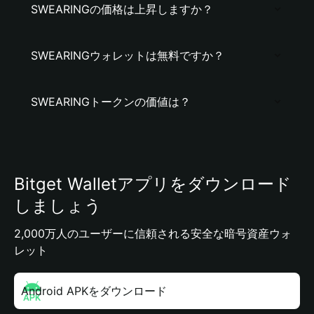
SWEARINGの価格は上昇しますか？
SWEARINGウォレットは無料ですか？
SWEARINGトークンの価値は？
Bitget Walletアプリをダウンロード
しましょう
2,000万人のユーザーに信頼される安全な暗号資産ウォ
レット
Android APKをダウンロード