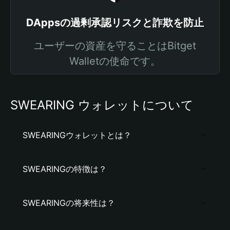
DAppsの過剰承認リスクと詐欺を防止
ユーザーの資産を守ることはBitget
Walletの使命です。
SWEARING ウォレットについて
SWEARINGウォレットとは？
SWEARINGの特徴は？
SWEARINGの将来性は？