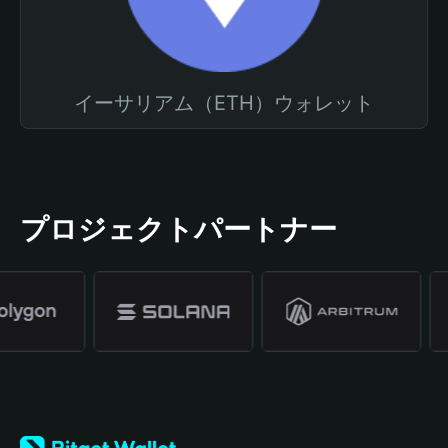
イーサリアム（ETH）ウォレット
プロジェクトパートナー