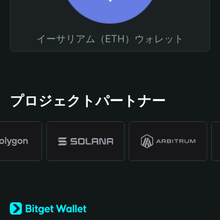
イーサリアム（ETH）ウォレット
プロジェクトパートナー