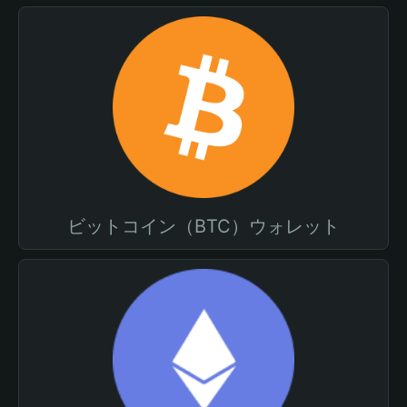
ビットコイン（BTC）ウォレット