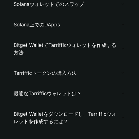
Solanaウォレットでのスワップ
Solana上でのDApps
Bitget WalletでTarrifficウォレットを作成する
方法
Tarrifficトークンの購入方法
最適なTarrifficウォレットは？
Bitget Walletをダウンロードし、Tarrifficウォ
レットを作成するには？