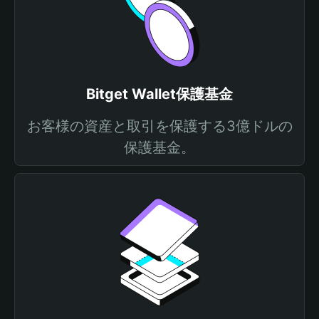
Bitget Wallet保護基金
お客様の資産と取引を保護する3億ドルの
保護基金。