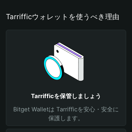
Tarrifficウォレットを使うべき理由
Tarrifficを保管しましょう
Bitget Walletは Tarrifficを安心・安全に
保護します。