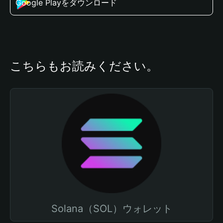
Google Playをダウンロード
こちらもお読みください。
Solana（SOL）ウォレット