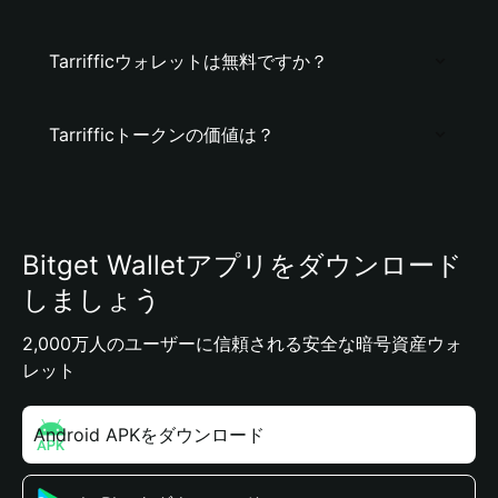
Tarrifficウォレットは無料ですか？
Tarrifficトークンの価値は？
Bitget Walletアプリをダウンロード
しましょう
2,000万人のユーザーに信頼される安全な暗号資産ウォ
レット
Android APKをダウンロード