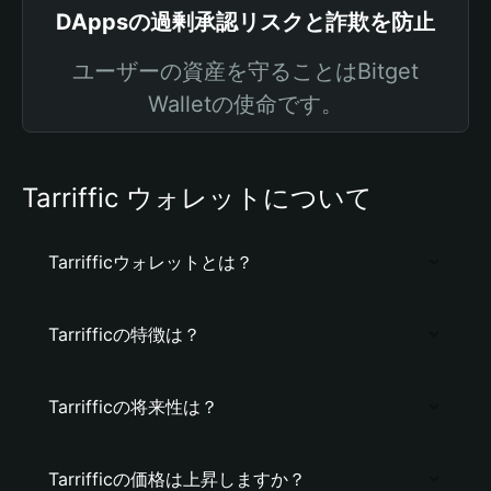
DAppsの過剰承認リスクと詐欺を防止
ユーザーの資産を守ることはBitget
Walletの使命です。
Tarriffic ウォレットについて
Tarrifficウォレットとは？
Tarrifficの特徴は？
Tarrifficの将来性は？
Tarrifficの価格は上昇しますか？