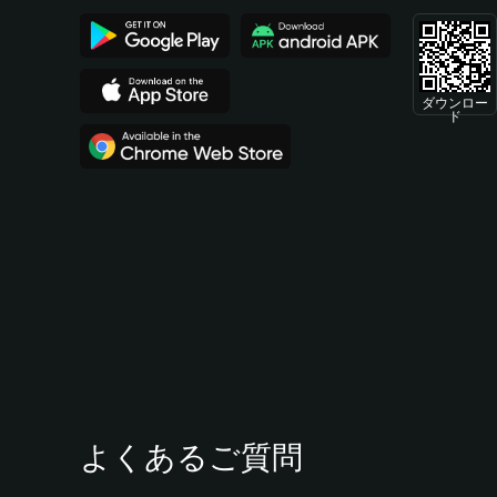
ダウンロー
ド
よくあるご質問