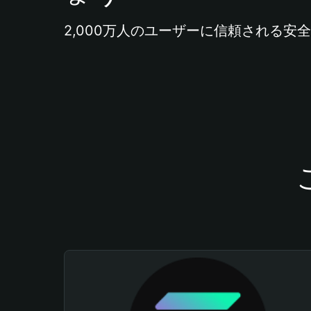
2,000万人のユーザーに信頼される安