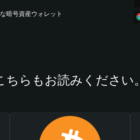
全な暗号資産ウォレット
こちらもお読みください