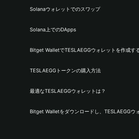
Solanaウォレットでのスワップ
Solana上でのDApps
Bitget WalletでTESLAEGGウォレットを作成
TESLAEGGトークンの購入方法
最適なTESLAEGGウォレットは？
Bitget Walletをダウンロードし、TESLAE