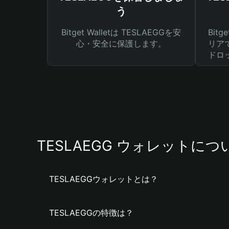
う
Bitget Walletは TESLAEGGを安
Bit
心・安全に保護します。
リア
ドロ
TESLAEGG ウォレットにつ
TESLAEGGウォレットとは？
TESLAEGGの特徴は？