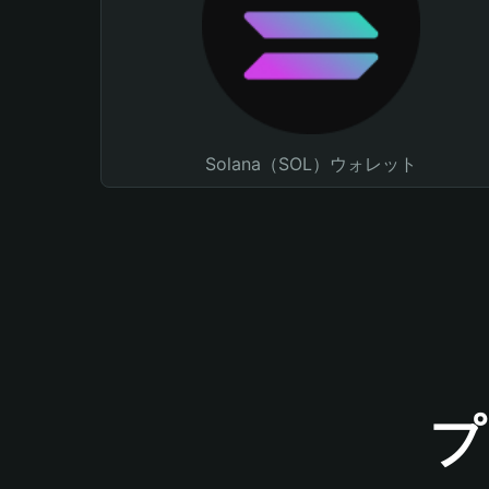
Solana（SOL）ウォレット
プ