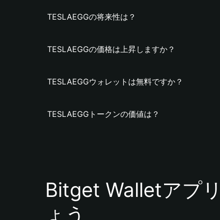
TESLAEGGの将来性は？
TESLAEGGの価格は上昇しますか？
TESLAEGGウォレットは無料ですか？
TESLAEGGトークンの価値は？
Bitget Walle
ょう