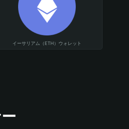
イーサリアム（ETH）ウォレット
ナー