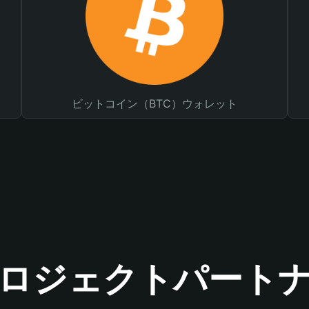
ビットコイン（BTC）ウォレット
ロジェクトパート