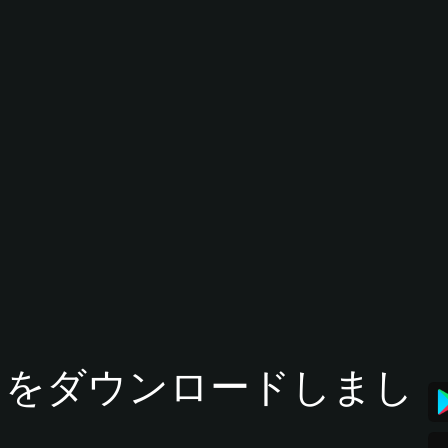
tアプリをダウンロードしまし