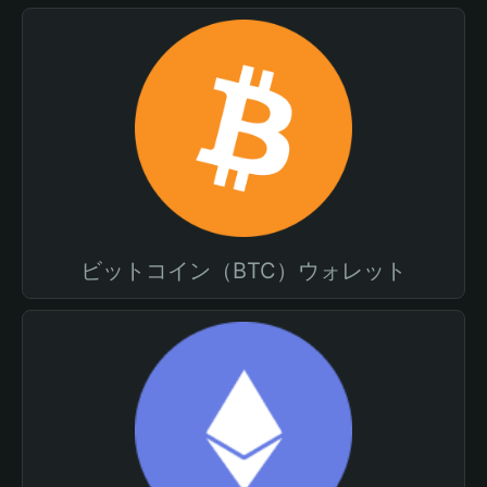
ビットコイン（BTC）ウォレット