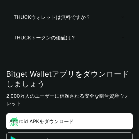
THUCKウォレットは無料ですか？
THUCKトークンの価値は？
Bitget Walletアプリをダウンロード
しましょう
2,000万人のユーザーに信頼される安全な暗号資産ウォ
レット
Android APKをダウンロード