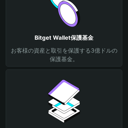
Bitget Wallet保護基金
お客様の資産と取引を保護する3億ドルの
保護基金。