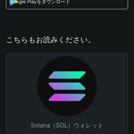
Google Playをダウンロード
こちらもお読みください。
Solana（SOL）ウォレット