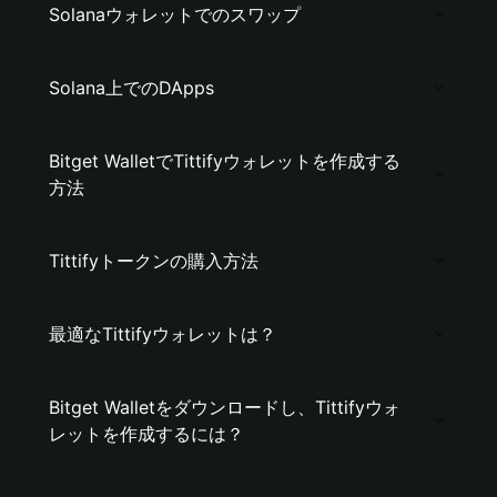
Solanaウォレットでのスワップ
Solana上でのDApps
Bitget WalletでTittifyウォレットを作成する
方法
Tittifyトークンの購入方法
最適なTittifyウォレットは？
Bitget Walletをダウンロードし、Tittifyウォ
レットを作成するには？