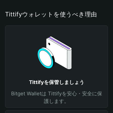
Tittifyウォレットを使うべき理由
Tittifyを保管しましょう
Bitget Walletは Tittifyを安心・安全に保
護します。