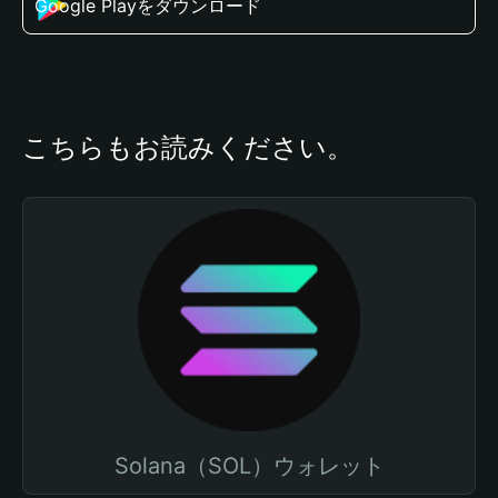
Google Playをダウンロード
こちらもお読みください。
Solana（SOL）ウォレット