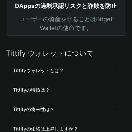
DAppsの過剰承認リスクと詐欺を防止
ユーザーの資産を守ることはBitget
Walletの使命です。
Tittify ウォレットについて
Tittifyウォレットとは？
Tittifyの特徴は？
Tittifyの将来性は？
Tittifyの価格は上昇しますか？