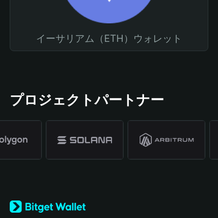
イーサリアム（ETH）ウォレット
プロジェクトパートナー