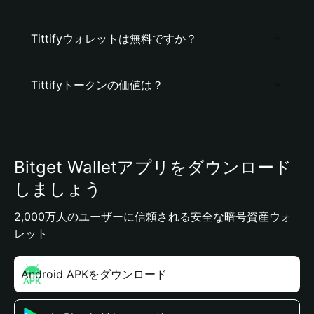
Tittifyウォレットは無料ですか？
Tittifyトークンの価値は？
Bitget Walletアプリをダウンロード
しましょう
2,000万人のユーザーに信頼される安全な暗号資産ウォ
レット
Android APKをダウンロード