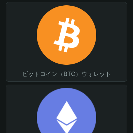
ビットコイン（BTC）ウォレット