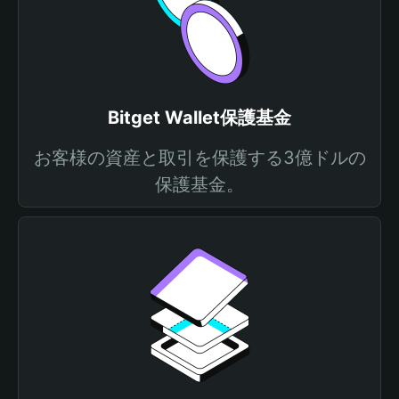
Bitget Wallet保護基金
お客様の資産と取引を保護する3億ドルの
保護基金。