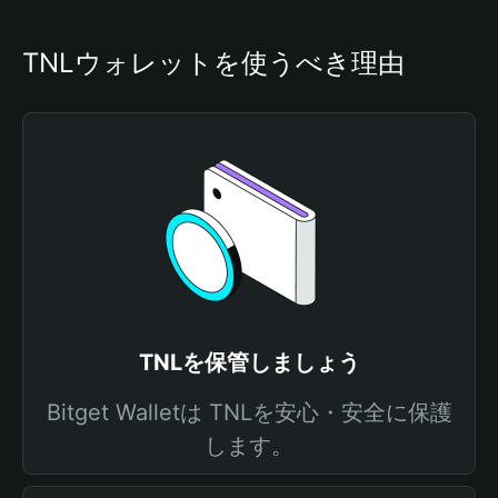
TNLウォレットを使うべき理由
TNLを保管しましょう
Bitget Walletは TNLを安心・安全に保護
します。