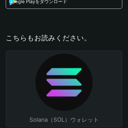
Google Playをダウンロード
こちらもお読みください。
Solana（SOL）ウォレット