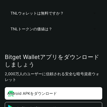
TNLウォレットは無料ですか？
TNLトークンの価値は？
Bitget Walletアプリをダウンロード
しましょう
2,000万人のユーザーに信頼される安全な暗号資産ウォ
レット
Android APKをダウンロード