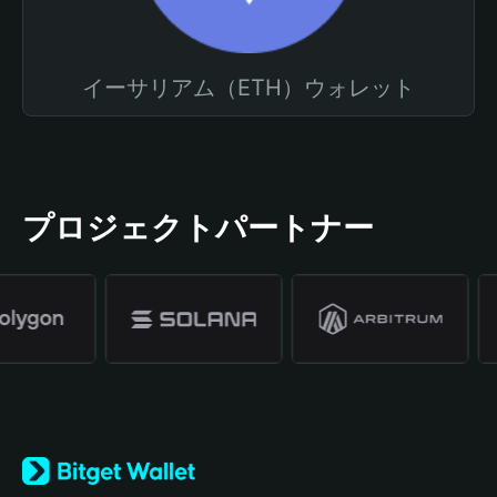
イーサリアム（ETH）ウォレット
プロジェクトパートナー