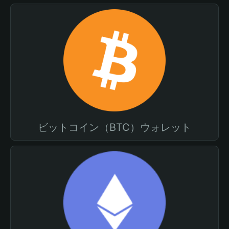
ビットコイン（BTC）ウォレット