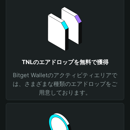
TNLのエアドロップを無料で獲得
Bitget Walletのアクティビティエリアで
は、さまざまな種類のエアドロップをご
用意しております。