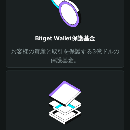
Bitget Wallet保護基金
お客様の資産と取引を保護する3億ドルの
保護基金。