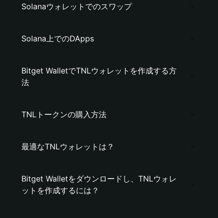
Solanaウォレットでのスワップ
Solana上でのDApps
Bitget WalletでTNLウォレットを作成する方
法
TNLトークンの購入方法
最適なTNLウォレットは？
Bitget Walletをダウンロードし、TNLウォレ
ットを作成するには？