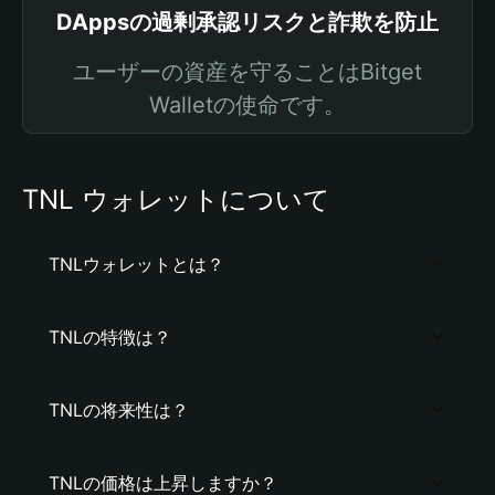
DAppsの過剰承認リスクと詐欺を防止
ユーザーの資産を守ることはBitget
Walletの使命です。
TNL ウォレットについて
TNLウォレットとは？
TNLの特徴は？
TNLの将来性は？
TNLの価格は上昇しますか？