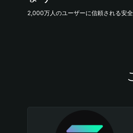
2,000万人のユーザーに信頼される安