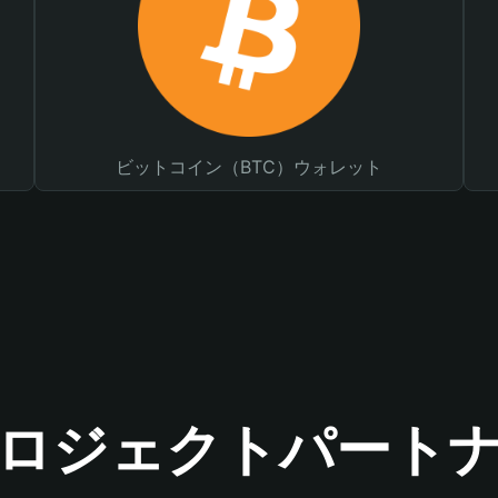
ビットコイン（BTC）ウォレット
ロジェクトパート