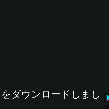
tアプリをダウンロードしまし