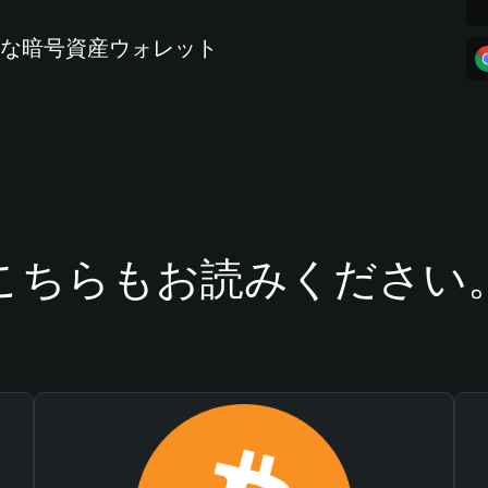
全な暗号資産ウォレット
こちらもお読みください