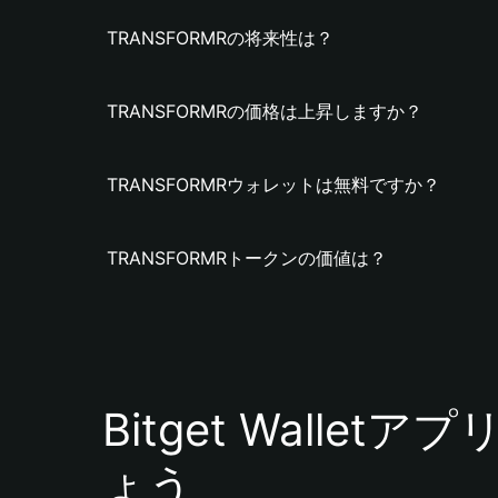
TRANSFORMRの将来性は？
TRANSFORMRの価格は上昇しますか？
TRANSFORMRウォレットは無料ですか？
TRANSFORMRトークンの価値は？
Bitget Walle
ょう