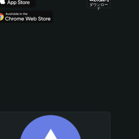
ダウンロー
ド
。