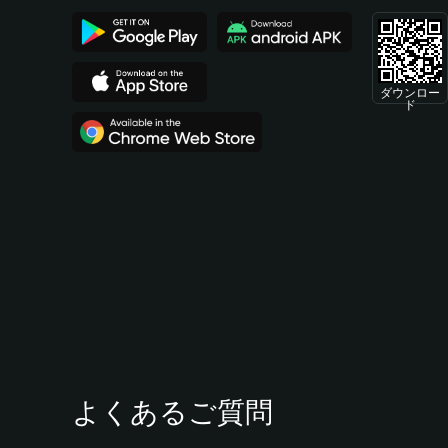
ダウンロー
ド
よくあるご質問