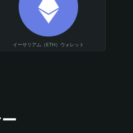
イーサリアム（ETH）ウォレット
ナー