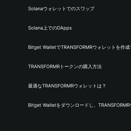
Solanaウォレットでのスワップ
Solana上でのDApps
Bitget WalletでTRANSFORMRウォレットを
TRANSFORMRトークンの購入方法
最適なTRANSFORMRウォレットは？
Bitget Walletをダウンロードし、TRANSF