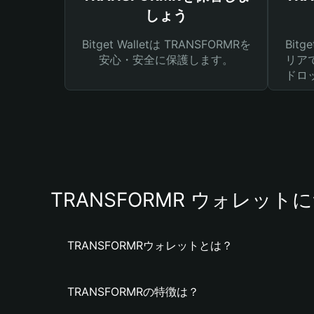
しょう
Bitget Walletは TRANSFORMRを
Bit
安心・安全に保護します。
リア
ドロ
TRANSFORMR ウォレット
TRANSFORMRウォレットとは？
TRANSFORMRの特徴は？