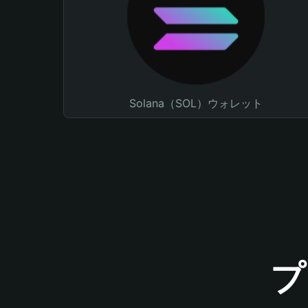
Solana（SOL）ウォレット
プ