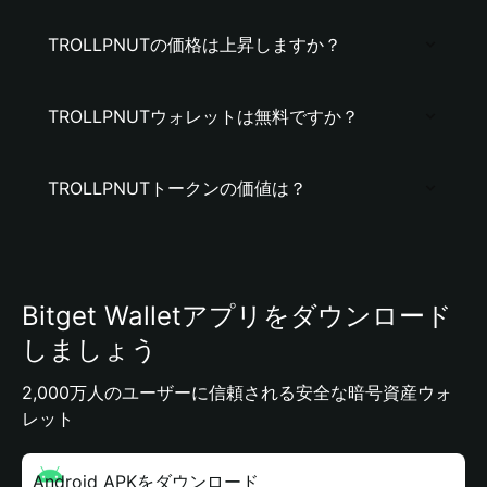
TROLLPNUTの価格は上昇しますか？
TROLLPNUTウォレットは無料ですか？
TROLLPNUTトークンの価値は？
Bitget Walletアプリをダウンロード
しましょう
2,000万人のユーザーに信頼される安全な暗号資産ウォ
レット
Android APKをダウンロード