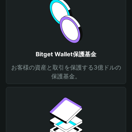
Bitget Wallet保護基金
お客様の資産と取引を保護する3億ドルの
保護基金。