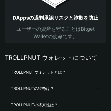
DAppsの過剰承認リスクと詐欺を防止
ユーザーの資産を守ることはBitget
Walletの使命です。
TROLLPNUT ウォレットについて
TROLLPNUTウォレットとは？
TROLLPNUTの特徴は？
TROLLPNUTの将来性は？