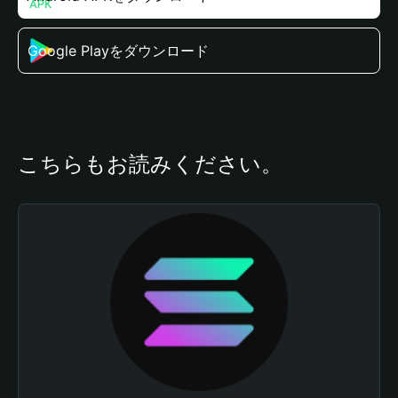
Google Playをダウンロード
こちらもお読みください。