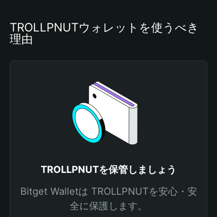
TROLLPNUTウォレットを使うべき
理由
TROLLPNUTを保管しましょう
Bitget Walletは TROLLPNUTを安心・安
全に保護します。