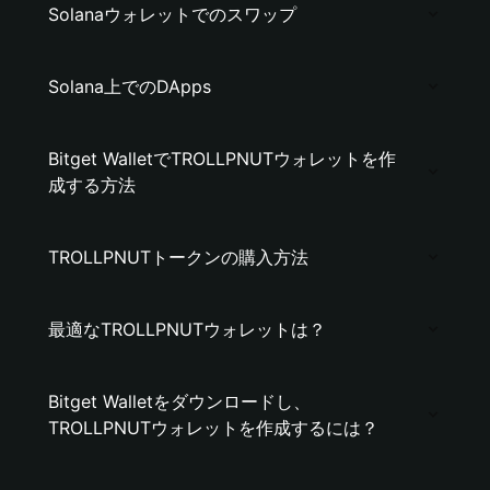
Solanaウォレットでのスワップ
Solana上でのDApps
Bitget WalletでTROLLPNUTウォレットを作
成する方法
TROLLPNUTトークンの購入方法
最適なTROLLPNUTウォレットは？
Bitget Walletをダウンロードし、
TROLLPNUTウォレットを作成するには？