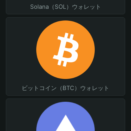
Solana（SOL）ウォレット
ビットコイン（BTC）ウォレット