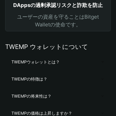
DAppsの過剰承認リスクと詐欺を防止
ユーザーの資産を守ることはBitget
Walletの使命です。
TWEMP ウォレットについて
TWEMPウォレットとは？
TWEMPの特徴は？
TWEMPの将来性は？
TWEMPの価格は上昇しますか？