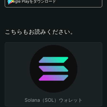
Google Playをダウンロード
こちらもお読みください。
Solana（SOL）ウォレット