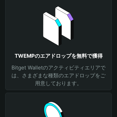
TWEMPのエアドロップを無料で獲得
Bitget Walletのアクティビティエリアで
は、さまざまな種類のエアドロップをご
用意しております。