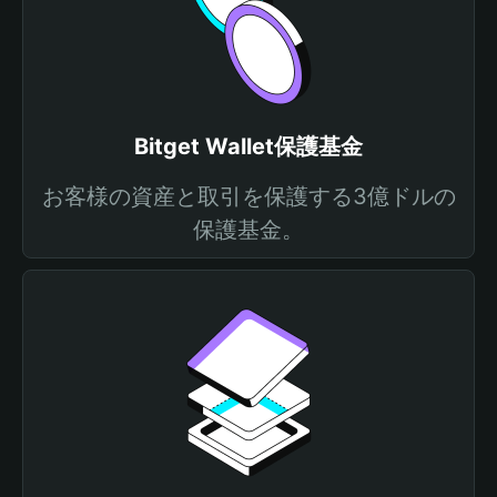
Bitget Wallet保護基金
お客様の資産と取引を保護する3億ドルの
保護基金。