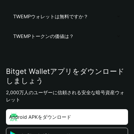
TWEMPウォレットは無料ですか？
TWEMPトークンの価値は？
Bitget Walletアプリをダウンロード
しましょう
2,000万人のユーザーに信頼される安全な暗号資産ウォ
レット
Android APKをダウンロード