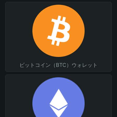
ビットコイン（BTC）ウォレット