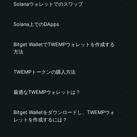
Solanaウォレットでのスワップ
Solana上でのDApps
Bitget WalletでTWEMPウォレットを作成する
方法
TWEMPトークンの購入方法
最適なTWEMPウォレットは？
Bitget Walletをダウンロードし、TWEMPウォ
レットを作成するには？