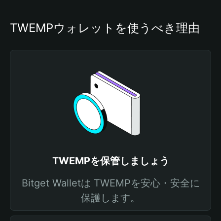
TWEMPウォレットを使うべき理由
TWEMPを保管しましょう
Bitget Walletは TWEMPを安心・安全に
保護します。