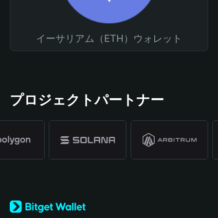
イーサリアム（ETH）ウォレット
プロジェクトパートナー