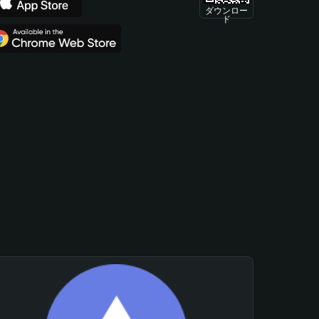
ダウンロー
ド
。