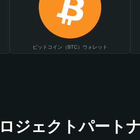
ビットコイン（BTC）ウォレット
ロジェクトパート