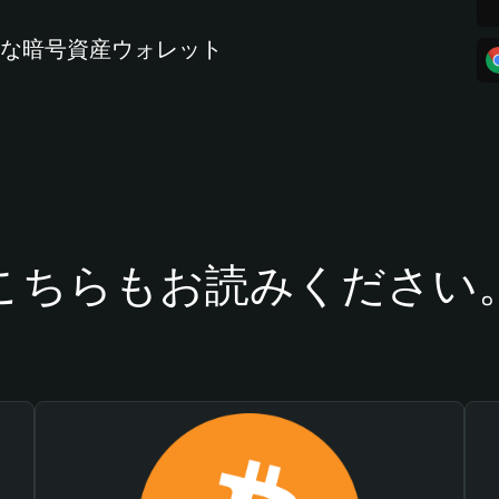
全な暗号資産ウォレット
こちらもお読みください