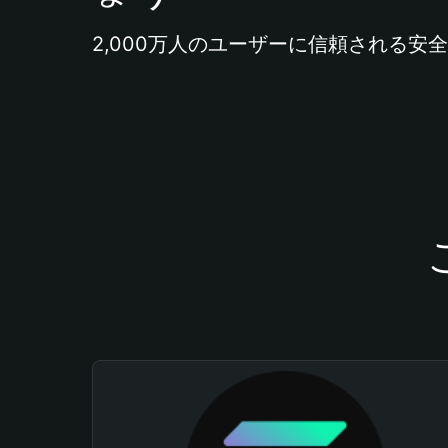
2,000万人のユーザーに信頼される安