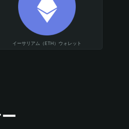
イーサリアム（ETH）ウォレット
ナー