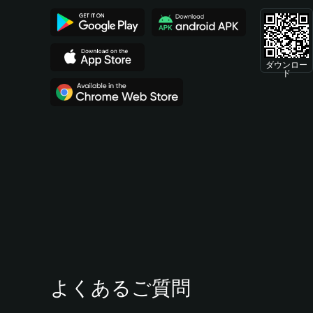
ダウンロー
ド
よくあるご質問