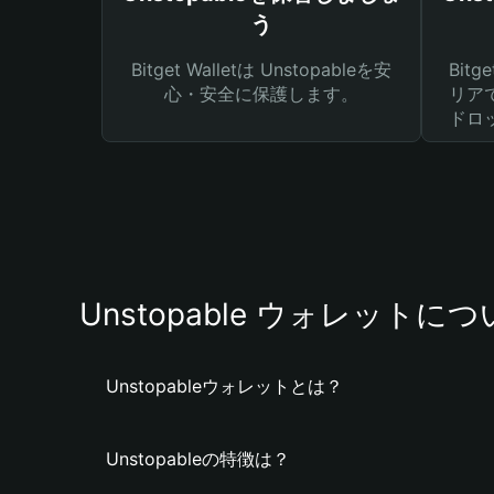
う
Bitget Walletは Unstopableを安
Bit
心・安全に保護します。
リア
ドロ
Unstopable ウォレットに
Unstopableウォレットとは？
Unstopableの特徴は？