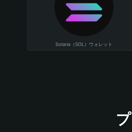
Solana（SOL）ウォレット
プ