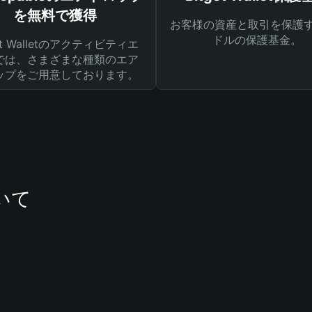
を無料で獲得
お客様の資産と取引を保護す
ドルの保護基金。
get Walletのアクティビティエ
では、さまざまな種類のエア
ップをご用意しております。
ついて