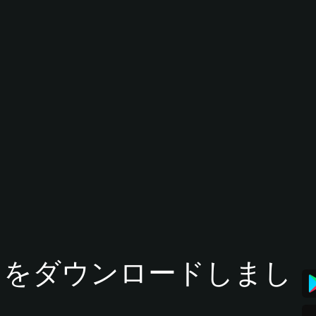
tアプリをダウンロードしまし