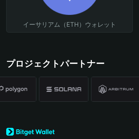
イーサリアム（ETH）ウォレット
プロジェクトパートナー