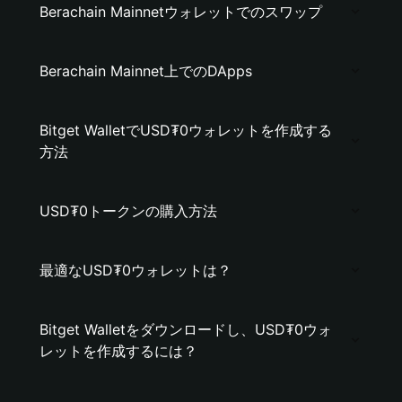
Berachain Mainnetウォレットでのスワップ
Berachain Mainnet上でのDApps
Bitget WalletでUSD₮0ウォレットを作成する
方法
USD₮0トークンの購入方法
最適なUSD₮0ウォレットは？
Bitget Walletをダウンロードし、USD₮0ウォ
レットを作成するには？