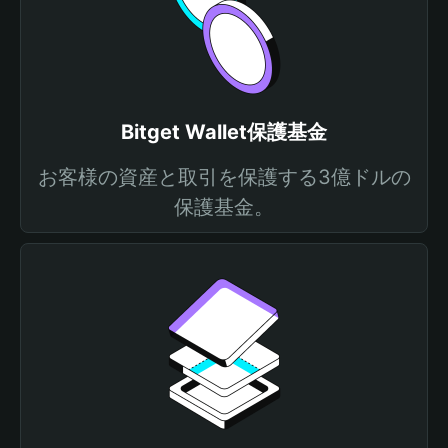
Bitget Wallet保護基金
お客様の資産と取引を保護する3億ドルの
保護基金。