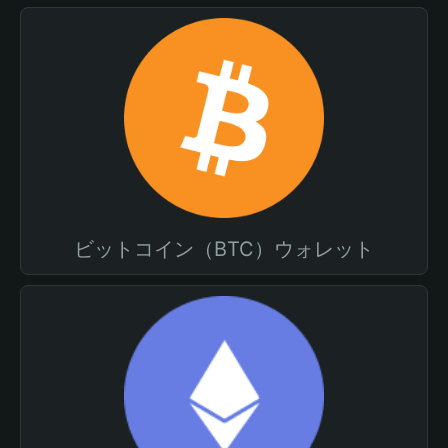
ビットコイン（BTC）ウォレット