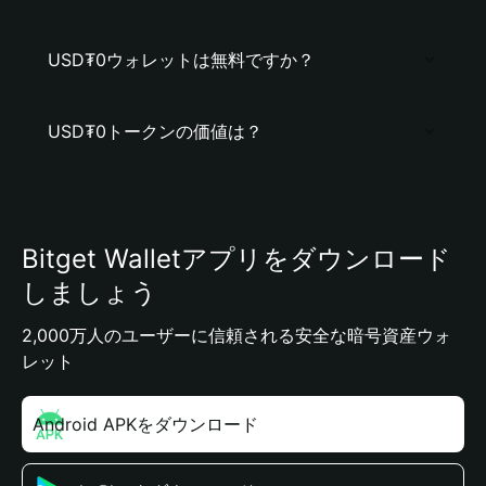
USD₮0ウォレットは無料ですか？
USD₮0トークンの価値は？
Bitget Walletアプリをダウンロード
しましょう
2,000万人のユーザーに信頼される安全な暗号資産ウォ
レット
Android APKをダウンロード