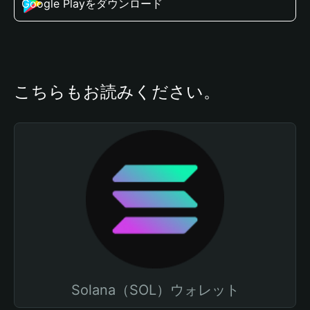
Google Playをダウンロード
こちらもお読みください。
Solana（SOL）ウォレット