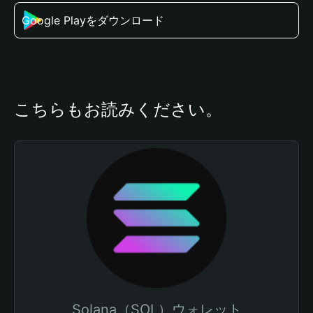
Google Playをダウンロード
こちらもお読みください。
Solana（SOL）ウォレット