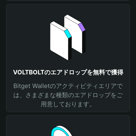
VOLTBOLTのエアドロップを無料で獲得
Bitget Walletのアクティビティエリアで
は、さまざまな種類のエアドロップをご
用意しております。