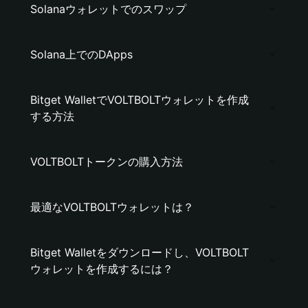
Solanaウォレットでのスワップ
Solana上でのDApps
Bitget WalletでVOLTBOLTウォレットを作成
する方法
VOLTBOLTトークンの購入方法
最適なVOLTBOLTウォレットは？
Bitget Walletをダウンロードし、VOLTBOLT
ウォレットを作成するには？