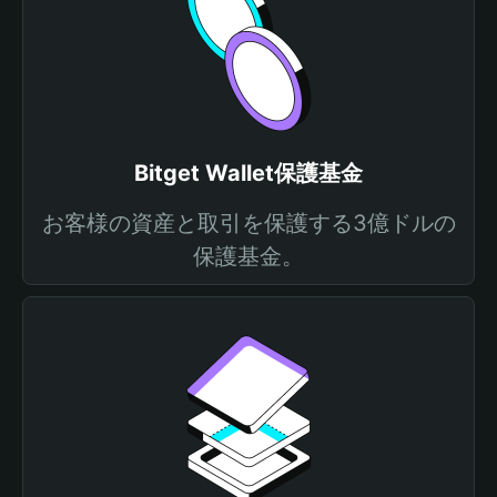
Bitget Wallet保護基金
お客様の資産と取引を保護する3億ドルの
保護基金。