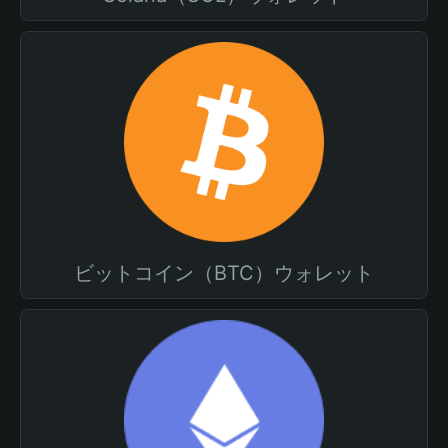
ビットコイン（BTC）ウォレット