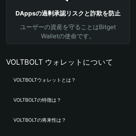
DAppsの過剰承認リスクと詐欺を防止
ユーザーの資産を守ることはBitget
Walletの使命です。
VOLTBOLT ウォレットについて
VOLTBOLTウォレットとは？
VOLTBOLTの特徴は？
VOLTBOLTの将来性は？