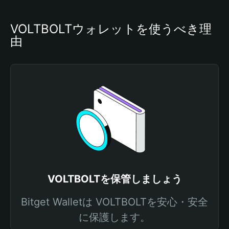
VOLTBOLTウォレットを使うべき理
由
VOLTBOLTを保管しましょう
Bitget Walletは VOLTBOLTを安心・安全
に保護します。