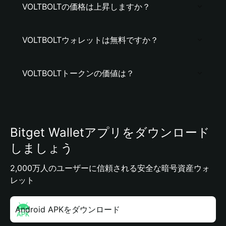
VOLTBOLTの価格は上昇しますか？
VOLTBOLTウォレットは無料ですか？
VOLTBOLTトークンの価値は？
Bitget Walletアプリをダウンロード
しましょう
2,000万人のユーザーに信頼される安全な暗号資産ウォ
レット
Android APKをダウンロード