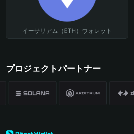
イーサリアム（ETH）ウォレット
プロジェクトパートナー