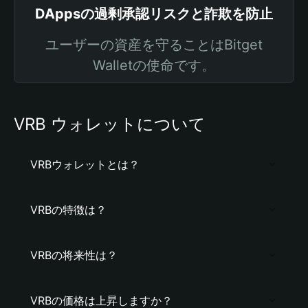
DAppsの過剰承認リスクと詐欺を防止
ユーザーの資産を守ることはBitget
Walletの使命です。
VRB ウォレットについて
VRBウォレットとは？
VRBの特徴は？
VRBの将来性は？
VRBの価格は上昇しますか？