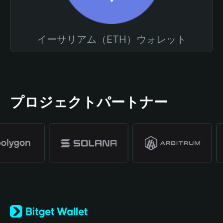
イーサリアム（ETH）ウォレット
プロジェクトパートナー