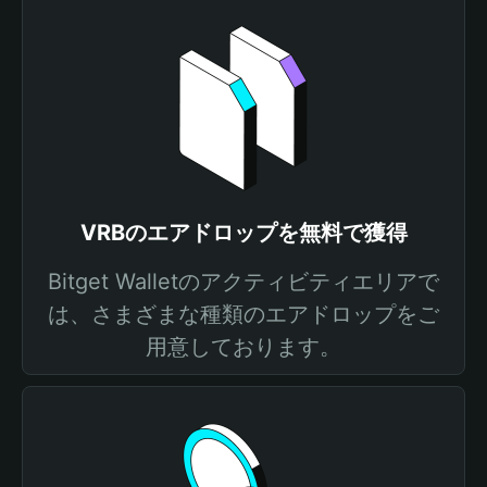
VRBのエアドロップを無料で獲得
Bitget Walletのアクティビティエリアで
は、さまざまな種類のエアドロップをご
用意しております。