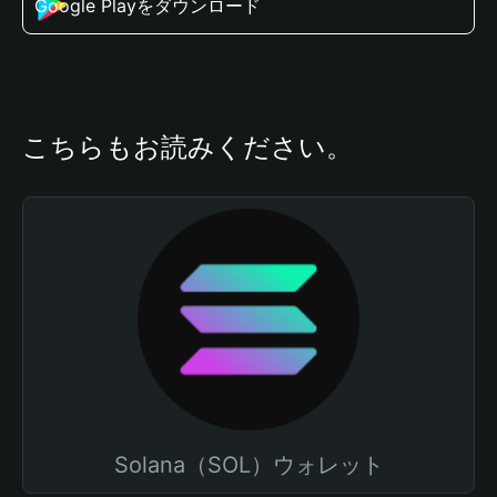
Google Playをダウンロード
こちらもお読みください。
Solana（SOL）ウォレット