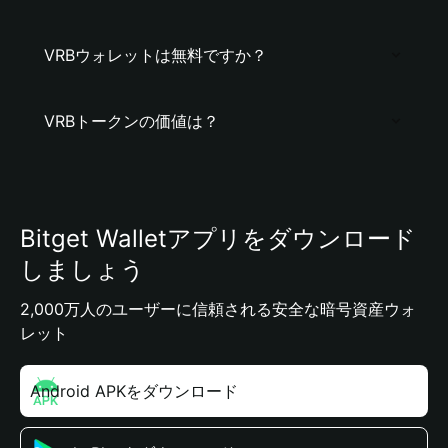
VRBウォレットは無料ですか？
VRBトークンの価値は？
Bitget Walletアプリをダウンロード
しましょう
2,000万人のユーザーに信頼される安全な暗号資産ウォ
レット
Android APKをダウンロード