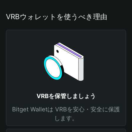
VRBウォレットを使うべき理由
VRBを保管しましょう
Bitget Walletは VRBを安心・安全に保護
します。