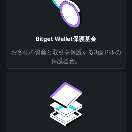
Bitget Wallet保護基金
お客様の資産と取引を保護する3億ドルの
保護基金。