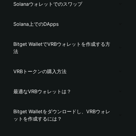
Solanaウォレットでのスワップ
Solana上でのDApps
Bitget WalletでVRBウォレットを作成する方
法
VRBトークンの購入方法
最適なVRBウォレットは？
Bitget Walletをダウンロードし、VRBウォレ
ットを作成するには？