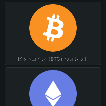
ビットコイン（BTC）ウォレット