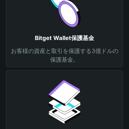
Bitget Wallet保護基金
お客様の資産と取引を保護する3億ドルの
保護基金。