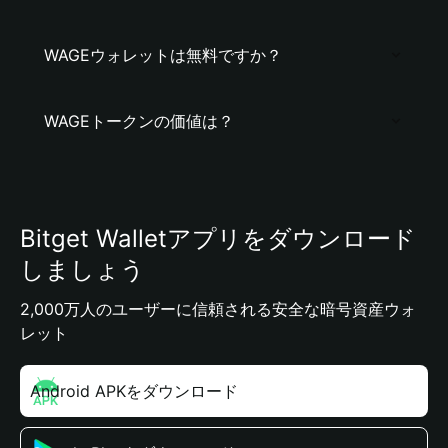
WAGEウォレットは無料ですか？
WAGEトークンの価値は？
Bitget Walletアプリをダウンロード
しましょう
2,000万人のユーザーに信頼される安全な暗号資産ウォ
レット
Android APKをダウンロード