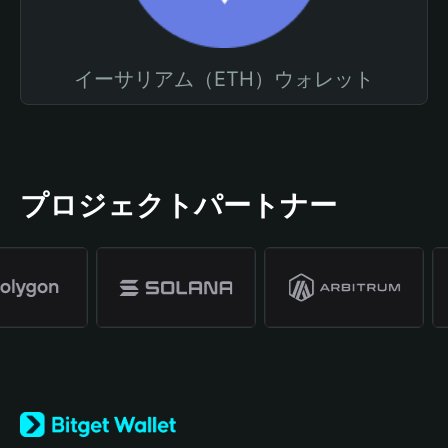
イーサリアム（ETH）ウォレット
プロジェクトパートナー