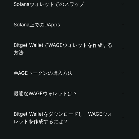
Solanaウォレットでのスワップ
Solana上でのDApps
Bitget WalletでWAGEウォレットを作成する
方法
WAGEトークンの購入方法
最適なWAGEウォレットは？
Bitget Walletをダウンロードし、WAGEウォ
レットを作成するには？