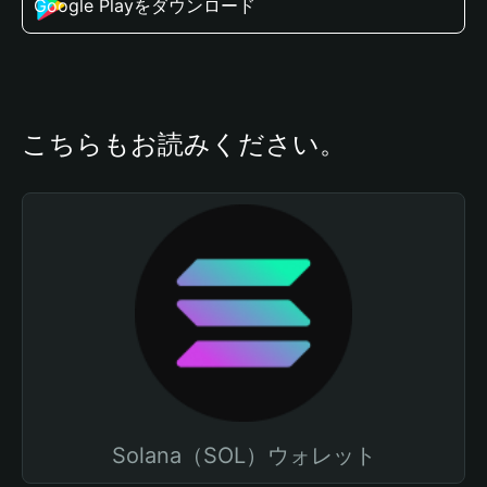
Google Playをダウンロード
こちらもお読みください。
Solana（SOL）ウォレット