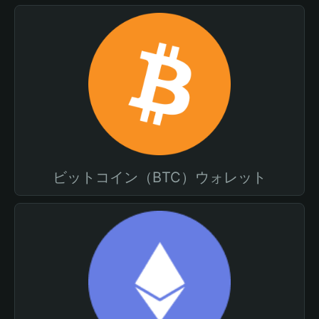
ビットコイン（BTC）ウォレット