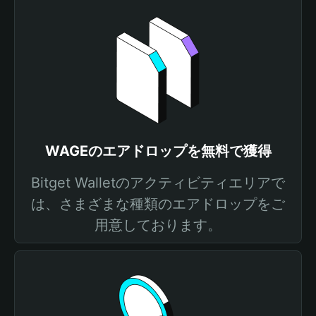
WAGEのエアドロップを無料で獲得
Bitget Walletのアクティビティエリアで
は、さまざまな種類のエアドロップをご
用意しております。