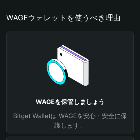
WAGEウォレットを使うべき理由
WAGEを保管しましょう
Bitget Walletは WAGEを安心・安全に保
護します。