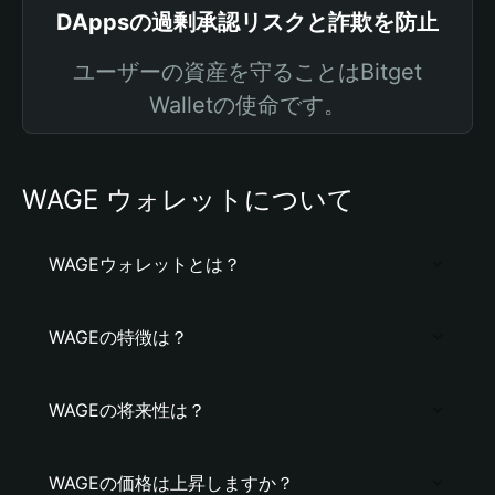
DAppsの過剰承認リスクと詐欺を防止
ユーザーの資産を守ることはBitget
Walletの使命です。
WAGE ウォレットについて
WAGEウォレットとは？
WAGEの特徴は？
WAGEの将来性は？
WAGEの価格は上昇しますか？