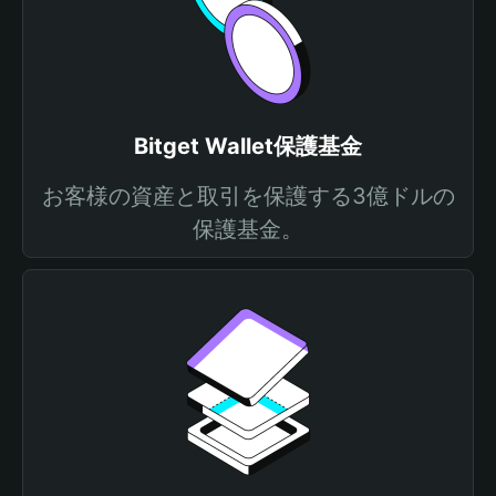
Bitget Wallet保護基金
お客様の資産と取引を保護する3億ドルの
保護基金。