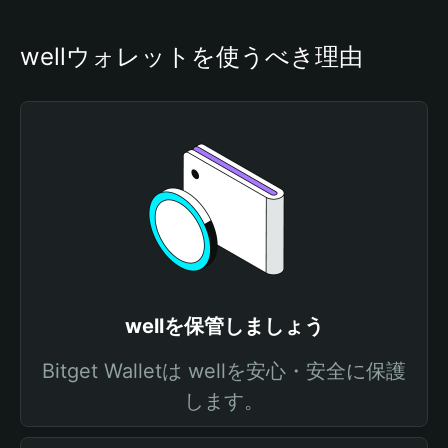
wellウォレットを使うべき理由
wellを保管しましょう
Bitget Walletは wellを安心・安全に保護
します。