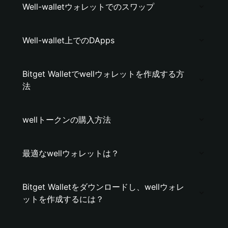
Well-walletウォレットでのスワップ
Well-wallet上でのDApps
Bitget Walletでwellウォレットを作成する方
法
wellトークンの購入方法
最適なwellウォレットは？
Bitget Walletをダウンロードし、wellウォレ
ットを作成するには？