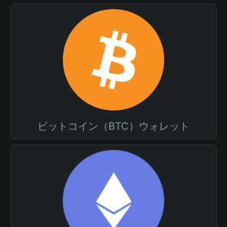
ビットコイン（BTC）ウォレット