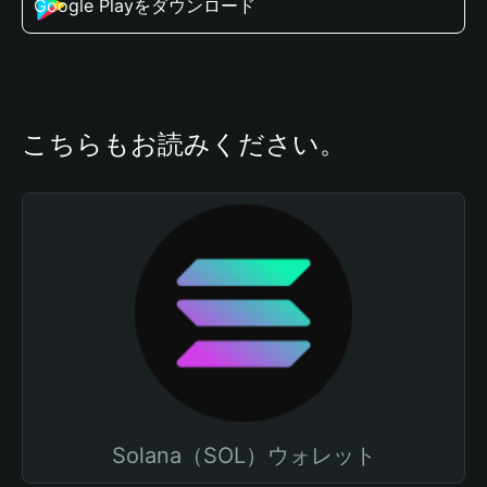
Google Playをダウンロード
こちらもお読みください。
Solana（SOL）ウォレット