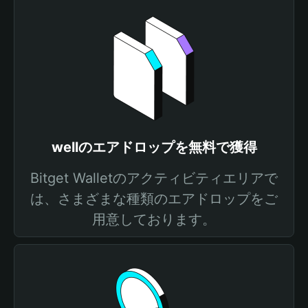
wellのエアドロップを無料で獲得
Bitget Walletのアクティビティエリアで
は、さまざまな種類のエアドロップをご
用意しております。