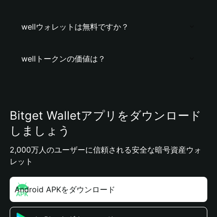
wellウォレットは無料ですか？
wellトークンの価値は？
Bitget Walletアプリをダウンロード
しましょう
2,000万人のユーザーに信頼される安全な暗号資産ウォ
レット
Android APKをダウンロード