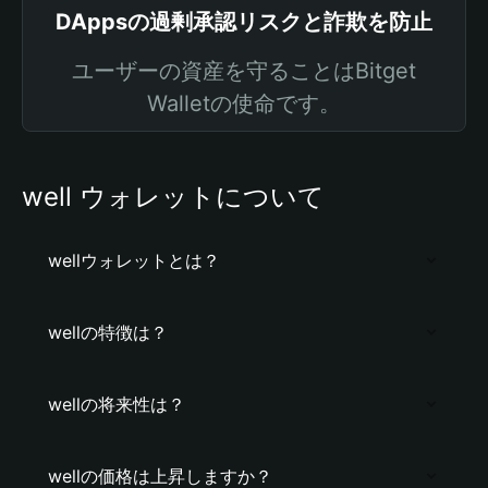
DAppsの過剰承認リスクと詐欺を防止
ユーザーの資産を守ることはBitget
Walletの使命です。
well ウォレットについて
wellウォレットとは？
wellの特徴は？
wellの将来性は？
wellの価格は上昇しますか？