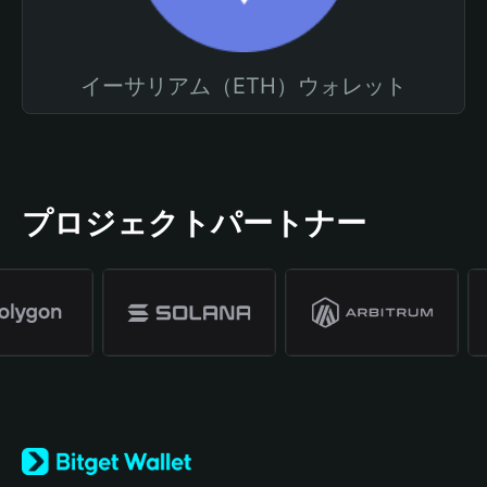
イーサリアム（ETH）ウォレット
プロジェクトパートナー