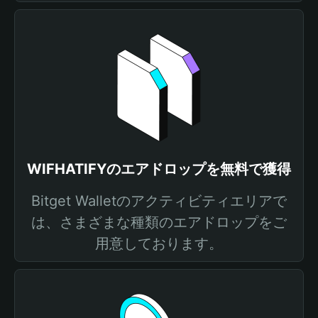
WIFHATIFYのエアドロップを無料で獲得
Bitget Walletのアクティビティエリアで
は、さまざまな種類のエアドロップをご
用意しております。