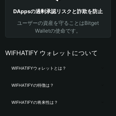
DAppsの過剰承認リスクと詐欺を防止
ユーザーの資産を守ることはBitget
Walletの使命です。
WIFHATIFY ウォレットについて
WIFHATIFYウォレットとは？
WIFHATIFYの特徴は？
WIFHATIFYの将来性は？