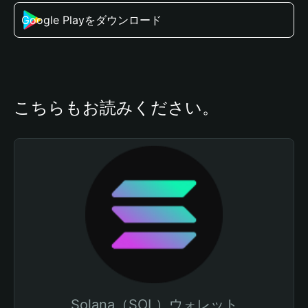
Google Playをダウンロード
こちらもお読みください。
Solana（SOL）ウォレット