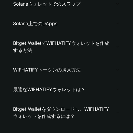
Solanaウォレットでのスワップ
Solana上でのDApps
Bitget WalletでWIFHATIFYウォレットを作成
する方法
WIFHATIFYトークンの購入方法
最適なWIFHATIFYウォレットは？
Bitget Walletをダウンロードし、WIFHATIFY
ウォレットを作成するには？