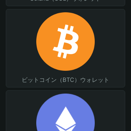
ビットコイン（BTC）ウォレット