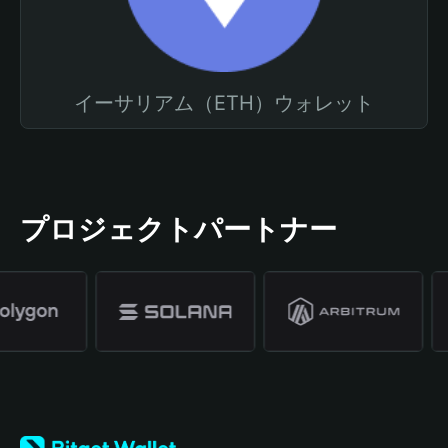
イーサリアム（ETH）ウォレット
プロジェクトパートナー