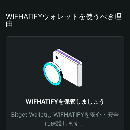
WIFHATIFYウォレットを使うべき理
由
WIFHATIFYを保管しましょう
Bitget Walletは WIFHATIFYを安心・安全
に保護します。