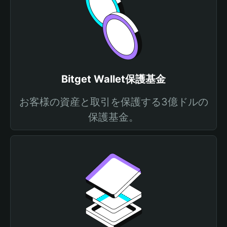
Bitget Wallet保護基金
お客様の資産と取引を保護する3億ドルの
保護基金。