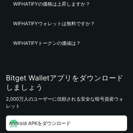
WIFHATIFYの価格は上昇しますか？
WIFHATIFYウォレットは無料ですか？
WIFHATIFYトークンの価値は？
Bitget Walletアプリをダウンロード
しましょう
2,000万人のユーザーに信頼される安全な暗号資産ウォ
レット
Android APKをダウンロード