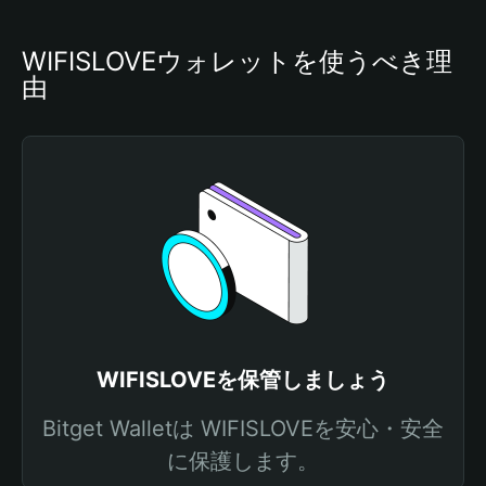
WIFISLOVEウォレットを使うべき理
由
WIFISLOVEを保管しましょう
Bitget Walletは WIFISLOVEを安心・安全
に保護します。