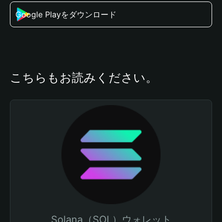
Google Playをダウンロード
こちらもお読みください。
Solana（SOL）ウォレット