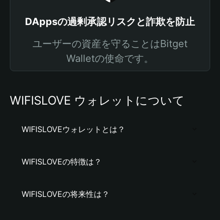
DAppsの過剰承認リスクと詐欺を防止
ユーザーの資産を守ることはBitget
Walletの使命です。
WIFISLOVE ウォレットについて
WIFISLOVEウォレットとは？
WIFISLOVEの特徴は？
WIFISLOVEの将来性は？