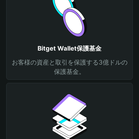
Bitget Wallet保護基金
お客様の資産と取引を保護する3億ドルの
保護基金。