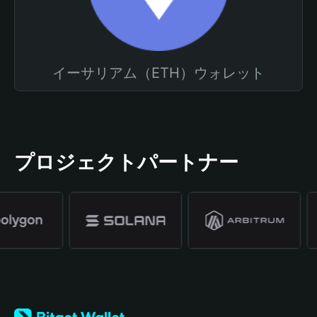
イーサリアム（ETH）ウォレット
プロジェクトパートナー