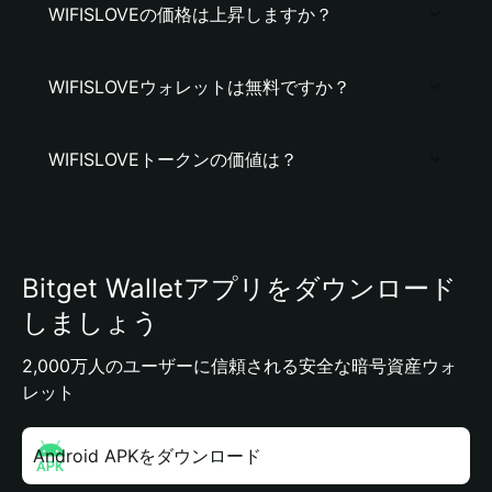
WIFISLOVEの価格は上昇しますか？
WIFISLOVEウォレットは無料ですか？
WIFISLOVEトークンの価値は？
Bitget Walletアプリをダウンロード
しましょう
2,000万人のユーザーに信頼される安全な暗号資産ウォ
レット
Android APKをダウンロード