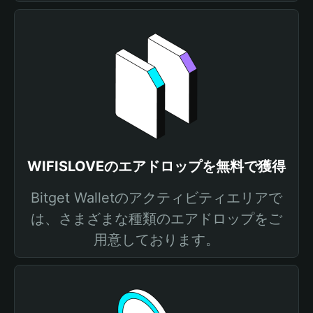
WIFISLOVEのエアドロップを無料で獲得
Bitget Walletのアクティビティエリアで
は、さまざまな種類のエアドロップをご
用意しております。