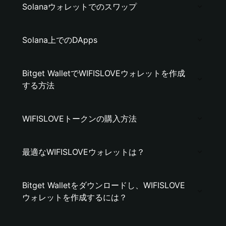
Solanaウォレットでのスワップ
Solana上でのDApps
Bitget WalletでWIFISLOVEウォレットを作成
する方法
WIFISLOVEトークンの購入方法
最適なWIFISLOVEウォレットは？
Bitget Walletをダウンロードし、WIFISLOVE
ウォレットを作成するには？