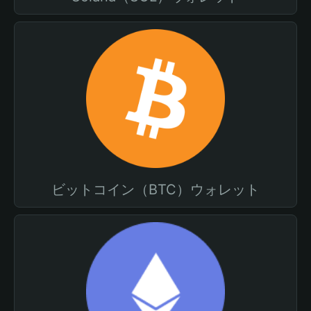
ビットコイン（BTC）ウォレット