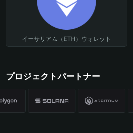
イーサリアム（ETH）ウォレット
プロジェクトパートナー