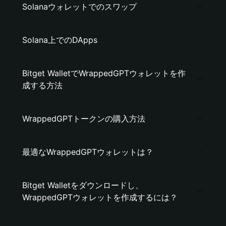
Solanaウォレットでのスワップ
Solana上でのDApps
Bitget WalletでWrappedGPTウォレットを作
成する方法
WrappedGPTトークンの購入方法
最適なWrappedGPTウォレットは？
Bitget Walletをダウンロードし、
WrappedGPTウォレットを作成するには？