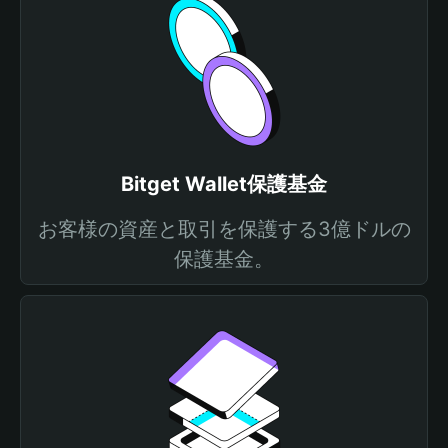
Bitget Wallet保護基金
お客様の資産と取引を保護する3億ドルの
保護基金。