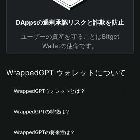
DAppsの過剰承認リスクと詐欺を防止
ユーザーの資産を守ることはBitget
Walletの使命です。
WrappedGPT ウォレットについて
WrappedGPTウォレットとは？
WrappedGPTの特徴は？
WrappedGPTの将来性は？