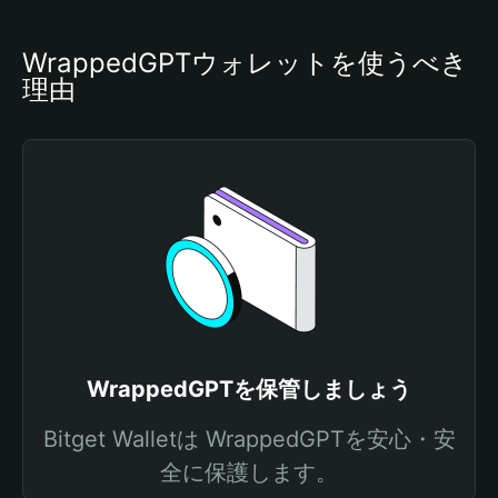
WrappedGPTウォレットを使うべき
理由
WrappedGPTを保管しましょう
Bitget Walletは WrappedGPTを安心・安
全に保護します。