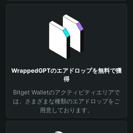
WrappedGPTのエアドロップを無料で獲
得
Bitget Walletのアクティビティエリアで
は、さまざまな種類のエアドロップをご
用意しております。