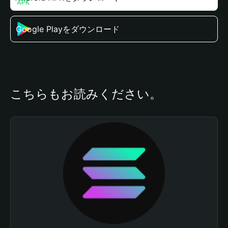
Google Playをダウンロード
こちらもお読みください。