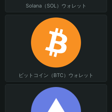
Solana（SOL）ウォレット
ビットコイン（BTC）ウォレット