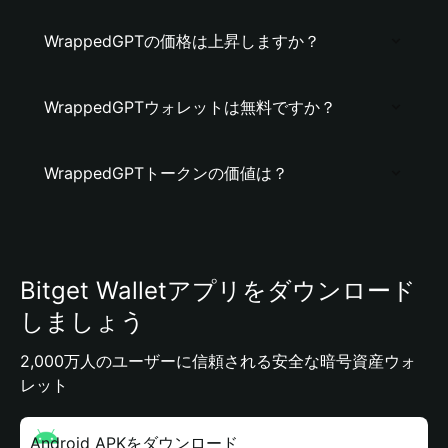
WrappedGPTの価格は上昇しますか？
WrappedGPTウォレットは無料ですか？
WrappedGPTトークンの価値は？
Bitget Walletアプリをダウンロード
しましょう
2,000万人のユーザーに信頼される安全な暗号資産ウォ
レット
Android APKをダウンロード