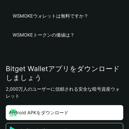
WSMOKEウォレットは無料ですか？
WSMOKEトークンの価値は？
Bitget Walletアプリをダウンロード
しましょう
2,000万人のユーザーに信頼される安全な暗号資産ウォ
レット
Android APKをダウンロード