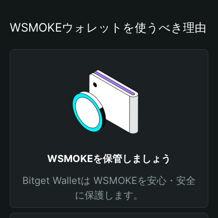
WSMOKEウォレットを使うべき理由
WSMOKEを保管しましょう
Bitget Walletは WSMOKEを安心・安全
に保護します。