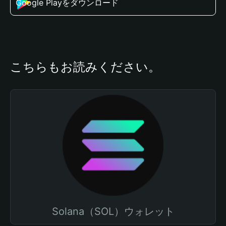
Google Playをダウンロード
こちらもお読みください。
Solana（SOL）ウォレット