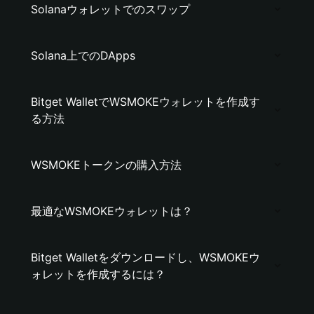
Solanaウォレットでのスワップ
Solana上でのDApps
Bitget WalletでWSMOKEウォレットを作成す
る方法
WSMOKEトークンの購入方法
最適なWSMOKEウォレットは？
Bitget Walletをダウンロードし、WSMOKEウ
ォレットを作成するには？