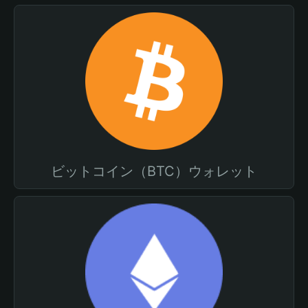
ビットコイン（BTC）ウォレット