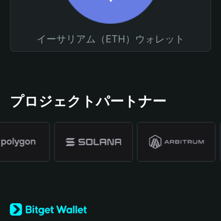
イーサリアム（ETH）ウォレット
プロジェクトパートナー