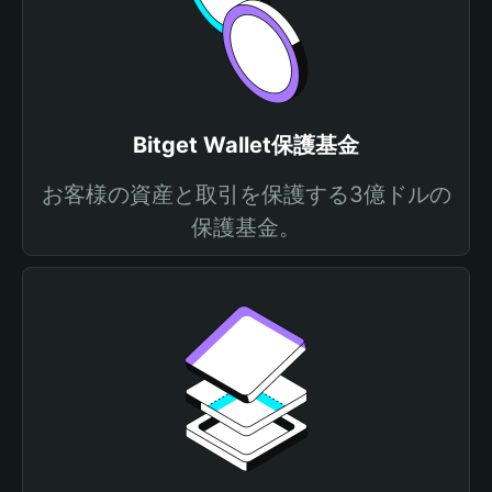
Bitget Wallet保護基金
お客様の資産と取引を保護する3億ドルの
保護基金。