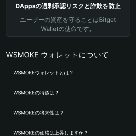
DAppsの過剰承認リスクと詐欺を防止
ユーザーの資産を守ることはBitget
Walletの使命です。
WSMOKE ウォレットについて
WSMOKEウォレットとは？
WSMOKEの特徴は？
WSMOKEの将来性は？
WSMOKEの価格は上昇しますか？