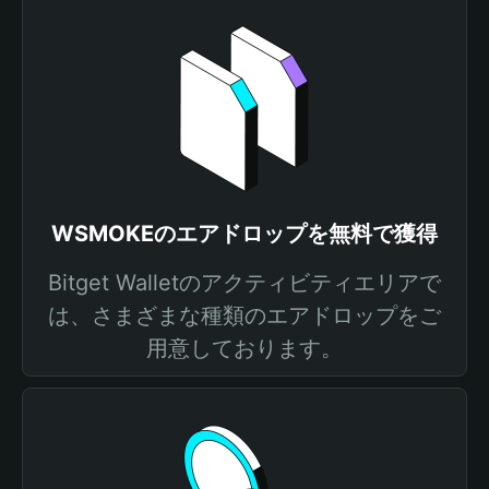
WSMOKEのエアドロップを無料で獲得
Bitget Walletのアクティビティエリアで
は、さまざまな種類のエアドロップをご
用意しております。