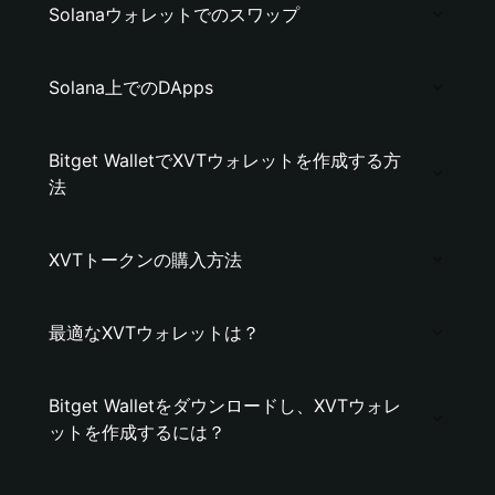
Solanaウォレットでのスワップ
Solana上でのDApps
Bitget WalletでXVTウォレットを作成する方
法
XVTトークンの購入方法
最適なXVTウォレットは？
Bitget Walletをダウンロードし、XVTウォレ
ットを作成するには？