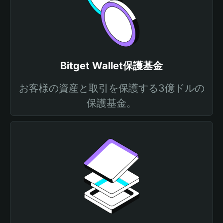
Bitget Wallet保護基金
お客様の資産と取引を保護する3億ドルの
保護基金。