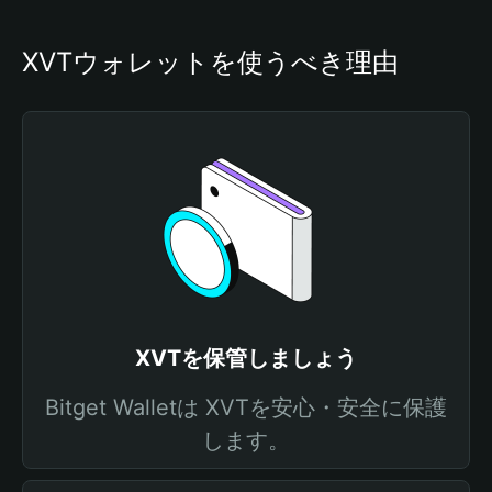
XVTウォレットを使うべき理由
XVTを保管しましょう
Bitget Walletは XVTを安心・安全に保護
します。