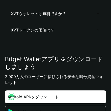
XVTウォレットは無料ですか？
XVTトークンの価値は？
Bitget Walletアプリをダウンロード
しましょう
2,000万人のユーザーに信頼される安全な暗号資産ウォ
レット
Android APKをダウンロード