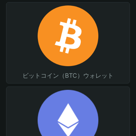
ビットコイン（BTC）ウォレット