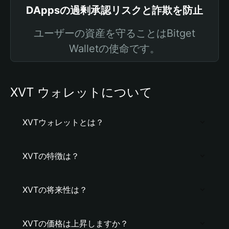
DAppsの過剰承認リスクと詐欺を防止
ユーザーの資産を守ることはBitget
Walletの使命です。
XVT ウォレットについて
XVTウォレットとは？
XVTの特徴は？
XVTの将来性は？
XVTの価格は上昇しますか？