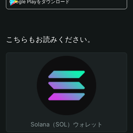
Google Playをダウンロード
こちらもお読みください。
Solana（SOL）ウォレット