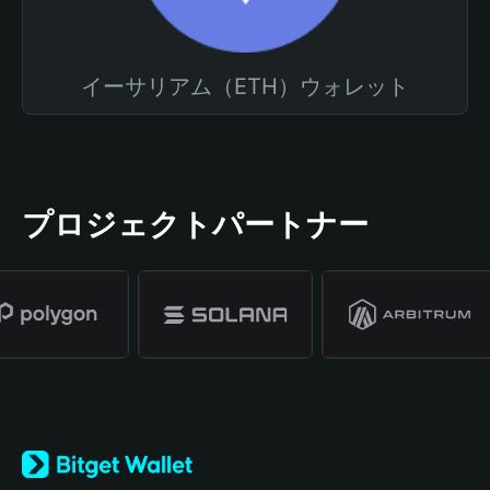
イーサリアム（ETH）ウォレット
プロジェクトパートナー