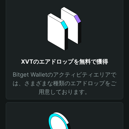
XVTのエアドロップを無料で獲得
Bitget Walletのアクティビティエリアで
は、さまざまな種類のエアドロップをご
用意しております。