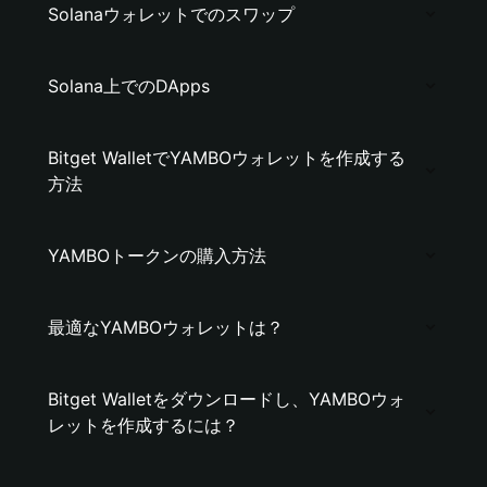
Solanaウォレットでのスワップ
Solana上でのDApps
Bitget WalletでYAMBOウォレットを作成する
方法
YAMBOトークンの購入方法
最適なYAMBOウォレットは？
Bitget Walletをダウンロードし、YAMBOウォ
レットを作成するには？