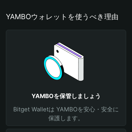
YAMBOウォレットを使うべき理由
YAMBOを保管しましょう
Bitget Walletは YAMBOを安心・安全に
保護します。