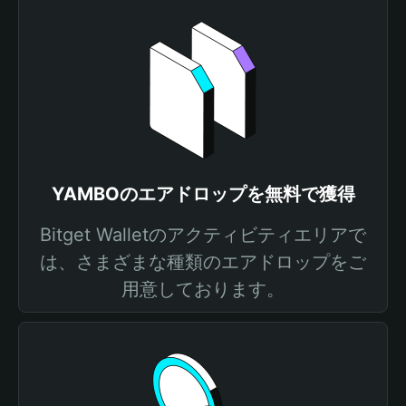
YAMBOのエアドロップを無料で獲得
Bitget Walletのアクティビティエリアで
は、さまざまな種類のエアドロップをご
用意しております。