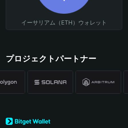
イーサリアム（ETH）ウォレット
プロジェクトパートナー