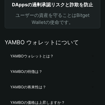
DAppsの過剰承認リスクと詐欺を防止
ユーザーの資産を守ることはBitget
Walletの使命です。
YAMBO ウォレットについて
YAMBOウォレットとは？
YAMBOの特徴は？
YAMBOの将来性は？
YAMBOの価格は上昇しますか？