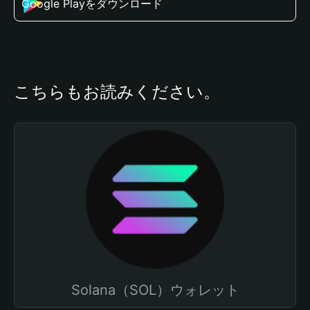
Google Playをダウンロード
こちらもお読みください。
Solana（SOL）ウォレット