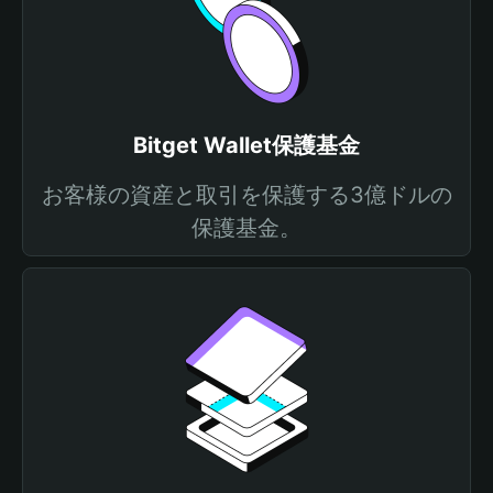
Bitget Wallet保護基金
お客様の資産と取引を保護する3億ドルの
保護基金。