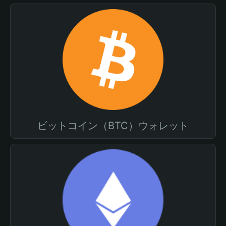
ビットコイン（BTC）ウォレット