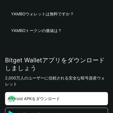
YAMBOウォレットは無料ですか？
YAMBOトークンの価値は？
Bitget Walletアプリをダウンロード
しましょう
2,000万人のユーザーに信頼される安全な暗号資産ウォ
レット
Android APKをダウンロード