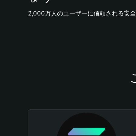
2,000万人のユーザーに信頼される安