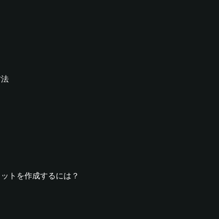
方法
Tウォレットを作成するには？