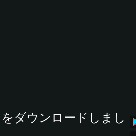
tアプリをダウンロードしまし