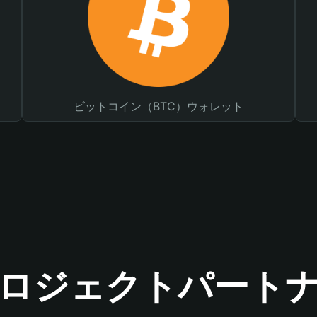
ビットコイン（BTC）ウォレット
ロジェクトパート