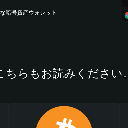
全な暗号資産ウォレット
こちらもお読みください