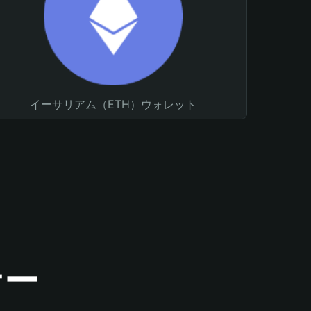
イーサリアム（ETH）ウォレット
ナー