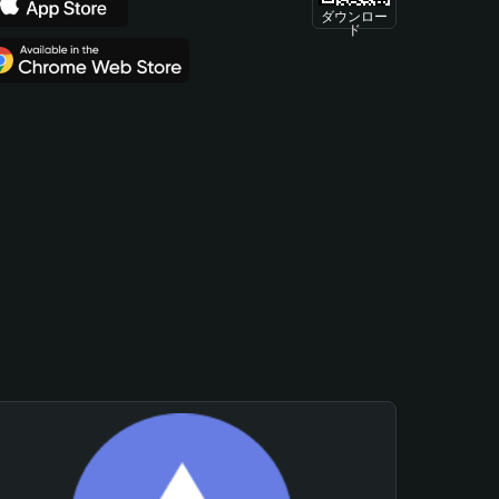
ダウンロー
ド
。