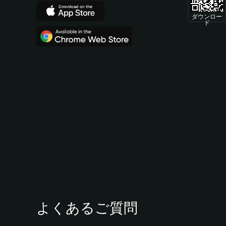
ダウンロー
ド
よくあるご質問