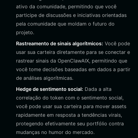
ativo da comunidade, permitindo que você
participe de discussões e iniciativas orientadas
pela comunidade que moldam o futuro do
projeto.
Rastreamento de sinais algorítmicos:
Você pode
usar sua carteira diretamente para se conectar e
rastrear sinais da OpenClawAIX, permitindo que
você tome decisões baseadas em dados a partir
de análises algorítmicas.
Hedge de sentimento social:
Dada a alta
correlação do token com o sentimento social,
você pode usar sua carteira para mover assets
rapidamente em resposta a tendências virais,
protegendo efetivamente seu portfólio contra
mudanças no humor do mercado.