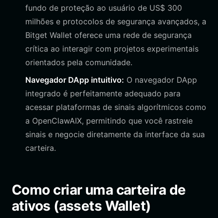
fundo de proteção ao usuário de US$ 300
milhões e protocolos de segurança avançados, a
Bitget Wallet oferece uma rede de segurança
crítica ao interagir com projetos experimentais
orientados pela comunidade.
Navegador DApp intuitivo:
O navegador DApp
integrado é perfeitamente adequado para
acessar plataformas de sinais algorítmicos como
a OpenClawAIX, permitindo que você rastreie
sinais e negocie diretamente da interface da sua
carteira.
Como criar uma carteira de
ativos (assets Wallet)