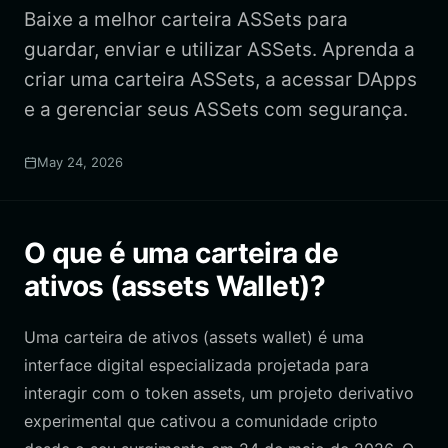
Baixe a melhor carteira ASSets para
guardar, enviar e utilizar ASSets. Aprenda a
criar uma carteira ASSets, a acessar DApps
e a gerenciar seus ASSets com segurança.
May 24, 2026
O que é uma carteira de
ativos (assets Wallet)?
Uma carteira de ativos (assets wallet) é uma
interface digital especializada projetada para
interagir com o token assets, um projeto derivativo
experimental que cativou a comunidade cripto