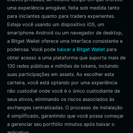
uma experiência amigável, feita sob medida tanto
para iniciantes quanto para traders experientes.
Esteja você usando um dispositivo iOS, um
smartphone Android ou um navegador de desktop,
a Bitget Wallet oferece uma interface consistente e
poderosa. Você pode
baixar a Bitget Wallet
para
obter acesso a uma plataforma que suporta mais de
130 redes públicas e milhões de tokens, incluindo
suas participações em assets. Ao escolher esta
carteira, você está optando por uma experiência
não custodial onde você é o único custodiante de
seus ativos, eliminando os riscos associados às
exchanges centralizadas. O processo de instalação
é simplificado, garantindo que você possa começar
a gerenciar seu portfólio minutos após baixar o
aplicativo.