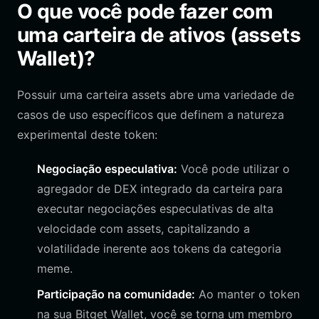
O que você pode fazer com
uma carteira de ativos (assets
Wallet)?
Possuir uma carteira assets abre uma variedade de
casos de uso específicos que definem a natureza
experimental deste token:
Negociação especulativa:
Você pode utilizar o
agregador de DEX integrado da carteira para
executar negociações especulativas de alta
velocidade com assets, capitalizando a
volatilidade inerente aos tokens da categoria
meme.
Participação na comunidade:
Ao manter o token
na sua Bitget Wallet, você se torna um membro