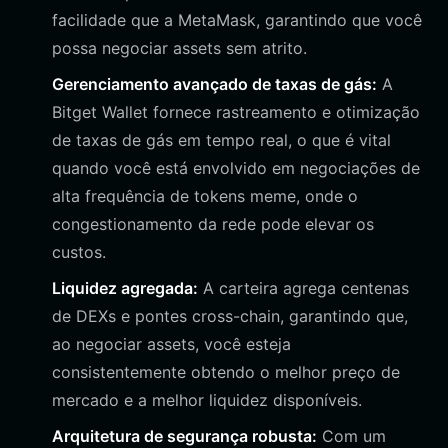
facilidade que a MetaMask, garantindo que você
possa negociar assets sem atrito.
Gerenciamento avançado de taxas de gás:
A
Bitget Wallet fornece rastreamento e otimização
de taxas de gás em tempo real, o que é vital
quando você está envolvido em negociações de
alta frequência de tokens meme, onde o
congestionamento da rede pode elevar os
custos.
Liquidez agregada:
A carteira agrega centenas
de DEXs e pontes cross-chain, garantindo que,
ao negociar assets, você esteja
consistentemente obtendo o melhor preço de
mercado e a melhor liquidez disponíveis.
Arquitetura de segurança robusta:
Com um