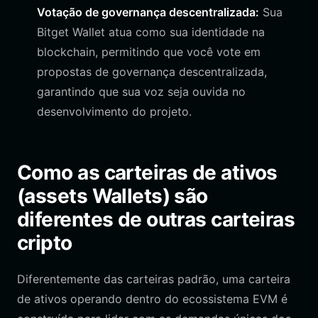
Votação de governança descentralizada:
Sua
Bitget Wallet atua como sua identidade na
blockchain, permitindo que você vote em
propostas de governança descentralizada,
garantindo que sua voz seja ouvida no
desenvolvimento do projeto.
Como as carteiras de ativos
(assets Wallets) são
diferentes de outras carteiras
cripto
Diferentemente das carteiras padrão, uma carteira
de ativos operando dentro do ecossistema EVM é