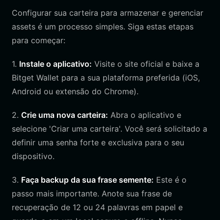
Configurar sua carteira para armazenar e gerenciar
assets é um processo simples. Siga estas etapas
para começar:
1.
Instale o aplicativo:
Visite o site oficial e baixe a
Bitget Wallet para a sua plataforma preferida (iOS,
Android ou extensão do Chrome).
2.
Crie uma nova carteira:
Abra o aplicativo e
selecione 'Criar uma carteira'. Você será solicitado a
definir uma senha forte e exclusiva para o seu
dispositivo.
3.
Faça backup da sua frase semente:
Este é o
passo mais importante. Anote sua frase de
recuperação de 12 ou 24 palavras em papel e