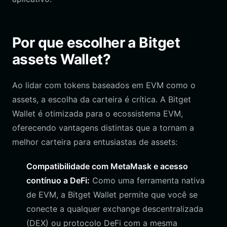
Por que escolher a Bitget
assets Wallet?
Ao lidar com tokens baseados em EVM como o
assets, a escolha da carteira é crítica. A Bitget
Wallet é otimizada para o ecossistema EVM,
oferecendo vantagens distintas que a tornam a
melhor carteira para entusiastas de assets:
Compatibilidade com MetaMask e acesso
contínuo a DeFi:
Como uma ferramenta nativa
de EVM, a Bitget Wallet permite que você se
conecte a qualquer exchange descentralizada
(DEX) ou protocolo DeFi com a mesma