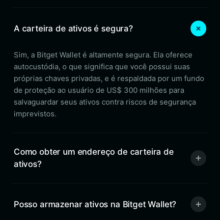
A carteira de ativos é segura?
Sim, a Bitget Wallet é altamente segura. Ela oferece
autocustódia, o que significa que você possui suas
próprias chaves privadas, e é respaldada por um fundo
de proteção ao usuário de US$ 300 milhões para
salvaguardar seus ativos contra riscos de segurança
imprevistos.
Como obter um endereço de carteira de
ativos?
Posso armazenar ativos na Bitget Wallet?