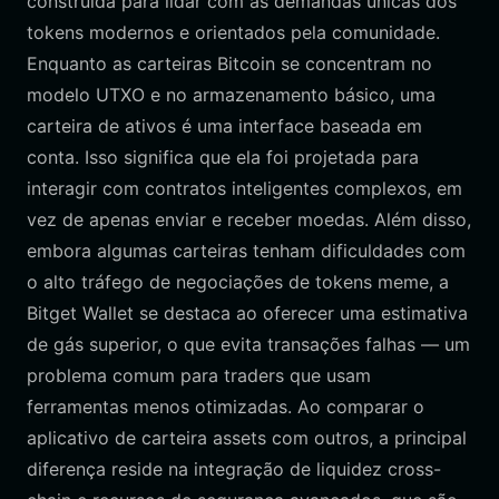
construída para lidar com as demandas únicas dos
tokens modernos e orientados pela comunidade.
Enquanto as carteiras Bitcoin se concentram no
modelo UTXO e no armazenamento básico, uma
carteira de ativos é uma interface baseada em
conta. Isso significa que ela foi projetada para
interagir com contratos inteligentes complexos, em
vez de apenas enviar e receber moedas. Além disso,
embora algumas carteiras tenham dificuldades com
o alto tráfego de negociações de tokens meme, a
Bitget Wallet se destaca ao oferecer uma estimativa
de gás superior, o que evita transações falhas — um
problema comum para traders que usam
ferramentas menos otimizadas. Ao comparar o
aplicativo de carteira assets com outros, a principal
diferença reside na integração de liquidez cross-