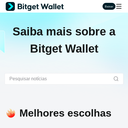
Baixar
Saiba mais sobre a
Bitget Wallet
Melhores escolhas