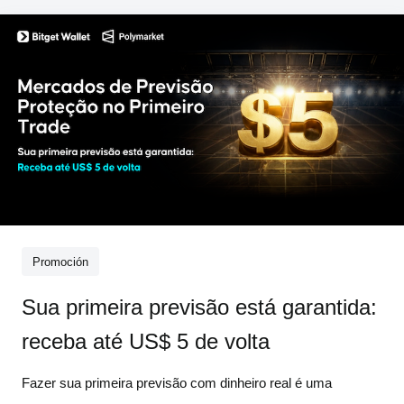
resposta: primeiro é preci
Promoción
Sua primeira previsão está garantida:
receba até US$ 5 de volta
Fazer sua primeira previsão com dinheiro real é uma