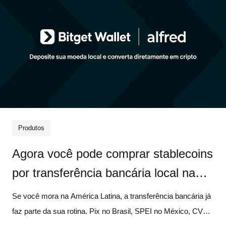
Produtos
Agora você pode comprar stablecoins
por transferência bancária local na
América Latina
Se você mora na América Latina, a transferência bancária já
faz parte da sua rotina. Pix no Brasil, SPEI no México, CVU