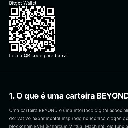
Bitget Wallet
Leia o QR code para baixar
1. O que é uma carteira BEYON
Uma carteira BEYOND é uma interface digital especial
derivativo experimental inspirado no icônico sloga
blockchain EVM (Ethereum Virtual Machine), ele funcio