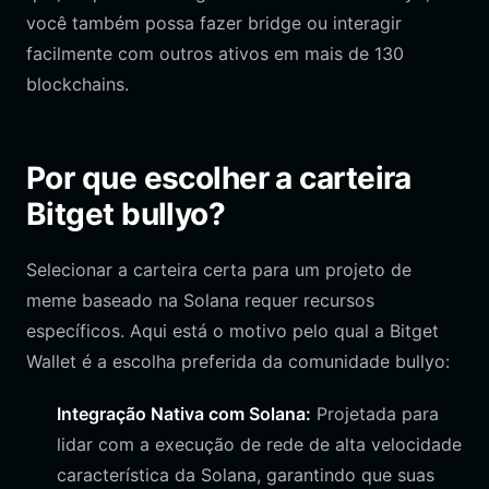
você também possa fazer bridge ou interagir
facilmente com outros ativos em mais de 130
blockchains.
Por que escolher a carteira
Bitget bullyo?
Selecionar a carteira certa para um projeto de
meme baseado na Solana requer recursos
específicos. Aqui está o motivo pelo qual a Bitget
Wallet é a escolha preferida da comunidade bullyo:
Integração Nativa com Solana:
Projetada para
lidar com a execução de rede de alta velocidade
característica da Solana, garantindo que suas