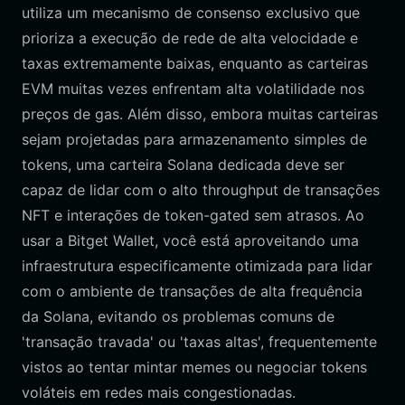
utiliza um mecanismo de consenso exclusivo que
prioriza a execução de rede de alta velocidade e
taxas extremamente baixas, enquanto as carteiras
EVM muitas vezes enfrentam alta volatilidade nos
preços de gas. Além disso, embora muitas carteiras
sejam projetadas para armazenamento simples de
tokens, uma carteira Solana dedicada deve ser
capaz de lidar com o alto throughput de transações
NFT e interações de token-gated sem atrasos. Ao
usar a Bitget Wallet, você está aproveitando uma
infraestrutura especificamente otimizada para lidar
com o ambiente de transações de alta frequência
da Solana, evitando os problemas comuns de
'transação travada' ou 'taxas altas', frequentemente
vistos ao tentar mintar memes ou negociar tokens
voláteis em redes mais congestionadas.