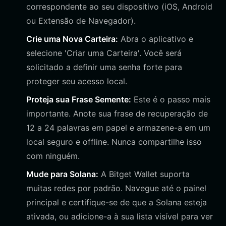
correspondente ao seu dispositivo (iOS, Android
ou Extensão de Navegador).
Crie uma Nova Carteira:
Abra o aplicativo e
selecione 'Criar uma Carteira'. Você será
solicitado a definir uma senha forte para
proteger seu acesso local.
Proteja sua Frase Semente:
Este é o passo mais
importante. Anote sua frase de recuperação de
12 a 24 palavras em papel e armazene-a em um
local seguro e offline. Nunca compartilhe isso
com ninguém.
Mude para Solana:
A Bitget Wallet suporta
muitas redes por padrão. Navegue até o painel
principal e certifique-se de que a Solana esteja
ativada, ou adicione-a à sua lista visível para ver