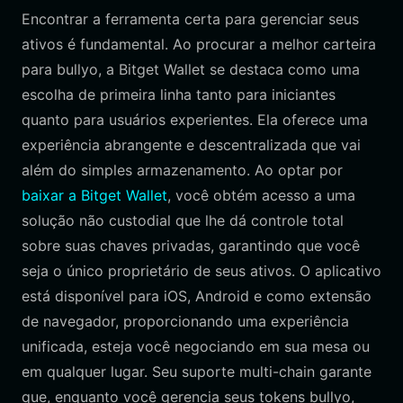
Encontrar a ferramenta certa para gerenciar seus
ativos é fundamental. Ao procurar a melhor carteira
para bullyo, a Bitget Wallet se destaca como uma
escolha de primeira linha tanto para iniciantes
quanto para usuários experientes. Ela oferece uma
experiência abrangente e descentralizada que vai
além do simples armazenamento. Ao optar por
baixar a Bitget Wallet
, você obtém acesso a uma
solução não custodial que lhe dá controle total
sobre suas chaves privadas, garantindo que você
seja o único proprietário de seus ativos. O aplicativo
está disponível para iOS, Android e como extensão
de navegador, proporcionando uma experiência
unificada, esteja você negociando em sua mesa ou
em qualquer lugar. Seu suporte multi-chain garante
que, enquanto você gerencia seus tokens bullyo,