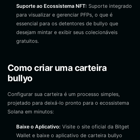
Suporte ao Ecossistema NFT:
Suporte integrado
para visualizar e gerenciar PFPs, o que é
essencial para os detentores de bullyo que
desejam mintar e exibir seus colecionáveis
gratuitos.
Como criar uma carteira
bullyo
Configurar sua carteira é um processo simples,
projetado para deixá-lo pronto para o ecossistema
Solana em minutos:
Baixe o Aplicativo:
Visite o site oficial da Bitget
Wallet e baixe o aplicativo de carteira bullyo