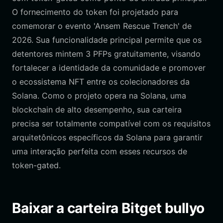
O fornecimento do token foi projetado para
comemorar o evento 'Ansem Rescue Trench' de
2026. Sua funcionalidade principal permite que os
detentores mintem 3 PFPs gratuitamente, visando
fortalecer a identidade da comunidade e promover
o ecossistema NFT entre os colecionadores da
Solana. Como o projeto opera na Solana, uma
blockchain de alto desempenho, sua carteira
precisa ser totalmente compatível com os requisitos
arquitetônicos específicos da Solana para garantir
uma interação perfeita com esses recursos de
token-gated.
Baixar a carteira Bitget bullyo