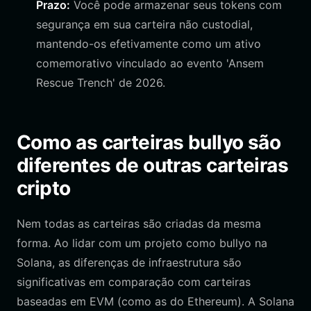
Prazo:
Você pode armazenar seus tokens com
segurança em sua carteira não custodial,
mantendo-os efetivamente como um ativo
comemorativo vinculado ao evento 'Ansem
Rescue Trench' de 2026.
Como as carteiras bullyo são
diferentes de outras carteiras
cripto
Nem todas as carteiras são criadas da mesma
forma. Ao lidar com um projeto como bullyo na
Solana, as diferenças de infraestrutura são
significativas em comparação com carteiras
baseadas em EVM (como as do Ethereum). A Solana