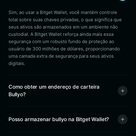
Sim, ao usar a Bitget Wallet, você mantém controle
total sobre suas chaves privadas, o que significa que
seus ativos são armazenados em um ambiente não
custodial. A Bitget Wallet reforça ainda mais essa
segurança com um robusto fundo de proteção ao
usuário de 300 milhões de dólares, proporcionando
uma camada extra de segurança para seus ativos
digitais.
Como obter um endereço de carteira
Bullyo?
Posso armazenar bullyo na Bitget Wallet?