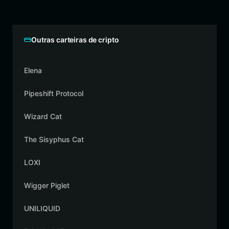
Outras carteiras de cripto
Elena
Pipeshift Protocol
Wizard Cat
The Sisyphus Cat
LOXI
Wigger Piglet
UNILIQUID