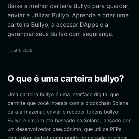
Baixe a melhor carteira Bullyo para guardar,
enviar e utilizar Bullyo. Aprenda a criar uma
carteira Bullyo, a acessar DApps e a
gerenciar seus Bullyo com segurança.
Jul 1, 2026
O que é uma carteira bullyo?
Uma carteira bullyo é uma interface digital que
permite que você interaja com a blockchain Solana
para armazenar, enviar e receber tokens bullyo.
Bullyo é um projeto baseado na Solana, lançado por
um desenvolvedor pseudônimo, que utiliza PFPs
com token-gated como ponto de entrada principal.