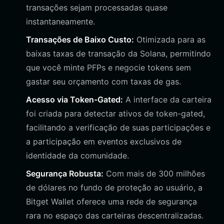
transações sejam processadas quase
instantaneamente.
Transações de Baixo Custo:
Otimizada para as
baixas taxas de transação da Solana, permitindo
que você minte PFPs e negocie tokens sem
gastar seu orçamento com taxas de gas.
Acesso via Token-Gated:
A interface da carteira
foi criada para detectar ativos de token-gated,
facilitando a verificação de suas participações e
a participação em eventos exclusivos de
identidade da comunidade.
Segurança Robusta:
Com mais de 300 milhões
de dólares no fundo de proteção ao usuário, a
Bitget Wallet oferece uma rede de segurança
rara no espaço das carteiras descentralizadas.