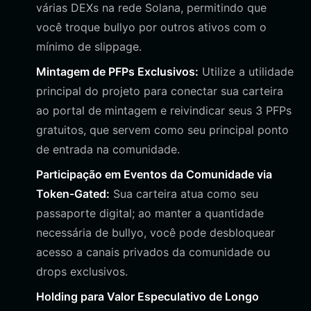
várias DEXs na rede Solana, permitindo que
você troque bullyo por outros ativos com o
mínimo de slippage.
Mintagem de PFPs Exclusivos:
Utilize a utilidade
principal do projeto para conectar sua carteira
ao portal de mintagem e reivindicar seus 3 PFPs
gratuitos, que servem como seu principal ponto
de entrada na comunidade.
Participação em Eventos da Comunidade via
Token-Gated:
Sua carteira atua como seu
passaporte digital; ao manter a quantidade
necessária de bullyo, você pode desbloquear
acesso a canais privados da comunidade ou
drops exclusivos.
Holding para Valor Especulativo de Longo