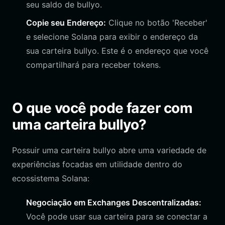
seu saldo de bullyo.
Copie seu Endereço:
Clique no botão 'Receber'
e selecione Solana para exibir o endereço da
sua carteira bullyo. Este é o endereço que você
compartilhará para receber tokens.
O que você pode fazer com
uma carteira bullyo?
Possuir uma carteira bullyo abre uma variedade de
experiências focadas em utilidade dentro do
ecossistema Solana:
Negociação em Exchanges Descentralizadas:
Você pode usar sua carteira para se conectar a