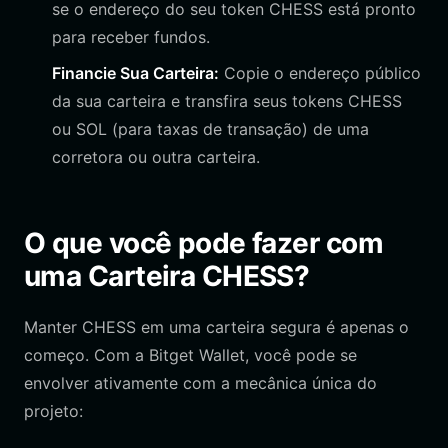
se o endereço do seu token CHESS está pronto
para receber fundos.
Financie Sua Carteira:
Copie o endereço público
da sua carteira e transfira seus tokens CHESS
ou SOL (para taxas de transação) de uma
corretora ou outra carteira.
O que você pode fazer com
uma Carteira CHESS?
Manter CHESS em uma carteira segura é apenas o
começo. Com a Bitget Wallet, você pode se
envolver ativamente com a mecânica única do
projeto: