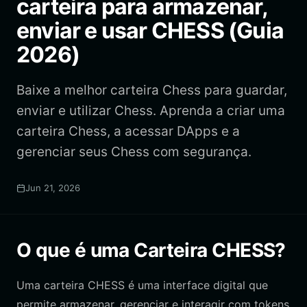
carteira para armazenar,
enviar e usar CHESS (Guia
2026)
Baixe a melhor carteira Chess para guardar,
enviar e utilizar Chess. Aprenda a criar uma
carteira Chess, a acessar DApps e a
gerenciar seus Chess com segurança.
Jun 21, 2026
O que é uma Carteira CHESS?
Uma carteira CHESS é uma interface digital que
permite armazenar, gerenciar e interagir com tokens