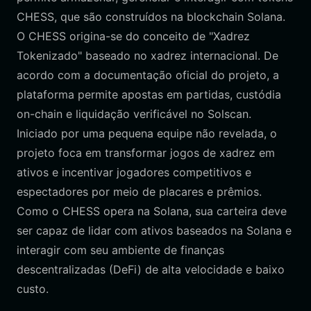
CHESS, que são construídos na blockchain Solana.
O CHESS origina-se do conceito de "Xadrez
Tokenizado" baseado no xadrez internacional. De
acordo com a documentação oficial do projeto, a
plataforma permite apostas em partidas, custódia
on-chain e liquidação verificável no Solscan.
Iniciado por uma pequena equipe não revelada, o
projeto foca em transformar jogos de xadrez em
ativos e incentivar jogadores competitivos e
espectadores por meio de placares e prêmios.
Como o CHESS opera na Solana, sua carteira deve
ser capaz de lidar com ativos baseados na Solana e
interagir com seu ambiente de finanças
descentralizadas (DeFi) de alta velocidade e baixo
custo.