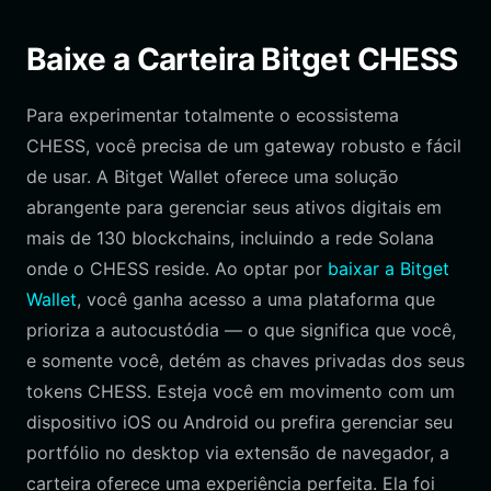
Baixe a Carteira Bitget CHESS
Para experimentar totalmente o ecossistema
CHESS, você precisa de um gateway robusto e fácil
de usar. A Bitget Wallet oferece uma solução
abrangente para gerenciar seus ativos digitais em
mais de 130 blockchains, incluindo a rede Solana
onde o CHESS reside. Ao optar por
baixar a Bitget
Wallet
, você ganha acesso a uma plataforma que
prioriza a autocustódia — o que significa que você,
e somente você, detém as chaves privadas dos seus
tokens CHESS. Esteja você em movimento com um
dispositivo iOS ou Android ou prefira gerenciar seu
portfólio no desktop via extensão de navegador, a
carteira oferece uma experiência perfeita. Ela foi