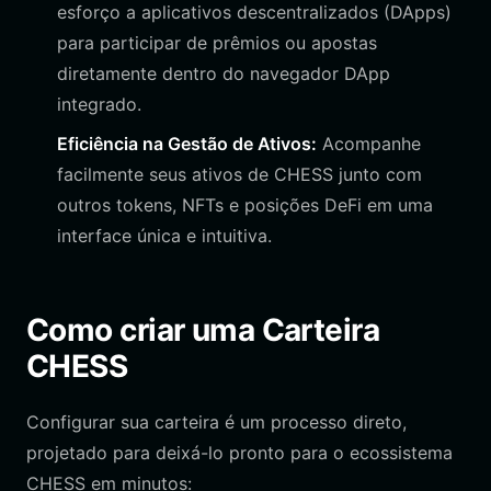
esforço a aplicativos descentralizados (DApps)
para participar de prêmios ou apostas
diretamente dentro do navegador DApp
integrado.
Eficiência na Gestão de Ativos:
Acompanhe
facilmente seus ativos de CHESS junto com
outros tokens, NFTs e posições DeFi em uma
interface única e intuitiva.
Como criar uma Carteira
CHESS
Configurar sua carteira é um processo direto,
projetado para deixá-lo pronto para o ecossistema
CHESS em minutos: