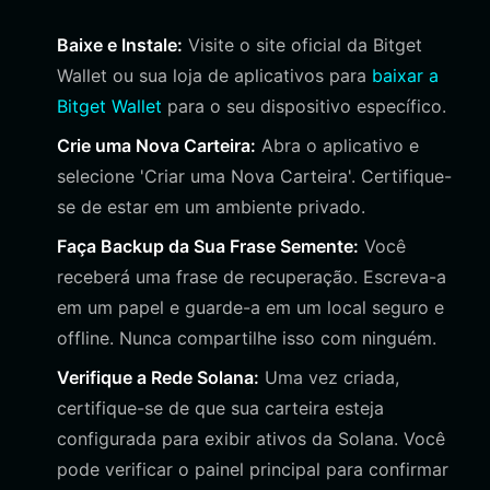
Baixe e Instale:
Visite o site oficial da Bitget
Wallet ou sua loja de aplicativos para
baixar a
Bitget Wallet
para o seu dispositivo específico.
Crie uma Nova Carteira:
Abra o aplicativo e
selecione 'Criar uma Nova Carteira'. Certifique-
se de estar em um ambiente privado.
Faça Backup da Sua Frase Semente:
Você
receberá uma frase de recuperação. Escreva-a
em um papel e guarde-a em um local seguro e
offline. Nunca compartilhe isso com ninguém.
Verifique a Rede Solana:
Uma vez criada,
certifique-se de que sua carteira esteja
configurada para exibir ativos da Solana. Você
pode verificar o painel principal para confirmar