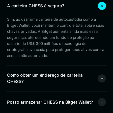
A carteira CHESS é segura?
Sim, ao usar uma carteira de autocustódia como a
Bitget Wallet, você mantém o controle total sobre suas
chaves privadas. A Bitget aumenta ainda mais essa
segurança, oferecendo um fundo de proteção ao
usuário de US$ 300 milhões e tecnologia de
criptografia avançada para proteger seus ativos contra
acesso não autorizado.
Como obter um endereço de carteira
CHESS?
Posso armazenar CHESS na Bitget Wallet?