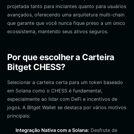
projetada tanto para iniciantes quanto para usuários
avançados, oferecendo uma arquitetura multi-chain
que garante que você nunca fique preso a um único
ecossistema, mantendo seus ativos seguros.
Por que escolher a Carteira
Bitget CHESS?
Selecionar a carteira certa para um token baseado
em Solana como o CHESS é fundamental,
especialmente ao lidar com DeFi e incentivos de
jogos. A Bitget Wallet se destaca por vários motivos
principais:
Integração Nativa com a Solana:
Desfrute de