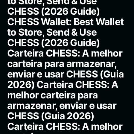
to Store, Send & Use
CHESS (2026 Guide)
CHESS Wallet: Best Wallet
to Store, Send & Use
CHESS (2026 Guide)
Carteira CHESS: A melhor
carteira para armazenar,
enviar e usar CHESS (Guia
2026) Carteira CHESS: A
melhor carteira para
armazenar, enviar e usar
CHESS (Guia 2026)
Carteira CHESS: A melhor