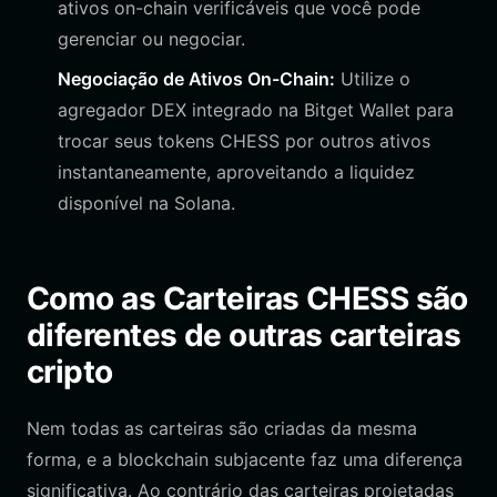
ativos on-chain verificáveis que você pode
gerenciar ou negociar.
Negociação de Ativos On-Chain:
Utilize o
agregador DEX integrado na Bitget Wallet para
trocar seus tokens CHESS por outros ativos
instantaneamente, aproveitando a liquidez
disponível na Solana.
Como as Carteiras CHESS são
diferentes de outras carteiras
cripto
Nem todas as carteiras são criadas da mesma
forma, e a blockchain subjacente faz uma diferença
significativa. Ao contrário das carteiras projetadas