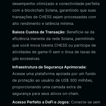
desempenho otimizado e conectividade perfeita
com a blockchain Solana, garantindo que suas
transações de CHESS sejam processadas com
alto rendimento e latência mínima.
Baixos Custos de Transação:
Beneficie-se da
eficiência inerente da rede Solana, permitindo
que você mova tokens CHESS ou participe de
atividades de game-fi sem o ônus de taxas de
gás excessivas.
Infraestrutura de Segurança Aprimorada:
Acesse uma plataforma apoiada por um fundo
de proteção ao usuário de US$ 300 milhões,
proporcionando uma camada extra de
segurança para seus ativos on-chain.
Acesso Perfeito a DeFi e Jogos:
Conecte-se sem