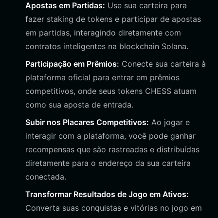
Apostas em Partidas:
Use sua carteira para
fazer staking de tokens e participar de apostas
em partidas, interagindo diretamente com
contratos inteligentes na blockchain Solana.
Participação em Prêmios:
Conecte sua carteira à
plataforma oficial para entrar em prêmios
competitivos, onde seus tokens CHESS atuam
como sua aposta de entrada.
Subir nos Placares Competitivos:
Ao jogar e
interagir com a plataforma, você pode ganhar
recompensas que são rastreadas e distribuídas
diretamente para o endereço da sua carteira
conectada.
Transformar Resultados de Jogo em Ativos:
Converta suas conquistas e vitórias no jogo em