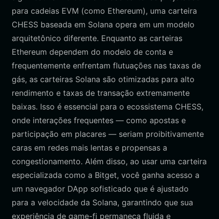
para cadeias EVM (como Ethereum), uma carteira
CHESS baseada em Solana opera em um modelo
arquitetônico diferente. Enquanto as carteiras
Ethereum dependem do modelo de conta e
frequentemente enfrentam flutuações nas taxas de
gás, as carteiras Solana são otimizadas para alto
rendimento e taxas de transação extremamente
baixas. Isso é essencial para o ecossistema CHESS,
onde interações frequentes — como apostas e
participação em placares — seriam proibitivamente
caras em redes mais lentas e propensas a
congestionamento. Além disso, ao usar uma carteira
especializada como a Bitget, você ganha acesso a
um navegador DApp sofisticado que é ajustado
para a velocidade da Solana, garantindo que sua
experiência de game-fi permaneça fluida e