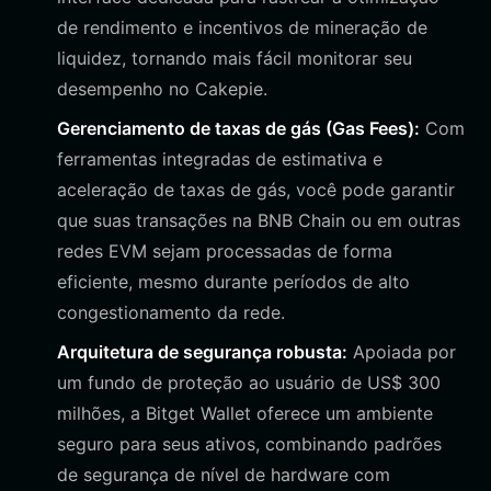
de rendimento e incentivos de mineração de
liquidez, tornando mais fácil monitorar seu
desempenho no Cakepie.
Gerenciamento de taxas de gás (Gas Fees):
Com
ferramentas integradas de estimativa e
aceleração de taxas de gás, você pode garantir
que suas transações na BNB Chain ou em outras
redes EVM sejam processadas de forma
eficiente, mesmo durante períodos de alto
congestionamento da rede.
Arquitetura de segurança robusta:
Apoiada por
um fundo de proteção ao usuário de US$ 300
milhões, a Bitget Wallet oferece um ambiente
seguro para seus ativos, combinando padrões
de segurança de nível de hardware com