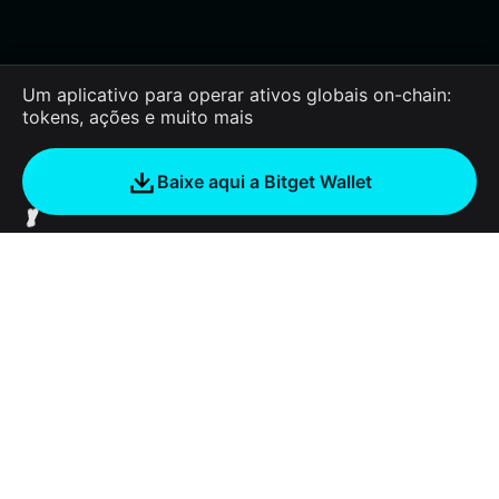
Um aplicativo para operar ativos globais on-chain:
tokens, ações e muito mais
Baixe aqui a Bitget Wallet
Sobre nós