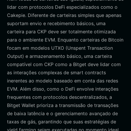
lidar com protocolos DeFi especializados como o
Cakepie. Diferente de carteiras simples que apenas
suportam envio e recebimento básicos, uma
carteira para CKP deve ser totalmente otimizada
para o ambiente EVM. Enquanto carteiras de Bitcoin
focam em modelos UTXO (Unspent Transaction
Output) e armazenamento básico, uma carteira
compatível com CKP como a Bitget deve lidar com
as interações complexas de smart contracts
inerentes ao modelo baseado em conta das redes
EVM. Além disso, como o DeFi envolve interações
frequentes com protocolos descentralizados, a
Bitget Wallet prioriza a transmissão de transações
de baixa latência e o gerenciamento avançado de
taxas de gás, garantindo que suas estratégias de
yield farming sejam executadas no momento ideal,