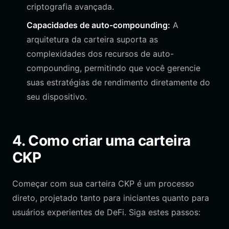
criptografia avançada.
Capacidades de auto-compounding:
A
arquitetura da carteira suporta as
complexidades dos recursos de auto-
compounding, permitindo que você gerencie
suas estratégias de rendimento diretamente do
seu dispositivo.
4. Como criar uma carteira
CKP
Começar com sua carteira CKP é um processo
direto, projetado tanto para iniciantes quanto para
usuários experientes de DeFi. Siga estes passos: