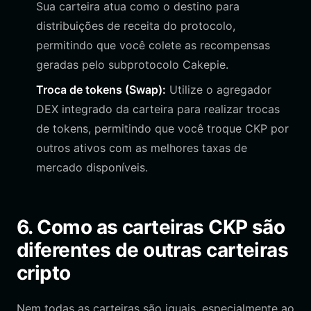
Sua carteira atua como o destino para
distribuições de receita do protocolo,
permitindo que você colete as recompensas
geradas pelo subprotocolo Cakepie.
Troca de tokens (Swap):
Utilize o agregador
DEX integrado da carteira para realizar trocas
de tokens, permitindo que você troque CKP por
outros ativos com as melhores taxas de
mercado disponíveis.
6. Como as carteiras CKP são
diferentes de outras carteiras
cripto
Nem todas as carteiras são iguais, especialmente ao