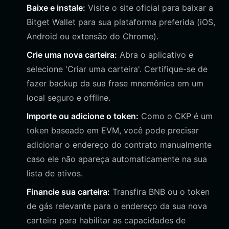
Baixe e instale:
Visite o site oficial para baixar a
Bitget Wallet para sua plataforma preferida (iOS,
Android ou extensão do Chrome).
Crie uma nova carteira:
Abra o aplicativo e
selecione 'Criar uma carteira'. Certifique-se de
fazer backup da sua frase mnemônica em um
local seguro e offline.
Importe ou adicione o token:
Como o CKP é um
token baseado em EVM, você pode precisar
adicionar o endereço do contrato manualmente
caso ele não apareça automaticamente na sua
lista de ativos.
Financie sua carteira:
Transfira BNB ou o token
de gás relevante para o endereço da sua nova
carteira para habilitar as capacidades de