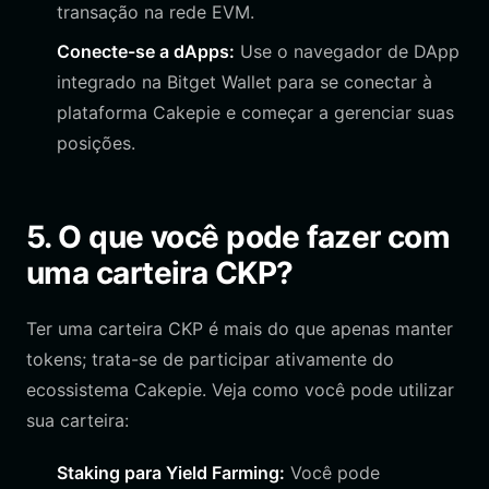
transação na rede EVM.
Conecte-se a dApps:
Use o navegador de DApp
integrado na Bitget Wallet para se conectar à
plataforma Cakepie e começar a gerenciar suas
posições.
5. O que você pode fazer com
uma carteira CKP?
Ter uma carteira CKP é mais do que apenas manter
tokens; trata-se de participar ativamente do
ecossistema Cakepie. Veja como você pode utilizar
sua carteira:
Staking para Yield Farming:
Você pode