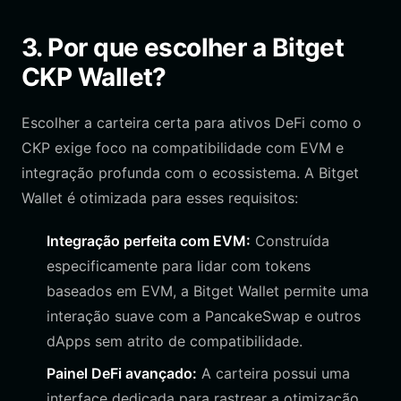
3. Por que escolher a Bitget
CKP Wallet?
Escolher a carteira certa para ativos DeFi como o
CKP exige foco na compatibilidade com EVM e
integração profunda com o ecossistema. A Bitget
Wallet é otimizada para esses requisitos:
Integração perfeita com EVM:
Construída
especificamente para lidar com tokens
baseados em EVM, a Bitget Wallet permite uma
interação suave com a PancakeSwap e outros
dApps sem atrito de compatibilidade.
Painel DeFi avançado:
A carteira possui uma
interface dedicada para rastrear a otimização