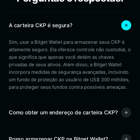
A carteira CKP é segura?
Sim, usar a Bitget Wallet para armazenar seus CKP é
altamente seguro. Ela oferece controle não custodial, o
que significa que apenas você detém as chaves
privadas de seus ativos. Além disso, a Bitget Wallet
incorpora medidas de segurança avançadas, incluindo
um fundo de proteção ao usuário de US$ 300 milhões,
para proteger seus fundos contra possíveis ameaças.
Como obter um endereço de carteira CKP?
Posso armazenar CKP na Bitget Wallet?