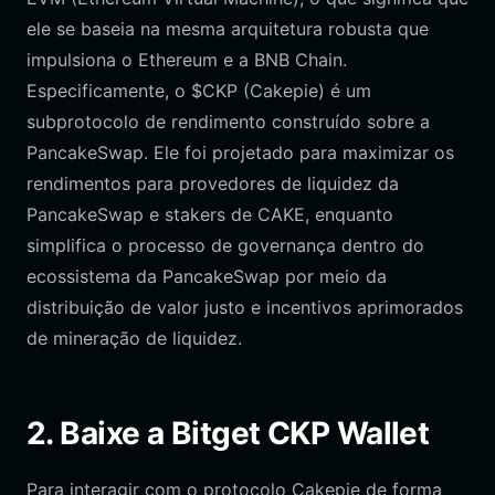
ele se baseia na mesma arquitetura robusta que
impulsiona o Ethereum e a BNB Chain.
Especificamente, o $CKP (Cakepie) é um
subprotocolo de rendimento construído sobre a
PancakeSwap. Ele foi projetado para maximizar os
rendimentos para provedores de liquidez da
PancakeSwap e stakers de CAKE, enquanto
simplifica o processo de governança dentro do
ecossistema da PancakeSwap por meio da
distribuição de valor justo e incentivos aprimorados
de mineração de liquidez.
2. Baixe a Bitget CKP Wallet
Para interagir com o protocolo Cakepie de forma