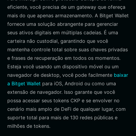
eficiente, você precisa de um gateway que ofereça
mais do que apenas armazenamento. A Bitget Wallet
fornece uma solução abrangente para gerenciar
seus ativos digitais em múltiplas cadeias. É uma
carteira não custodial, garantindo que você
mantenha controle total sobre suas chaves privadas
e frases de recuperação em todos os momentos.
Esteja você usando um dispositivo móvel ou um
navegador de desktop, você pode facilmente
baixar
a Bitget Wallet
para iOS, Android ou como uma
extensão de navegador. Isso garante que você
possa acessar seus tokens CKP e se envolver no
cenário mais amplo de DeFi de qualquer lugar, com
suporte total para mais de 130 redes públicas e
milhões de tokens.