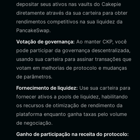
depositar seus ativos nas vaults do Cakepie
diretamente através da sua carteira para obter
rendimentos competitivos na sua liquidez da
PancakeSwap.
Votação de governança:
Ao manter CKP, você
pode participar da governança descentralizada,
usando sua carteira para assinar transações que
votam em melhorias de protocolo e mudanças
de parâmetros.
Fornecimento de liquidez:
Use sua carteira para
fornecer ativos a pools de liquidez, habilitando
os recursos de otimização de rendimento da
plataforma enquanto ganha taxas pelo volume
de negociação.
Ganho de participação na receita do protocolo: