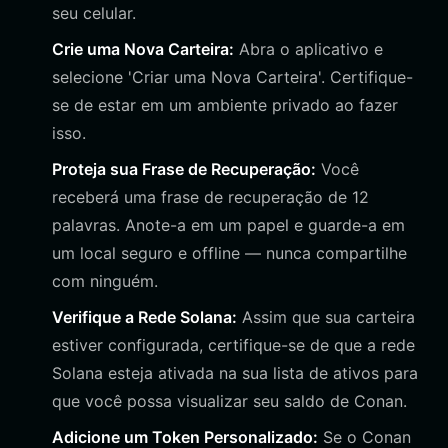
seu celular.
Crie uma Nova Carteira:
Abra o aplicativo e
selecione 'Criar uma Nova Carteira'. Certifique-
se de estar em um ambiente privado ao fazer
isso.
Proteja sua Frase de Recuperação:
Você
receberá uma frase de recuperação de 12
palavras. Anote-a em um papel e guarde-a em
um local seguro e offline — nunca compartilhe
com ninguém.
Verifique a Rede Solana:
Assim que sua carteira
estiver configurada, certifique-se de que a rede
Solana esteja ativada na sua lista de ativos para
que você possa visualizar seu saldo de Conan.
Adicione um Token Personalizado:
Se o Conan