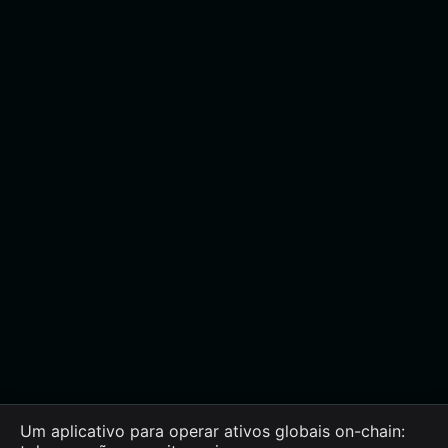
Um aplicativo para operar ativos globais on-chain: