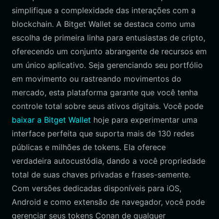
simplifique a complexidade das interações com a
blockchain. A Bitget Wallet se destaca como uma
escolha de primeira linha para entusiastas de cripto,
oferecendo um conjunto abrangente de recursos em
um único aplicativo. Seja gerenciando seu portfólio
em movimento ou rastreando movimentos do
mercado, esta plataforma garante que você tenha
controle total sobre seus ativos digitais. Você pode
baixar a Bitget Wallet
hoje para experimentar uma
interface perfeita que suporta mais de 130 redes
públicas e milhões de tokens. Ela oferece
verdadeira autocustódia, dando a você propriedade
total de suas chaves privadas e frases-semente.
Com versões dedicadas disponíveis para iOS,
Android e como extensão de navegador, você pode
gerenciar seus tokens Conan de qualquer