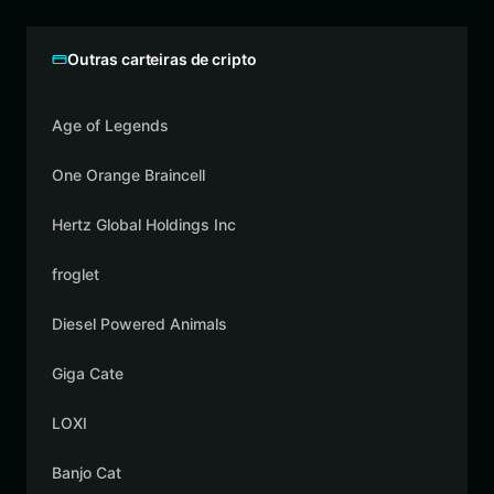
Outras carteiras de cripto
Age of Legends
One Orange Braincell
Hertz Global Holdings Inc
froglet
Diesel Powered Animals
Giga Cate
LOXI
Banjo Cat