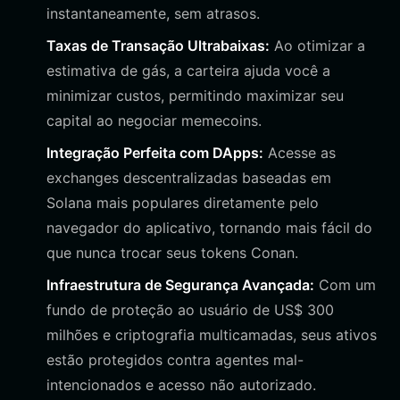
instantaneamente, sem atrasos.
Taxas de Transação Ultrabaixas:
Ao otimizar a
estimativa de gás, a carteira ajuda você a
minimizar custos, permitindo maximizar seu
capital ao negociar memecoins.
Integração Perfeita com DApps:
Acesse as
exchanges descentralizadas baseadas em
Solana mais populares diretamente pelo
navegador do aplicativo, tornando mais fácil do
que nunca trocar seus tokens Conan.
Infraestrutura de Segurança Avançada:
Com um
fundo de proteção ao usuário de US$ 300
milhões e criptografia multicamadas, seus ativos
estão protegidos contra agentes mal-
intencionados e acesso não autorizado.