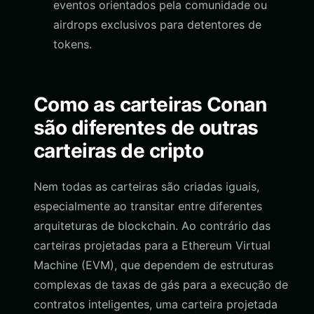
eventos orientados pela comunidade ou
airdrops exclusivos para detentores de
tokens.
Como as carteiras Conan
são diferentes de outras
carteiras de cripto
Nem todas as carteiras são criadas iguais,
especialmente ao transitar entre diferentes
arquiteturas de blockchain. Ao contrário das
carteiras projetadas para a Ethereum Virtual
Machine (EVM), que dependem de estruturas
complexas de taxas de gás para a execução de
contratos inteligentes, uma carteira projetada