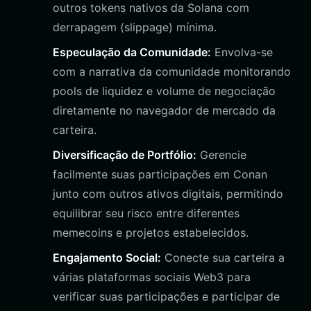
outros tokens nativos da Solana com
derrapagem (slippage) mínima.
Especulação da Comunidade:
Envolva-se
com a narrativa da comunidade monitorando
pools de liquidez e volume de negociação
diretamente no navegador de mercado da
carteira.
Diversificação de Portfólio:
Gerencie
facilmente suas participações em Conan
junto com outros ativos digitais, permitindo
equilibrar seu risco entre diferentes
memecoins e projetos estabelecidos.
Engajamento Social:
Conecte sua carteira a
várias plataformas sociais Web3 para
verificar suas participações e participar de