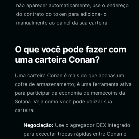
não aparecer automaticamente, use o endereço
do contrato do token para adicioná-lo
manualmente ao painel da sua carteira.
O que você pode fazer com
uma carteira Conan?
Uma carteira Conan é mais do que apenas um
cofre de armazenamento; é uma ferramenta ativa
para participar da economia de memecoins da
Solana. Veja como você pode utilizar sua
carteira:
Negociação:
Use o agregador DEX integrado
para executar trocas rápidas entre Conan e