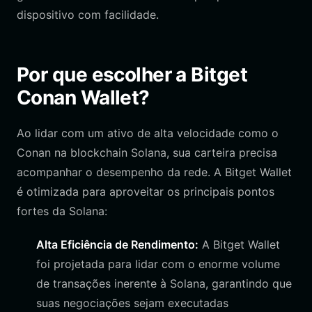
dispositivo com facilidade.
Por que escolher a Bitget
Conan Wallet?
Ao lidar com um ativo de alta velocidade como o
Conan na blockchain Solana, sua carteira precisa
acompanhar o desempenho da rede. A Bitget Wallet
é otimizada para aproveitar os principais pontos
fortes da Solana:
Alta Eficiência de Rendimento:
A Bitget Wallet
foi projetada para lidar com o enorme volume
de transações inerente à Solana, garantindo que
suas negociações sejam executadas