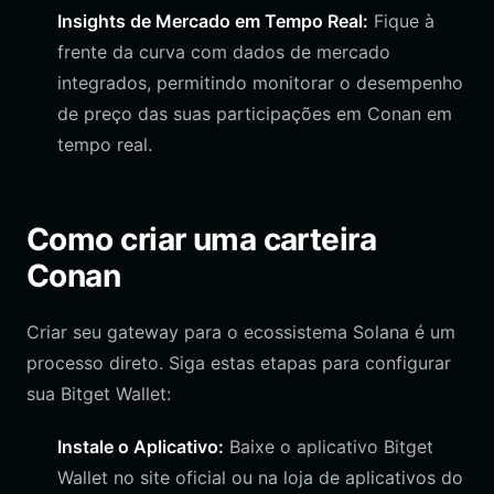
Insights de Mercado em Tempo Real:
Fique à
frente da curva com dados de mercado
integrados, permitindo monitorar o desempenho
de preço das suas participações em Conan em
tempo real.
Como criar uma carteira
Conan
Criar seu gateway para o ecossistema Solana é um
processo direto. Siga estas etapas para configurar
sua Bitget Wallet:
Instale o Aplicativo:
Baixe o aplicativo Bitget
Wallet no site oficial ou na loja de aplicativos do