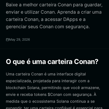
Baixe a melhor carteira Conan para guardar,
enviar e utilizar Conan. Aprenda a criar uma
carteira Conan, a acessar DApps e a
gerenciar seus Conan com segurança.
May 29, 2026
O que é uma carteira Conan?
Uma carteira Conan é uma interface digital
especializada, projetada para interagir com a
blockchain Solana, permitindo que você armazene,
envie e receba tokens $Conan com segurança. À
medida que o ecossistema Solana continua a se
expandir, ter uma carteira confiável é essencial para