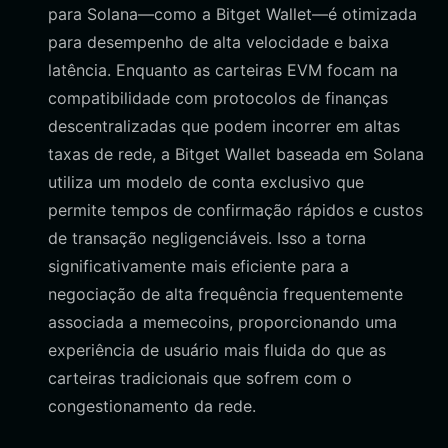
para Solana—como a Bitget Wallet—é otimizada
para desempenho de alta velocidade e baixa
latência. Enquanto as carteiras EVM focam na
compatibilidade com protocolos de finanças
descentralizadas que podem incorrer em altas
taxas de rede, a Bitget Wallet baseada em Solana
utiliza um modelo de conta exclusivo que
permite tempos de confirmação rápidos e custos
de transação negligenciáveis. Isso a torna
significativamente mais eficiente para a
negociação de alta frequência frequentemente
associada a memecoins, proporcionando uma
experiência de usuário mais fluida do que as
carteiras tradicionais que sofrem com o
congestionamento da rede.