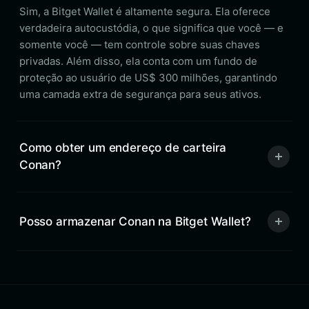
Sim, a Bitget Wallet é altamente segura. Ela oferece
verdadeira autocustódia, o que significa que você — e
somente você — tem controle sobre suas chaves
privadas. Além disso, ela conta com um fundo de
proteção ao usuário de US$ 300 milhões, garantindo
uma camada extra de segurança para seus ativos.
Como obter um endereço de carteira
Conan?
Posso armazenar Conan na Bitget Wallet?