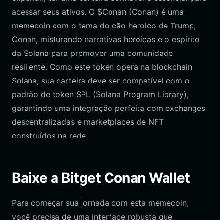
acessar seus ativos. O $Conan (Conan) é uma
memecoin com o tema do cão heroico de Trump,
Conan, misturando narrativas heroicas e o espírito
da Solana para promover uma comunidade
resiliente. Como este token opera na blockchain
Solana, sua carteira deve ser compatível com o
padrão de token SPL (Solana Program Library),
garantindo uma integração perfeita com exchanges
descentralizadas e marketplaces de NFT
construídos na rede.
Baixe a Bitget Conan Wallet
Para começar sua jornada com esta memecoin,
você precisa de uma interface robusta que