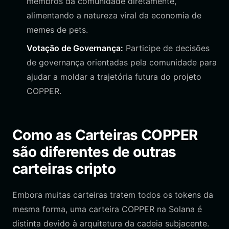
membros da comunidade diretamente,
alimentando a natureza viral da economia de
memes de pets.
Votação de Governança:
Participe de decisões
de governança orientadas pela comunidade para
ajudar a moldar a trajetória futura do projeto
COPPER.
Como as Carteiras COPPER
são diferentes de outras
carteiras cripto
Embora muitas carteiras tratem todos os tokens da
mesma forma, uma carteira COPPER na Solana é
distinta devido à arquitetura da cadeia subjacente.