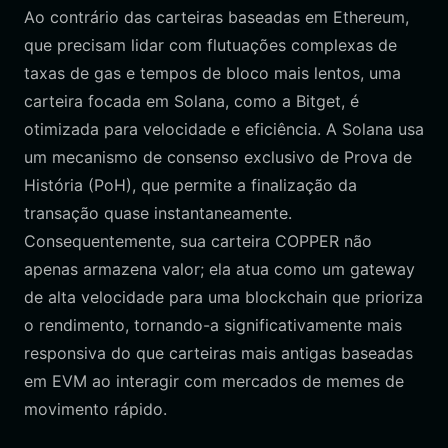
Ao contrário das carteiras baseadas em Ethereum,
que precisam lidar com flutuações complexas de
taxas de gas e tempos de bloco mais lentos, uma
carteira focada em Solana, como a Bitget, é
otimizada para velocidade e eficiência. A Solana usa
um mecanismo de consenso exclusivo de Prova de
História (PoH), que permite a finalização da
transação quase instantaneamente.
Consequentemente, sua carteira COPPER não
apenas armazena valor; ela atua como um gateway
de alta velocidade para uma blockchain que prioriza
o rendimento, tornando-a significativamente mais
responsiva do que carteiras mais antigas baseadas
em EVM ao interagir com mercados de memes de
movimento rápido.