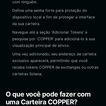
com ninguém.
Defina uma senha forte para proteção do
dispositivo local a fim de proteger a interface
da sua carteira.
Navegue até a seção 'Adicionar Tokens' e
pesquise por 'COPPER' para adicioná-lo à sua
visualização principal de ativos.
Uma vez adicionado, seu endereço de carteira
exclusivo aparecerá, permitindo que você
receba tokens COPPER de exchanges ou outras
carteiras Solana.
O que você pode fazer com
uma Carteira COPPER?