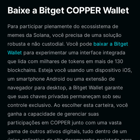
Baixe a Bitget COPPER Wallet
Para participar plenamente do ecossistema de
memes da Solana, você precisa de uma solução
robusta e não custodial. Você pode
baixar a Bitget
Wallet
para experimentar uma interface integrada
que lida com milhares de tokens em mais de 130
blockchains. Esteja você usando um dispositivo iOS,
um smartphone Android ou uma extensão de
navegador para desktop, a Bitget Wallet garante
que suas chaves privadas permaneçam sob seu
controle exclusivo. Ao escolher esta carteira, você
ganha a capacidade de gerenciar suas
participações em COPPER junto com uma vasta
gama de outros ativos digitais, tudo dentro de um