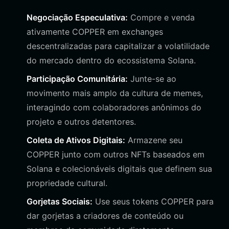
Negociação Especulativa:
Compre e venda
ativamente COPPER em exchanges
descentralizadas para capitalizar a volatilidade
do mercado dentro do ecossistema Solana.
Participação Comunitária:
Junte-se ao
movimento mais amplo da cultura de memes,
interagindo com colaboradores anônimos do
projeto e outros detentores.
Coleta de Ativos Digitais:
Armazene seu
COPPER junto com outros NFTs baseados em
Solana e colecionáveis digitais que definem sua
propriedade cultural.
Gorjetas Sociais:
Use seus tokens COPPER para
dar gorjetas a criadores de conteúdo ou