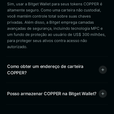
Sim, usar a Bitget Wallet para seus tokens COPPER é
altamente seguro. Como uma carteira não custodial,
você mantém controle total sobre suas chaves
privadas. Além disso, a Bitget emprega camadas
avançadas de segurança, incluindo tecnologia MPC e
um fundo de proteção ao usuário de US$ 300 milhões,
para proteger seus ativos contra acesso não
autorizado.
Como obter um endereço de carteira
COPPER?
Posso armazenar COPPER na Bitget Wallet?