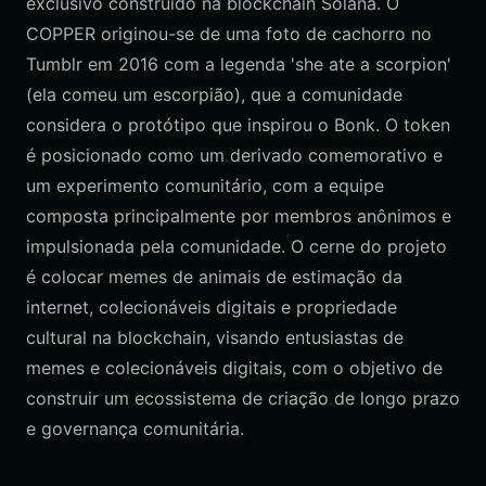
exclusivo construído na blockchain Solana. O
COPPER originou-se de uma foto de cachorro no
Tumblr em 2016 com a legenda 'she ate a scorpion'
(ela comeu um escorpião), que a comunidade
considera o protótipo que inspirou o Bonk. O token
é posicionado como um derivado comemorativo e
um experimento comunitário, com a equipe
composta principalmente por membros anônimos e
impulsionada pela comunidade. O cerne do projeto
é colocar memes de animais de estimação da
internet, colecionáveis digitais e propriedade
cultural na blockchain, visando entusiastas de
memes e colecionáveis digitais, com o objetivo de
construir um ecossistema de criação de longo prazo
e governança comunitária.