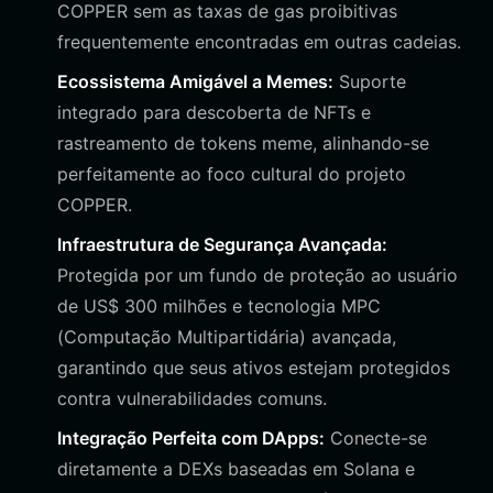
COPPER sem as taxas de gas proibitivas
frequentemente encontradas em outras cadeias.
Ecossistema Amigável a Memes:
Suporte
integrado para descoberta de NFTs e
rastreamento de tokens meme, alinhando-se
perfeitamente ao foco cultural do projeto
COPPER.
Infraestrutura de Segurança Avançada:
Protegida por um fundo de proteção ao usuário
de US$ 300 milhões e tecnologia MPC
(Computação Multipartidária) avançada,
garantindo que seus ativos estejam protegidos
contra vulnerabilidades comuns.
Integração Perfeita com DApps:
Conecte-se
diretamente a DEXs baseadas em Solana e