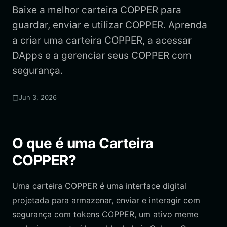
Baixe a melhor carteira COPPER para
guardar, enviar e utilizar COPPER. Aprenda
a criar uma carteira COPPER, a acessar
DApps e a gerenciar seus COPPER com
segurança.
Jun 3, 2026
O que é uma Carteira
COPPER?
Uma carteira COPPER é uma interface digital
projetada para armazenar, enviar e interagir com
segurança com tokens COPPER, um ativo meme