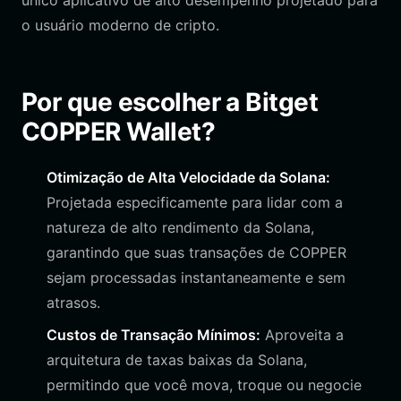
único aplicativo de alto desempenho projetado para
o usuário moderno de cripto.
Por que escolher a Bitget
COPPER Wallet?
Otimização de Alta Velocidade da Solana:
Projetada especificamente para lidar com a
natureza de alto rendimento da Solana,
garantindo que suas transações de COPPER
sejam processadas instantaneamente e sem
atrasos.
Custos de Transação Mínimos:
Aproveita a
arquitetura de taxas baixas da Solana,
permitindo que você mova, troque ou negocie