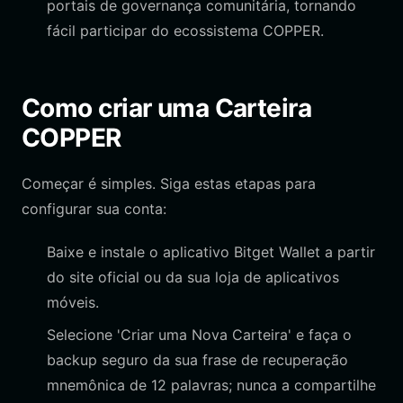
portais de governança comunitária, tornando
fácil participar do ecossistema COPPER.
Como criar uma Carteira
COPPER
Começar é simples. Siga estas etapas para
configurar sua conta:
Baixe e instale o aplicativo Bitget Wallet a partir
do site oficial ou da sua loja de aplicativos
móveis.
Selecione 'Criar uma Nova Carteira' e faça o
backup seguro da sua frase de recuperação
mnemônica de 12 palavras; nunca a compartilhe