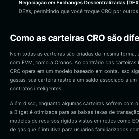
Negociação em Exchanges Descentralizadas (DEX
DEXs, permitindo que você troque CRO por outros 
Como as carteiras CRO são difer
Nem todas as carteiras são criadas da mesma forma, 
com EVM, como a Cronos. Ao contrário das carteiras 
CRO opera em um modelo baseado em conta. Isso signi
gastas, sua carteira rastreia um saldo associado a um
contratos inteligentes.
Além disso, enquanto algumas carteiras sofrem com 
a Bitget é otimizada para as baixas taxas de transação
modelos de recursos rígidos vistos em redes como EO
de gas que é intuitiva para usuários familiarizados co