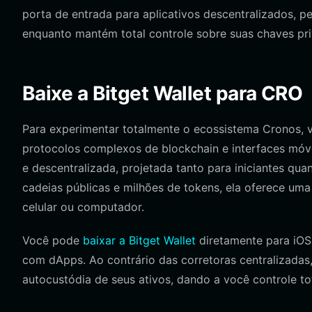
porta de entrada para aplicativos descentralizados, 
enquanto mantém total controle sobre suas chaves pri
Baixe a Bitget Wallet para CRO
Para experimentar totalmente o ecossistema Cronos, 
protocolos complexos de blockchain e interfaces móvei
e descentralizada, projetada tanto para iniciantes qu
cadeias públicas e milhões de tokens, ela oferece uma 
celular ou computador.
Você pode
baixar a Bitget Wallet
diretamente para iOS 
com dApps. Ao contrário das corretoras centralizadas
autocustódia de seus ativos, dando a você controle to