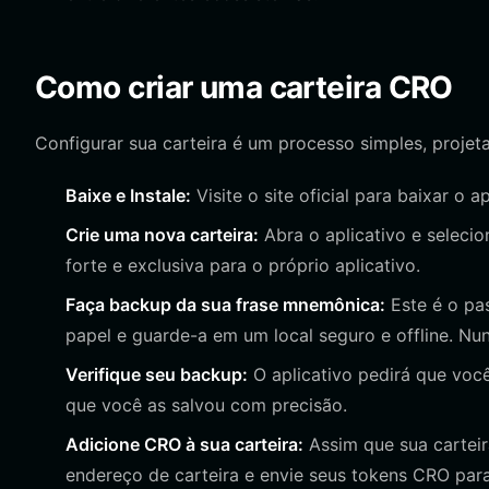
Como criar uma carteira CRO
Configurar sua carteira é um processo simples, projet
Baixe e Instale:
Visite o site oficial para baixar o 
Crie uma nova carteira:
Abra o aplicativo e selecion
forte e exclusiva para o próprio aplicativo.
Faça backup da sua frase mnemônica:
Este é o pas
papel e guarde-a em um local seguro e offline. N
Verifique seu backup:
O aplicativo pedirá que você
que você as salvou com precisão.
Adicione CRO à sua carteira:
Assim que sua carteir
endereço de carteira e envie seus tokens CRO par