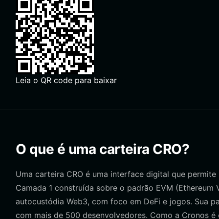
Leia o QR code para baixar
O que é uma carteira CRO?
Uma carteira CRO é uma interface digital que permite
Camada 1 construída sobre o padrão EVM (Ethereum Vir
autocustódia Web3, com foco em DeFi e jogos. Sua pa
com mais de 500 desenvolvedores. Como a Cronos é c