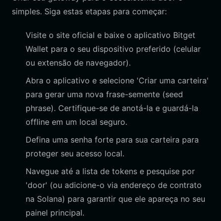
simples. Siga estas etapas para começar:
Visite o site oficial e baixe o aplicativo Bitget
Wallet para o seu dispositivo preferido (celular
ou extensão de navegador).
Abra o aplicativo e selecione 'Criar uma carteira'
para gerar uma nova frase-semente (seed
phrase). Certifique-se de anotá-la e guardá-la
offline em um local seguro.
Defina uma senha forte para sua carteira para
proteger seu acesso local.
Navegue até a lista de tokens e pesquise por
'door' (ou adicione-o via endereço de contrato
na Solana) para garantir que ele apareça no seu
painel principal.