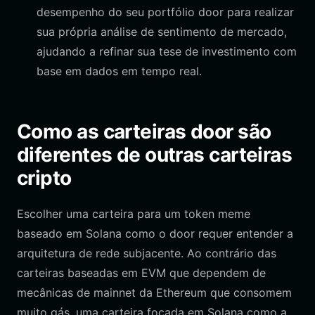
desempenho do seu portfólio door para realizar
sua própria análise de sentimento de mercado,
ajudando a refinar sua tese de investimento com
base em dados em tempo real.
Como as carteiras door são
diferentes de outras carteiras
cripto
Escolher uma carteira para um token meme
baseado em Solana como o door requer entender a
arquitetura de rede subjacente. Ao contrário das
carteiras baseadas em EVM que dependem de
mecânicas de mainnet da Ethereum que consomem
muito gás, uma carteira focada em Solana como a