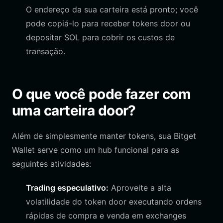
O endereço da sua carteira está pronto; você
pode copiá-lo para receber tokens door ou
depositar SOL para cobrir os custos de
transação.
O que você pode fazer com
uma carteira door?
Além de simplesmente manter tokens, sua Bitget
Wallet serve como um hub funcional para as
seguintes atividades:
Trading especulativo:
Aproveite a alta
volatilidade do token door executando ordens
rápidas de compra e venda em exchanges