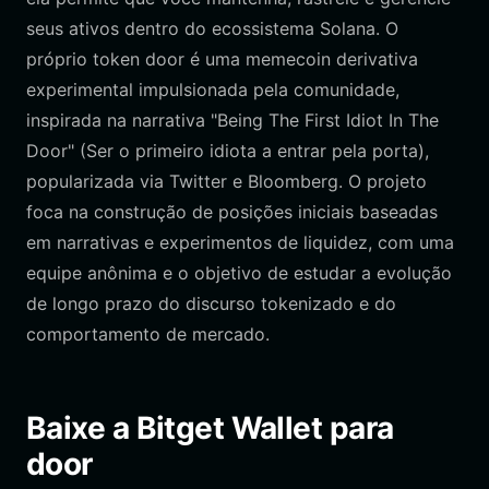
seus ativos dentro do ecossistema Solana. O
próprio token door é uma memecoin derivativa
experimental impulsionada pela comunidade,
inspirada na narrativa "Being The First Idiot In The
Door" (Ser o primeiro idiota a entrar pela porta),
popularizada via Twitter e Bloomberg. O projeto
foca na construção de posições iniciais baseadas
em narrativas e experimentos de liquidez, com uma
equipe anônima e o objetivo de estudar a evolução
de longo prazo do discurso tokenizado e do
comportamento de mercado.
Baixe a Bitget Wallet para
door