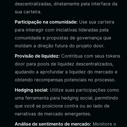
descentralizadas, diretamente pela interface da
sua carteira.
Participação na comunidade:
Use sua carteira
para interagir com iniciativas lideradas pela
comunidade e propostas de governança que
moldam a direção futura do projeto door.
Provisão de liquidez:
Contribua com seus tokens
door para pools de liquidez descentralizados,
ajudando a aprofundar a liquidez do mercado e
obtendo recompensas potenciais no processo.
Hedging social:
Utilize suas participações como
uma ferramenta para hedging social, permitindo
que você se posicione contra ou ao lado de
narrativas de mercado emergentes.
Análise de sentimento de mercado:
Monitore o