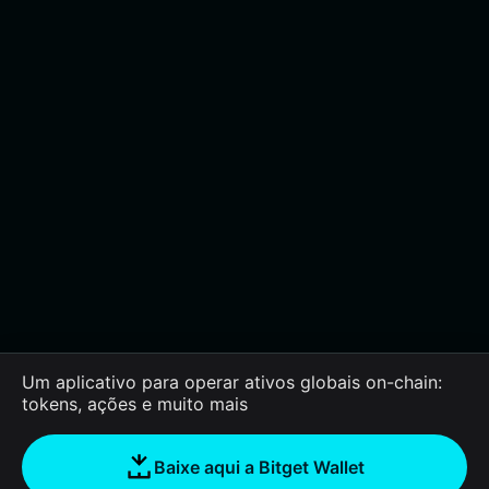
Um aplicativo para operar ativos globais on-chain:
tokens, ações e muito mais
Baixe aqui a Bitget Wallet