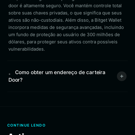
door é altamente seguro. Você mantém controle total
sobre suas chaves privadas, o que significa que seus
ativos são não-custodiais. Além disso, a Bitget Wallet
incorpora medidas de segurança avançadas, incluindo
um fundo de proteção ao usuário de 300 milhões de
dólares, para proteger seus ativos contra possíveis
vulnerabilidades.
。 Como obter um endereço de carteira
Door?
CONTINUE LENDO