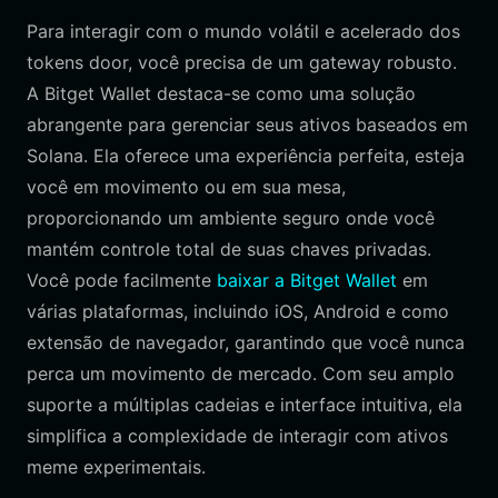
Para interagir com o mundo volátil e acelerado dos
tokens door, você precisa de um gateway robusto.
A Bitget Wallet destaca-se como uma solução
abrangente para gerenciar seus ativos baseados em
Solana. Ela oferece uma experiência perfeita, esteja
você em movimento ou em sua mesa,
proporcionando um ambiente seguro onde você
mantém controle total de suas chaves privadas.
Você pode facilmente
baixar a Bitget Wallet
em
várias plataformas, incluindo iOS, Android e como
extensão de navegador, garantindo que você nunca
perca um movimento de mercado. Com seu amplo
suporte a múltiplas cadeias e interface intuitiva, ela
simplifica a complexidade de interagir com ativos
meme experimentais.