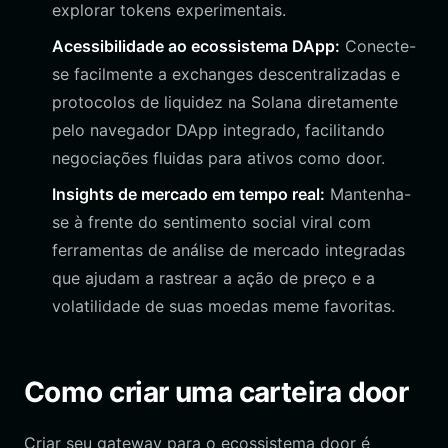
explorar tokens experimentais.
Acessibilidade ao ecossistema DApp:
Conecte-
se facilmente a exchanges descentralizadas e
protocolos de liquidez na Solana diretamente
pelo navegador DApp integrado, facilitando
negociações fluidas para ativos como door.
Insights de mercado em tempo real:
Mantenha-
se à frente do sentimento social viral com
ferramentas de análise de mercado integradas
que ajudam a rastrear a ação de preço e a
volatilidade de suas moedas meme favoritas.
Como criar uma carteira door
Criar seu gateway para o ecossistema door é