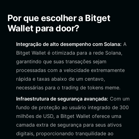
Por que escolher a Bitget
Wallet para door?
Integração de alto desempenho com Solana:
A
Bitget Wallet é otimizada para a rede Solana,
garantindo que suas transações sejam
processadas com a velocidade extremamente
rápida e taxas abaixo de um centavo,
necessárias para o trading de tokens meme.
Infraestrutura de segurança avançada:
Com um
fundo de proteção ao usuário integrado de 300
milhões de USD, a Bitget Wallet oferece uma
camada extra de segurança para seus ativos
digitais, proporcionando tranquilidade ao