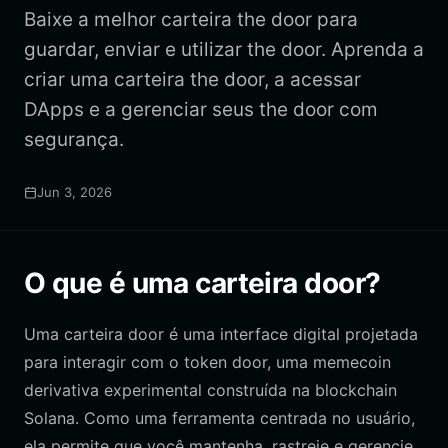
Baixe a melhor carteira the door para
guardar, enviar e utilizar the door. Aprenda a
criar uma carteira the door, a acessar
DApps e a gerenciar seus the door com
segurança.
Jun 3, 2026
O que é uma carteira door?
Uma carteira door é uma interface digital projetada
para interagir com o token door, uma memecoin
derivativa experimental construída na blockchain
Solana. Como uma ferramenta centrada no usuário,
ela permite que você mantenha, rastreie e gerencie