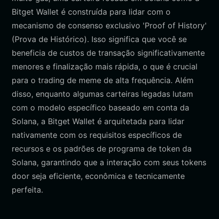
Bitget Wallet é construída para lidar com o
mecanismo de consenso exclusivo 'Proof of History'
(Prova de Histórico). Isso significa que você se
beneficia de custos de transação significativamente
menores e finalização mais rápida, o que é crucial
para o trading de meme de alta frequência. Além
disso, enquanto algumas carteiras legadas lutam
com o modelo específico baseado em conta da
Solana, a Bitget Wallet é arquitetada para lidar
nativamente com os requisitos específicos de
recursos e os padrões de programa de token da
Solana, garantindo que a interação com seus tokens
door seja eficiente, econômica e tecnicamente
perfeita.