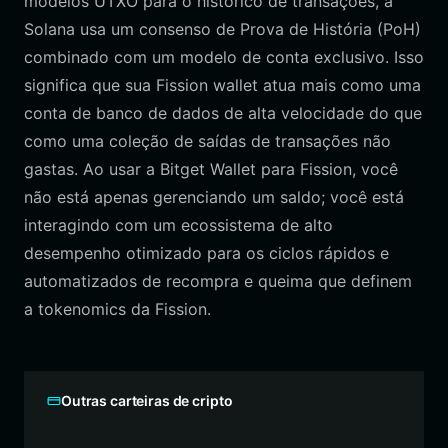
modelos UTXO para o histórico de transações, a
Solana usa um consenso de Prova de História (PoH)
combinado com um modelo de conta exclusivo. Isso
significa que sua Fission wallet atua mais como uma
conta de banco de dados de alta velocidade do que
como uma coleção de saídas de transações não
gastas. Ao usar a Bitget Wallet para Fission, você
não está apenas gerenciando um saldo; você está
interagindo com um ecossistema de alto
desempenho otimizado para os ciclos rápidos e
automatizados de recompra e queima que definem
a tokenomics da Fission.
Outras carteiras de cripto