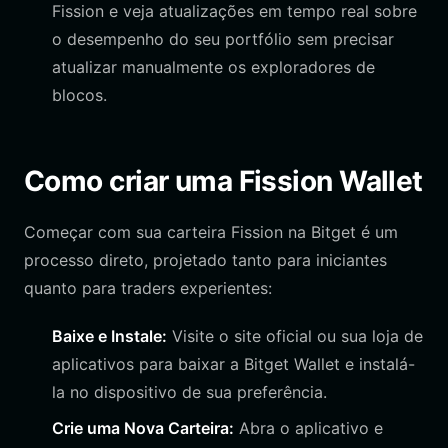
Fission e veja atualizações em tempo real sobre
o desempenho do seu portfólio sem precisar
atualizar manualmente os exploradores de
blocos.
Como criar uma Fission Wallet
Começar com sua carteira Fission na Bitget é um
processo direto, projetado tanto para iniciantes
quanto para traders experientes:
Baixe e Instale:
Visite o site oficial ou sua loja de
aplicativos para baixar a Bitget Wallet e instalá-
la no dispositivo de sua preferência.
Crie uma Nova Carteira:
Abra o aplicativo e