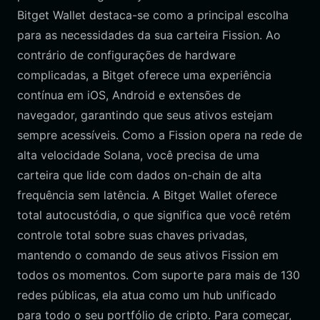
Bitget Wallet destaca-se como a principal escolha
para as necessidades da sua carteira Fission. Ao
contrário de configurações de hardware
complicadas, a Bitget oferece uma experiência
contínua em iOS, Android e extensões de
navegador, garantindo que seus ativos estejam
sempre acessíveis. Como a Fission opera na rede de
alta velocidade Solana, você precisa de uma
carteira que lide com dados on-chain de alta
frequência sem latência. A Bitget Wallet oferece
total autocustódia, o que significa que você retém
controle total sobre suas chaves privadas,
mantendo o comando de seus ativos Fission em
todos os momentos. Com suporte para mais de 130
redes públicas, ela atua como um hub unificado
para todo o seu portfólio de cripto. Para começar,