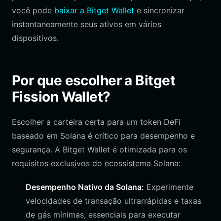
você pode
baixar a Bitget Wallet
e sincronizar
instantaneamente seus ativos em vários
dispositivos.
Por que escolher a Bitget
Fission Wallet?
Escolher a carteira certa para um token DeFi
baseado em Solana é crítico para desempenho e
segurança. A Bitget Wallet é otimizada para os
requisitos exclusivos do ecossistema Solana:
Desempenho Nativo da Solana:
Experimente
velocidades de transação ultrarrápidas e taxas
de gás mínimas, essenciais para executar