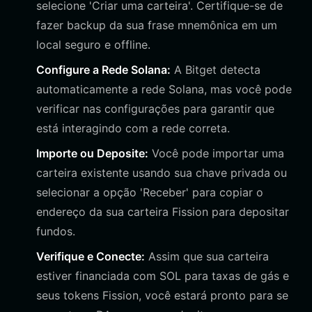
selecione 'Criar uma carteira'. Certifique-se de
fazer backup da sua frase mnemônica em um
local seguro e offline.
Configure a Rede Solana:
A Bitget detecta
automaticamente a rede Solana, mas você pode
verificar nas configurações para garantir que
está interagindo com a rede correta.
Importe ou Deposite:
Você pode importar uma
carteira existente usando sua chave privada ou
selecionar a opção 'Receber' para copiar o
endereço da sua carteira Fission para depositar
fundos.
Verifique e Conecte:
Assim que sua carteira
estiver financiada com SOL para taxas de gás e
seus tokens Fission, você estará pronto para se