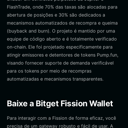
FlashTrade, onde 70% das taxas são alocadas para
abertura de posições e 30% são dedicados a
mecanismos automatizados de recompra e queima
(buyback and burn). O projeto é mantido por uma
equipe de código aberto e é totalmente verificado
on-chain. Ele foi projetado especificamente para
atingir emissores e detentores de tokens Pump.fun,
visando fornecer suporte de demanda verificável
para os tokens por meio de recompras
automatizadas e mecanismos transparentes.
Baixe a Bitget Fission Wallet
Para interagir com a Fission de forma eficaz, você
precisa de um gateway robusto e fácil de usar. A