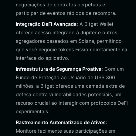
negociações de contratos perpétuos e
participar de eventos rápidos de recompra.
Integração DeFi Avançada:
A Bitget Wallet
oferece acesso integrado à Jupiter e outros
agregadores baseados em Solana, permitindo
que você negocie tokens Fission diretamente na
interface do aplicativo.
Infraestrutura de Segurança Proativa:
Com um
Fundo de Proteção ao Usuário de US$ 300
milhões, a Bitget oferece uma camada extra de
defesa contra vulnerabilidades potenciais, um
recurso crucial ao interagir com protocolos DeFi
experimentais.
Rastreamento Automatizado de Ativos:
Monitore facilmente suas participações em