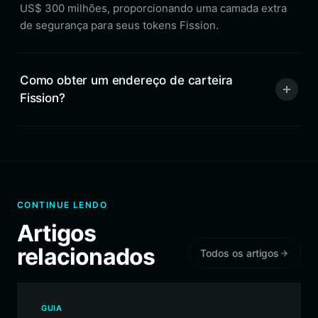
US$ 300 milhões, proporcionando uma camada extra
de segurança para seus tokens Fission.
Como obter um endereço de carteira
Fission?
CONTINUE LENDO
Artigos
relacionados
Todos os artigos
GUIA