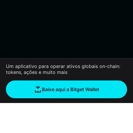
Um aplicativo para operar ativos globais on-chain:
tokens, ações e muito mais
Baixe aqui a Bitget Wallet