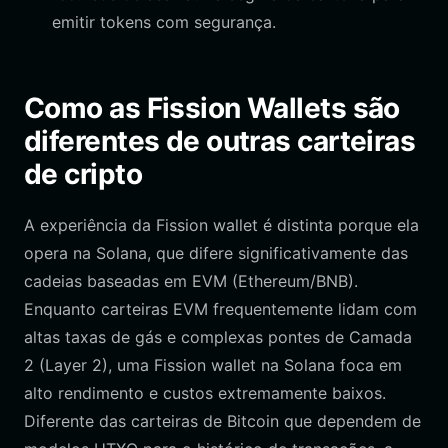
emitir tokens com segurança.
Como as Fission Wallets são
diferentes de outras carteiras
de cripto
A experiência da Fission wallet é distinta porque ela
opera na Solana, que difere significativamente das
cadeias baseadas em EVM (Ethereum/BNB).
Enquanto carteiras EVM frequentemente lidam com
altas taxas de gás e complexas pontes de Camada
2 (Layer 2), uma Fission wallet na Solana foca em
alto rendimento e custos extremamente baixos.
Diferente das carteiras de Bitcoin que dependem de