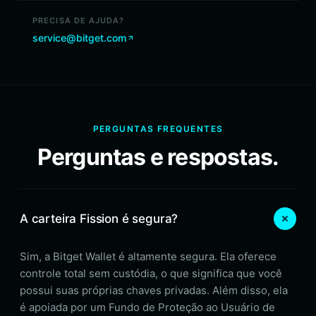
PRECISA DE AJUDA?
service@bitget.com
PERGUNTAS FREQUENTES
Perguntas e respostas.
A carteira Fission é segura?
Sim, a Bitget Wallet é altamente segura. Ela oferece
controle total sem custódia, o que significa que você
possui suas próprias chaves privadas. Além disso, ela
é apoiada por um Fundo de Proteção ao Usuário de