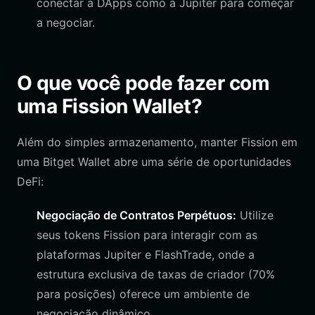
conectar a DApps como a Jupiter para começar
a negociar.
O que você pode fazer com
uma Fission Wallet?
Além do simples armazenamento, manter Fission em
uma Bitget Wallet abre uma série de oportunidades
DeFi:
Negociação de Contratos Perpétuos:
Utilize
seus tokens Fission para interagir com as
plataformas Jupiter e FlashTrade, onde a
estrutura exclusiva de taxas de criador (70%
para posições) oferece um ambiente de
negociação dinâmico.