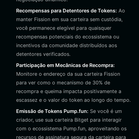
Recompensas para Detentores de Tokens:
Ao
manter Fission em sua carteira sem custódia,
você permanece elegível para quaisquer
recompensas potenciais do ecossistema ou
incentivos da comunidade distribuídos aos
detentores verificados.
Participação em Mecânicas de Recompra:
Monitore o endereço da sua carteira Fission
para ver como o mecanismo de 30% de
recompra e queima impacta positivamente a
escassez e o valor do token ao longo do tempo.
Emissão de Tokens Pump.fun:
Se você é um
criador, use sua carteira Bitget para interagir
com o ecossistema Pump.fun, aproveitando os
recursos de assinatura segura da carteira para