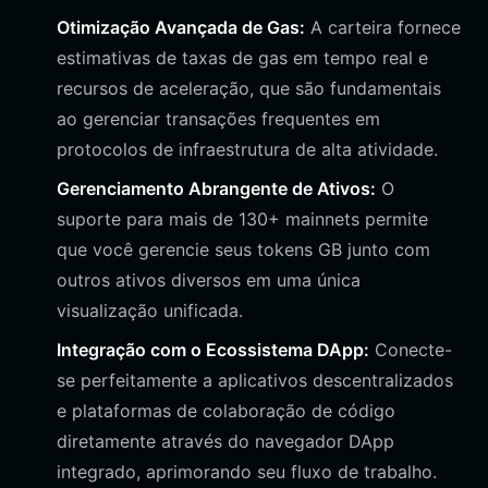
Otimização Avançada de Gas:
A carteira fornece
estimativas de taxas de gas em tempo real e
recursos de aceleração, que são fundamentais
ao gerenciar transações frequentes em
protocolos de infraestrutura de alta atividade.
Gerenciamento Abrangente de Ativos:
O
suporte para mais de 130+ mainnets permite
que você gerencie seus tokens GB junto com
outros ativos diversos em uma única
visualização unificada.
Integração com o Ecossistema DApp:
Conecte-
se perfeitamente a aplicativos descentralizados
e plataformas de colaboração de código
diretamente através do navegador DApp
integrado, aprimorando seu fluxo de trabalho.