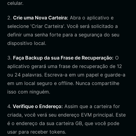
celular.
2.
Crie uma Nova Carteira:
Abra o aplicativo e
selecione 'Criar Carteira'. Você será solicitado a
definir uma senha forte para a segurança do seu
dispositivo local.
3.
Faça Backup da sua Frase de Recuperação:
O
aplicativo gerará uma frase de recuperação de 12
ou 24 palavras. Escreva-a em um papel e guarde-a
em um local seguro e offline. Nunca compartilhe
isso com ninguém.
4.
Verifique o Endereço:
Assim que a carteira for
criada, você verá seu endereço EVM principal. Este
é o endereço da sua carteira GB, que você pode
usar para receber tokens.