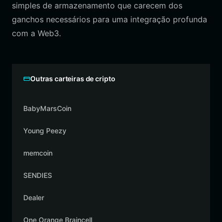
simples de armazenamento que carecem dos
ganchos necessários para uma integração profunda
com a Web3.
Outras carteiras de cripto
BabyMarsCoin
Young Peezy
memcoin
SENDIES
Dealer
One Orange Braincell