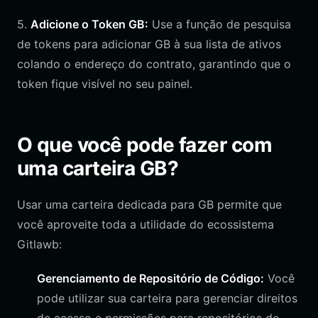
5.
Adicione o Token GB:
Use a função de pesquisa
de tokens para adicionar GB à sua lista de ativos
colando o endereço do contrato, garantindo que o
token fique visível no seu painel.
O que você pode fazer com
uma carteira GB?
Usar uma carteira dedicada para GB permite que
você aproveite toda a utilidade do ecossistema
Gitlawb:
Gerenciamento de Repositório de Código:
Você
pode utilizar sua carteira para gerenciar direitos