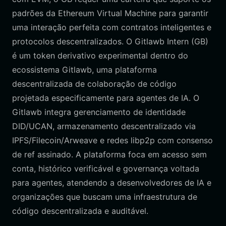
padrões da Ethereum Virtual Machine para garantir
uma interação perfeita com contratos inteligentes e
protocolos descentralizados. O Gitlawb Intern (GB)
é um token derivativo experimental dentro do
ecossistema Gitlawb, uma plataforma
descentralizada de colaboração de código
projetada especificamente para agentes de IA. O
Gitlawb integra gerenciamento de identidade
DID/UCAN, armazenamento descentralizado via
IPFS/Filecoin/Arweave e redes libp2p com consenso
de ref assinado. A plataforma foca em acesso sem
conta, histórico verificável e governança voltada
para agentes, atendendo a desenvolvedores de IA e
organizações que buscam uma infraestrutura de
código descentralizada e auditável.