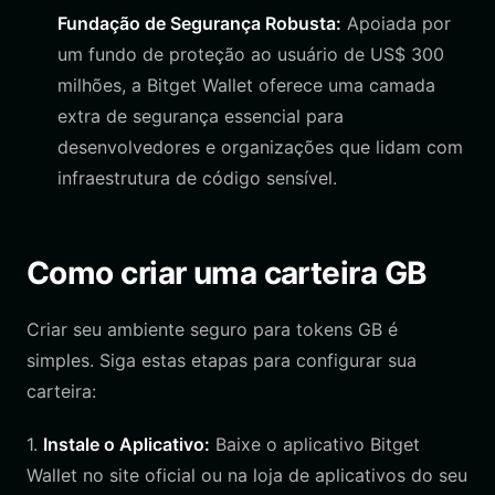
Fundação de Segurança Robusta:
Apoiada por
um fundo de proteção ao usuário de US$ 300
milhões, a Bitget Wallet oferece uma camada
extra de segurança essencial para
desenvolvedores e organizações que lidam com
infraestrutura de código sensível.
Como criar uma carteira GB
Criar seu ambiente seguro para tokens GB é
simples. Siga estas etapas para configurar sua
carteira:
1.
Instale o Aplicativo:
Baixe o aplicativo Bitget
Wallet no site oficial ou na loja de aplicativos do seu