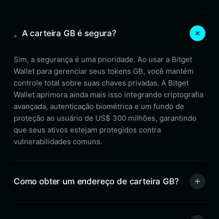
。A carteira GB é segura?
Sim, a segurança é uma prioridade. Ao usar a Bitget
Wallet para gerenciar seus tokens GB, você mantém
controle total sobre suas chaves privadas. A Bitget
Wallet aprimora ainda mais isso integrando criptografia
avançada, autenticação biométrica e um fundo de
proteção ao usuário de US$ 300 milhões, garantindo
que seus ativos estejam protegidos contra
vulnerabilidades comuns.
Como obter um endereço de carteira GB?