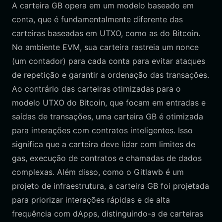
A carteira GB opera em um modelo baseado em
conta, que é fundamentalmente diferente das
carteiras baseadas em UTXO, como as do Bitcoin.
No ambiente EVM, sua carteira rastreia um nonce
(um contador) para cada conta para evitar ataques
de repetição e garantir a ordenação das transações.
Ao contrário das carteiras otimizadas para o
modelo UTXO do Bitcoin, que focam em entradas e
saídas de transações, uma carteira GB é otimizada
para interações com contratos inteligentes. Isso
significa que a carteira deve lidar com limites de
gas, execução de contratos e chamadas de dados
complexas. Além disso, como o Gitlawb é um
projeto de infraestrutura, a carteira GB foi projetada
para priorizar interações rápidas e de alta
frequência com dApps, distinguindo-a de carteiras