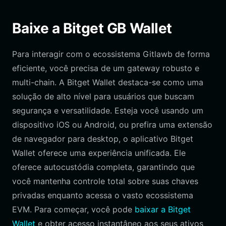
Baixe a Bitget GB Wallet
Para interagir com o ecossistema Gitlawb de forma
eficiente, você precisa de um gateway robusto e
multi-chain. A Bitget Wallet destaca-se como uma
solução de alto nível para usuários que buscam
segurança e versatilidade. Esteja você usando um
dispositivo iOS ou Android, ou prefira uma extensão
de navegador para desktop, o aplicativo Bitget
Wallet oferece uma experiência unificada. Ele
oferece autocustódia completa, garantindo que
você mantenha controle total sobre suas chaves
privadas enquanto acessa o vasto ecossistema
EVM. Para começar, você pode
baixar a Bitget
Wallet
e obter acesso instantâneo aos seus ativos