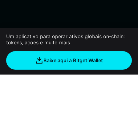
Um aplicativo para operar ativos globais on-chain:
tokens, ações e muito mais
Baixe aqui a Bitget Wallet