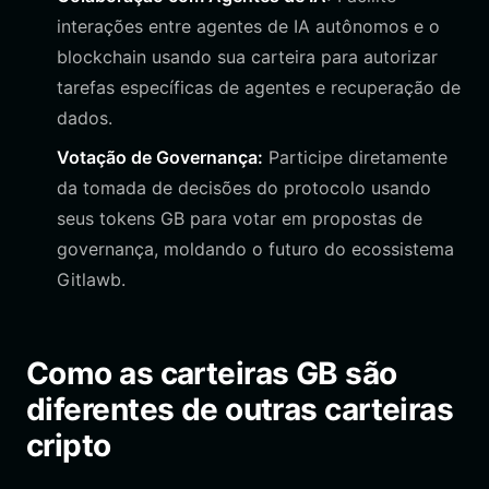
interações entre agentes de IA autônomos e o
blockchain usando sua carteira para autorizar
tarefas específicas de agentes e recuperação de
dados.
Votação de Governança:
Participe diretamente
da tomada de decisões do protocolo usando
seus tokens GB para votar em propostas de
governança, moldando o futuro do ecossistema
Gitlawb.
Como as carteiras GB são
diferentes de outras carteiras
cripto