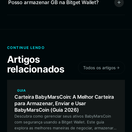
Posso armazenar GB na Bitget Wallet?
CONTINUE LENDO
Artigos
relacionados
Todos os artigos
GUIA
Carteira BabyMarsCoin: A Melhor Carteira
para Armazenar, Enviar e Usar
BabyMarsCoin (Guia 2026)
Descubra como gerenciar seus ativos BabyMarsCoin
com segurança usando a Bitget Wallet. Este guia
explora as melhores maneiras de negociar, armazenar e