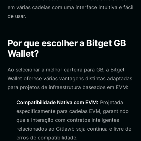
em várias cadeias com uma interface intuitiva e fácil
de usar.
Por que escolher a Bitget GB
Wallet?
Ao selecionar a melhor carteira para GB, a Bitget
Wallet oferece várias vantagens distintas adaptadas
para projetos de infraestrutura baseados em EVM:
Compatibilidade Nativa com EVM:
Projetada
especificamente para cadeias EVM, garantindo
que a interação com contratos inteligentes
relacionados ao Gitlawb seja contínua e livre de
erros de compatibilidade.