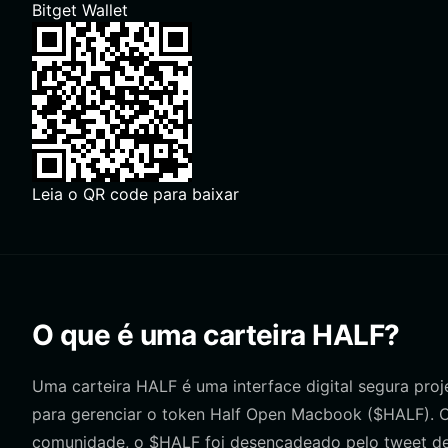
Bitget Wallet
Leia o QR code para baixar
O que é uma carteira HALF?
Uma carteira HALF é uma interface digital segura proj
para gerenciar o token Half Open Macbook ($HALF). 
comunidade, o $HALF foi desencadeado pelo tweet de 