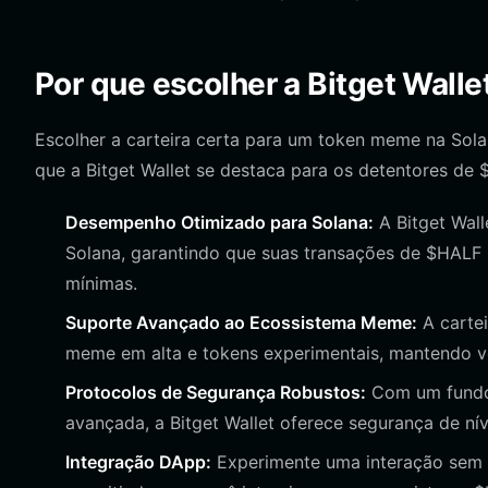
Por que escolher a Bitget Wall
Escolher a carteira certa para um token meme na Sol
que a Bitget Wallet se destaca para os detentores de 
Desempenho Otimizado para Solana:
A Bitget Wall
Solana, garantindo que suas transações de $HALF
mínimas.
Suporte Avançado ao Ecossistema Meme:
A cartei
meme em alta e tokens experimentais, mantendo 
Protocolos de Segurança Robustos:
Com um fundo 
avançada, a Bitget Wallet oferece segurança de nível
Integração DApp:
Experimente uma interação sem 