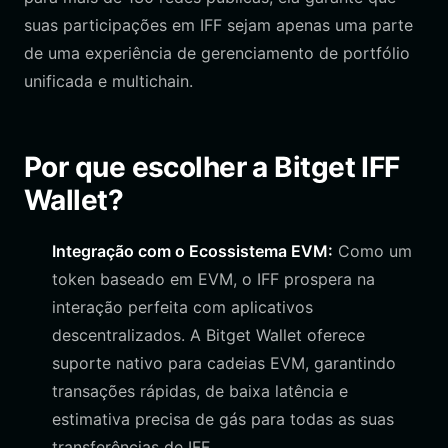
suas participações em IFF sejam apenas uma parte
de uma experiência de gerenciamento de portfólio
unificada e multichain.
Por que escolher a Bitget IFF
Wallet?
Integração com o Ecossistema EVM:
Como um
token baseado em EVM, o IFF prospera na
interação perfeita com aplicativos
descentralizados. A Bitget Wallet oferece
suporte nativo para cadeias EVM, garantindo
transações rápidas, de baixa latência e
estimativa precisa de gás para todas as suas
transferências de IFF.