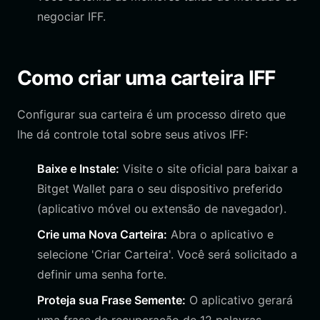
negociar IFF.
Como criar uma carteira IFF
Configurar sua carteira é um processo direto que
lhe dá controle total sobre seus ativos IFF:
Baixe e Instale:
Visite o site oficial para baixar a
Bitget Wallet para o seu dispositivo preferido
(aplicativo móvel ou extensão de navegador).
Crie uma Nova Carteira:
Abra o aplicativo e
selecione 'Criar Carteira'. Você será solicitado a
definir uma senha forte.
Proteja sua Frase Semente:
O aplicativo gerará