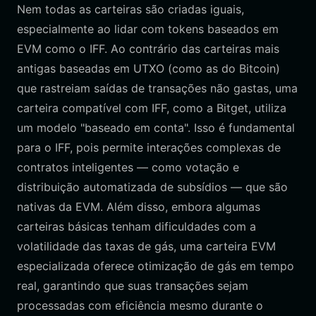
Nem todas as carteiras são criadas iguais,
especialmente ao lidar com tokens baseados em
EVM como o IFF. Ao contrário das carteiras mais
antigas baseadas em UTXO (como as do Bitcoin)
que rastreiam saídas de transações não gastas, uma
carteira compatível com IFF, como a Bitget, utiliza
um modelo "baseado em conta". Isso é fundamental
para o IFF, pois permite interações complexas de
contratos inteligentes — como votação e
distribuição automatizada de subsídios — que são
nativas da EVM. Além disso, embora algumas
carteiras básicas tenham dificuldades com a
volatilidade das taxas de gás, uma carteira EVM
especializada oferece otimização de gás em tempo
real, garantindo que suas transações sejam
processadas com eficiência mesmo durante o