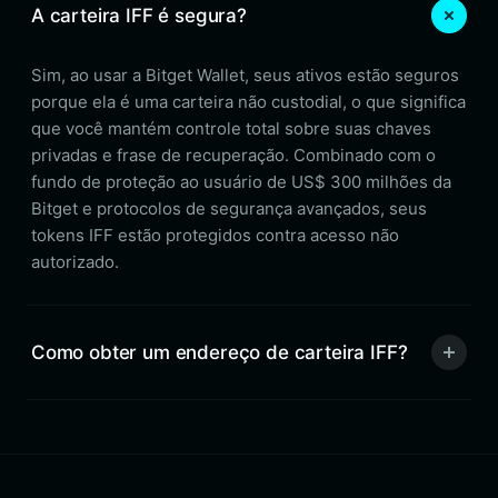
A carteira IFF é segura?
Sim, ao usar a Bitget Wallet, seus ativos estão seguros
porque ela é uma carteira não custodial, o que significa
que você mantém controle total sobre suas chaves
privadas e frase de recuperação. Combinado com o
fundo de proteção ao usuário de US$ 300 milhões da
Bitget e protocolos de segurança avançados, seus
tokens IFF estão protegidos contra acesso não
autorizado.
Como obter um endereço de carteira IFF?