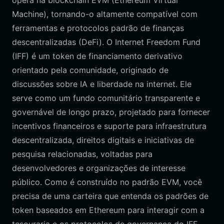
opera na blockchain EVM (Ethereum Virtual
Machine), tornando-o altamente compatível com
ferramentas e protocolos padrão de finanças
descentralizadas (DeFi). O Internet Freedom Fund
(IFF) é um token de financiamento derivativo
orientado pela comunidade, originado de
discussões sobre IA e liberdade na internet. Ele
serve como um fundo comunitário transparente e
governável de longo prazo, projetado para fornecer
incentivos financeiros e suporte para infraestrutura
descentralizada, direitos digitais e iniciativas de
pesquisa relacionadas, voltadas para
desenvolvedores e organizações de interesse
público. Como é construído no padrão EVM, você
precisa de uma carteira que entenda os padrões de
token baseados em Ethereum para interagir com a