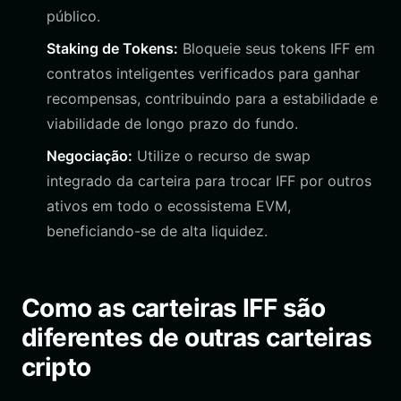
público.
Staking de Tokens:
Bloqueie seus tokens IFF em
contratos inteligentes verificados para ganhar
recompensas, contribuindo para a estabilidade e
viabilidade de longo prazo do fundo.
Negociação:
Utilize o recurso de swap
integrado da carteira para trocar IFF por outros
ativos em todo o ecossistema EVM,
beneficiando-se de alta liquidez.
Como as carteiras IFF são
diferentes de outras carteiras
cripto