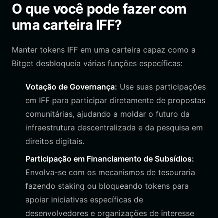
O que você pode fazer com
uma carteira IFF?
Manter tokens IFF em uma carteira capaz como a
Bitget desbloqueia várias funções específicas:
Votação de Governança:
Use suas participações
em IFF para participar diretamente de propostas
comunitárias, ajudando a moldar o futuro da
infraestrutura descentralizada e da pesquisa em
direitos digitais.
Participação em Financiamento de Subsídios:
Envolva-se com os mecanismos de tesouraria
fazendo staking ou bloqueando tokens para
apoiar iniciativas específicas de
desenvolvedores e organizações de interesse