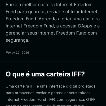
Baixe a melhor carteira Internet Freedom
Fund para guardar, enviar e utilizar Internet
Freedom Fund. Aprenda a criar uma carteira
Internet Freedom Fund, a acessar DApps e a
gerenciar seus Internet Freedom Fund com
segurança.
May 22, 2026
O que é uma carteira IFF?
Uma carteira IFF é uma interface digital projetada
para armazenar, enviar e gerenciar seus tokens
Internet Freedom Fund (IFF) com segurança. O IFF