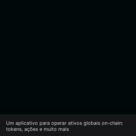
Um aplicativo para operar ativos globais on-chain:
tokens, ações e muito mais