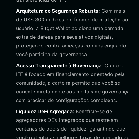
Arquitetura de Segurança Robusta:
Com mais
de US$ 300 milhões em fundos de proteção ao
usuário, a Bitget Wallet adiciona uma camada
extra de defesa para seus ativos digitais,
protegendo contra ameaças comuns enquanto
você participa da governança.
Acesso Transparente à Governança:
Como o
IFF é focado em financiamento orientado pela
comunidade, a carteira permite que você se
conecte diretamente aos portais de governança
sem precisar de configurações complexas.
Liquidez DeFi Agregada:
Beneficie-se de
agregadores DEX integrados que rastreiam
centenas de pools de liquidez, garantindo que
você obtenha as melhores taxas de mercado ao