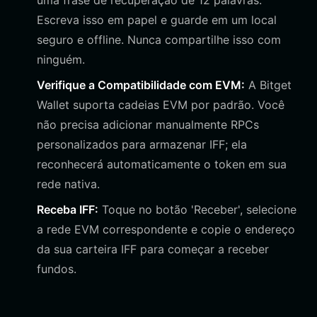
uma frase de recuperação de 12 palavras.
Escreva isso em papel e guarde em um local
seguro e offline. Nunca compartilhe isso com
ninguém.
Verifique a Compatibilidade com EVM:
A Bitget
Wallet suporta cadeias EVM por padrão. Você
não precisa adicionar manualmente RPCs
personalizados para armazenar IFF; ela
reconhecerá automaticamente o token em sua
rede nativa.
Receba IFF:
Toque no botão 'Receber', selecione
a rede EVM correspondente e copie o endereço
da sua carteira IFF para começar a receber
fundos.