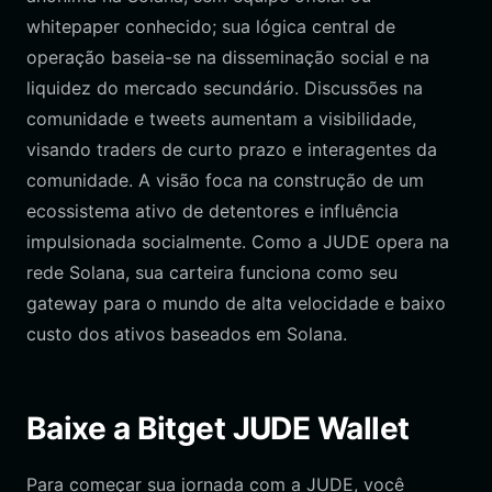
whitepaper conhecido; sua lógica central de
operação baseia-se na disseminação social e na
liquidez do mercado secundário. Discussões na
comunidade e tweets aumentam a visibilidade,
visando traders de curto prazo e interagentes da
comunidade. A visão foca na construção de um
ecossistema ativo de detentores e influência
impulsionada socialmente. Como a JUDE opera na
rede Solana, sua carteira funciona como seu
gateway para o mundo de alta velocidade e baixo
custo dos ativos baseados em Solana.
Baixe a Bitget JUDE Wallet
Para começar sua jornada com a JUDE, você