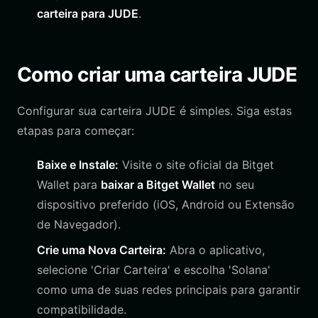
carteira para JUDE
.
Como criar uma carteira JUDE
Configurar sua carteira JUDE é simples. Siga estas
etapas para começar:
Baixe e Instale:
Visite o site oficial da Bitget
Wallet para
baixar a Bitget Wallet
no seu
dispositivo preferido (iOS, Android ou Extensão
de Navegador).
Crie uma Nova Carteira:
Abra o aplicativo,
selecione 'Criar Carteira' e escolha 'Solana'
como uma de suas redes principais para garantir
compatibilidade.