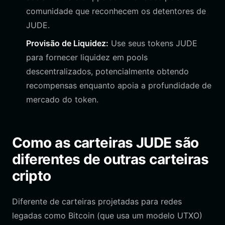
comunidade que reconhecem os detentores de
JUDE.
Provisão de Liquidez:
Use seus tokens JUDE
para fornecer liquidez em pools
descentralizados, potencialmente obtendo
recompensas enquanto apoia a profundidade de
mercado do token.
Como as carteiras JUDE são
diferentes de outras carteiras
cripto
Diferente de carteiras projetadas para redes
legadas como Bitcoin (que usa um modelo UTXO)