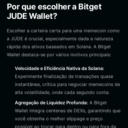
Por que escolher a Bitget
JUDE Wallet?
Escolher a carteira certa para uma memecoin como
a JUDE é crucial, especialmente dada a natureza
rápida dos ativos baseados em Solana. A Bitget
Wallet destaca-se por vários motivos principais:
Velocidade e Eficiência Nativa da Solana:
Experimente finalização de transações quase
instantânea, crítica para negociar memecoins de
alta volatilidade, onde cada segundo conta.
Agregação de Liquidez Profunda:
A Bitget
Wallet integra centenas de DEXs, garantindo que
você obtenha o melhor slippage e preço
possível ao trocar para dentro ou para fora da