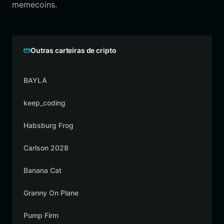
memecoins.
Outras carteiras de cripto
BAYLA
keep_coding
Habsburg Frog
Carlson 2028
Banana Cat
Granny On Plane
Pump Firm