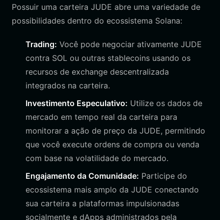
Possuir uma carteira JUDE abre uma variedade de
possibilidades dentro do ecossistema Solana:
Trading:
Você pode negociar ativamente JUDE
contra SOL ou outras stablecoins usando os
recursos de exchange descentralizada
integrados na carteira.
Investimento Especulativo:
Utilize os dados de
mercado em tempo real da carteira para
monitorar a ação de preço da JUDE, permitindo
que você execute ordens de compra ou venda
com base na volatilidade do mercado.
Engajamento da Comunidade:
Participe do
ecossistema mais amplo da JUDE conectando
sua carteira a plataformas impulsionadas
socialmente e dApps administrados pela