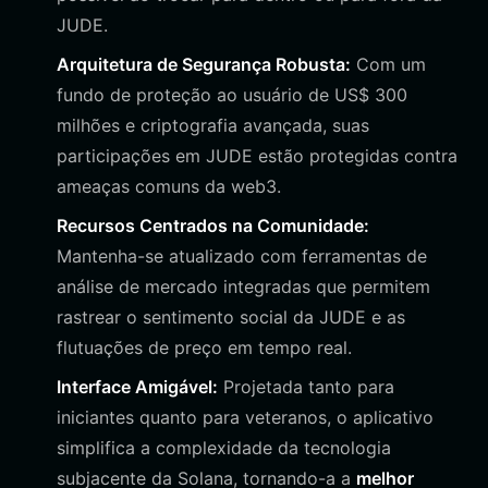
JUDE.
Arquitetura de Segurança Robusta:
Com um
fundo de proteção ao usuário de US$ 300
milhões e criptografia avançada, suas
participações em JUDE estão protegidas contra
ameaças comuns da web3.
Recursos Centrados na Comunidade:
Mantenha-se atualizado com ferramentas de
análise de mercado integradas que permitem
rastrear o sentimento social da JUDE e as
flutuações de preço em tempo real.
Interface Amigável:
Projetada tanto para
iniciantes quanto para veteranos, o aplicativo
simplifica a complexidade da tecnologia
subjacente da Solana, tornando-a a
melhor