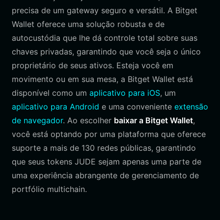
precisa de um gateway seguro e versátil. A Bitget
Wallet oferece uma solução robusta e de
autocustódia que lhe dá controle total sobre suas
chaves privadas, garantindo que você seja o único
proprietário de seus ativos. Esteja você em
movimento ou em sua mesa, a Bitget Wallet está
disponível como um
aplicativo para iOS
, um
aplicativo para Android
e uma conveniente
extensão
de navegador
. Ao escolher
baixar a Bitget Wallet
,
você está optando por uma plataforma que oferece
suporte a mais de 130 redes públicas, garantindo
que seus tokens JUDE sejam apenas uma parte de
uma experiência abrangente de gerenciamento de
portfólio multichain.