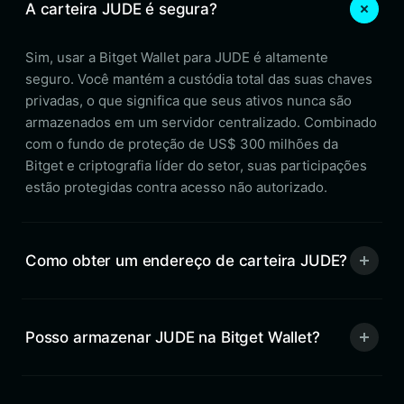
A carteira JUDE é segura?
Sim, usar a Bitget Wallet para JUDE é altamente
seguro. Você mantém a custódia total das suas chaves
privadas, o que significa que seus ativos nunca são
armazenados em um servidor centralizado. Combinado
com o fundo de proteção de US$ 300 milhões da
Bitget e criptografia líder do setor, suas participações
estão protegidas contra acesso não autorizado.
Como obter um endereço de carteira JUDE?
Posso armazenar JUDE na Bitget Wallet?