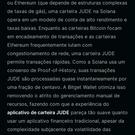
ou Ethereum (que depende de estruturas complexas
de taxas de gás), uma carteira JUDE na Solana
opera em um modelo de conta de alto rendimento e
taxas baixas. Enquanto as carteiras Bitcoin focam
em encadeamento de transações e as carteiras
Ethereum frequentemente lutam com
congestionamento de rede, uma carteira JUDE
permite transações rápidas. Como a Solana usa um
consenso de Proof-of-History, suas transações
JUDE são processadas quase instantaneamente por
uma fração de centavo. A Bitget Wallet otimiza isso
removendo o atrito do gerenciamento manual de
recursos, fazendo com que a experiência do
aplicativo de carteira JUDE
pareça tão suave quanto
usar um aplicativo financeiro tradicional, apesar da
complexidade subjacente da volatilidade das