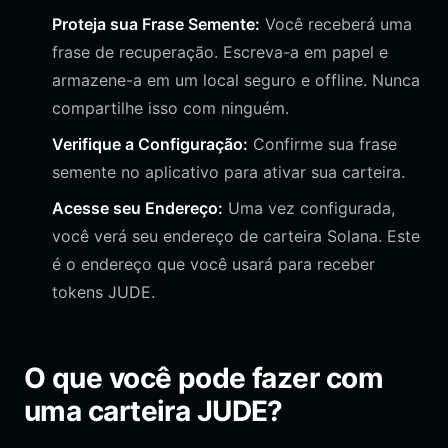
Proteja sua Frase Semente:
Você receberá uma
frase de recuperação. Escreva-a em papel e
armazene-a em um local seguro e offline. Nunca
compartilhe isso com ninguém.
Verifique a Configuração:
Confirme sua frase
semente no aplicativo para ativar sua carteira.
Acesse seu Endereço:
Uma vez configurada,
você verá seu endereço de carteira Solana. Este
é o endereço que você usará para receber
tokens JUDE.
O que você pode fazer com
uma carteira JUDE?