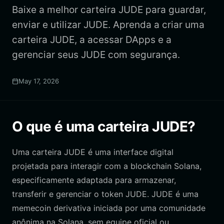
Baixe a melhor carteira JUDE para guardar,
enviar e utilizar JUDE. Aprenda a criar uma
carteira JUDE, a acessar DApps e a
gerenciar seus JUDE com segurança.
May 17, 2026
O que é uma carteira JUDE?
Uma carteira JUDE é uma interface digital
projetada para interagir com a blockchain Solana,
especificamente adaptada para armazenar,
transferir e gerenciar o token JUDE. JUDE é uma
memecoin derivativa iniciada por uma comunidade
anônima na Solana, sem equipe oficial ou