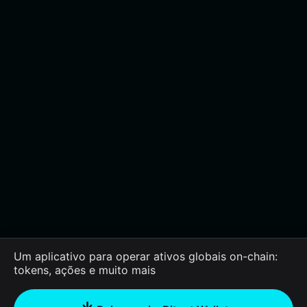
Um aplicativo para operar ativos globais on-chain:
tokens, ações e muito mais