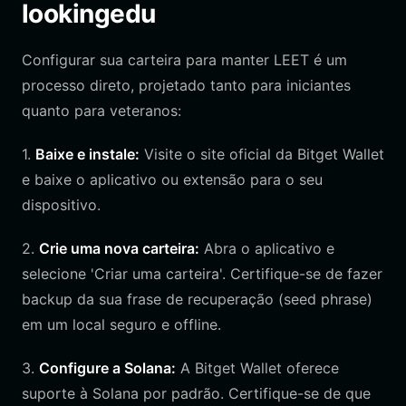
lookingedu
Configurar sua carteira para manter LEET é um
processo direto, projetado tanto para iniciantes
quanto para veteranos:
1.
Baixe e instale:
Visite o site oficial da Bitget Wallet
e baixe o aplicativo ou extensão para o seu
dispositivo.
2.
Crie uma nova carteira:
Abra o aplicativo e
selecione 'Criar uma carteira'. Certifique-se de fazer
backup da sua frase de recuperação (seed phrase)
em um local seguro e offline.
3.
Configure a Solana:
A Bitget Wallet oferece
suporte à Solana por padrão. Certifique-se de que