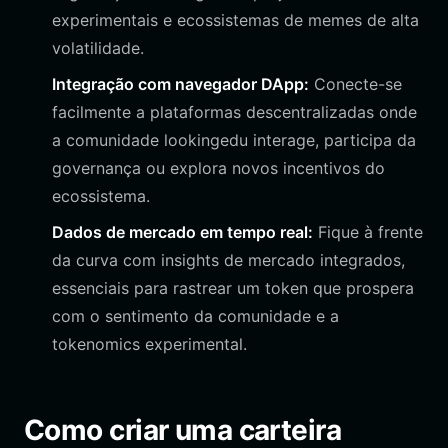
experimentais e ecossistemas de memes de alta
volatilidade.
Integração com navegador DApp:
Conecte-se
facilmente a plataformas descentralizadas onde
a comunidade lookingedu interage, participa da
governança ou explora novos incentivos do
ecossistema.
Dados de mercado em tempo real:
Fique à frente
da curva com insights de mercado integrados,
essenciais para rastrear um token que prospera
com o sentimento da comunidade e a
tokenomics experimental.
Como criar uma carteira