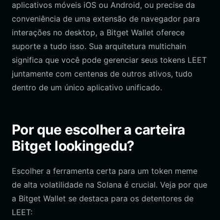
aplicativos móveis iOS ou Android, ou precise da
conveniência de uma extensão de navegador para
interações no desktop, a Bitget Wallet oferece
suporte a tudo isso. Sua arquitetura multichain
significa que você pode gerenciar seus tokens LEET
juntamente com centenas de outros ativos, tudo
dentro de um único aplicativo unificado.
Por que escolher a carteira
Bitget lookingedu?
Escolher a ferramenta certa para um token meme
de alta volatilidade na Solana é crucial. Veja por que
a Bitget Wallet se destaca para os detentores de
LEET: