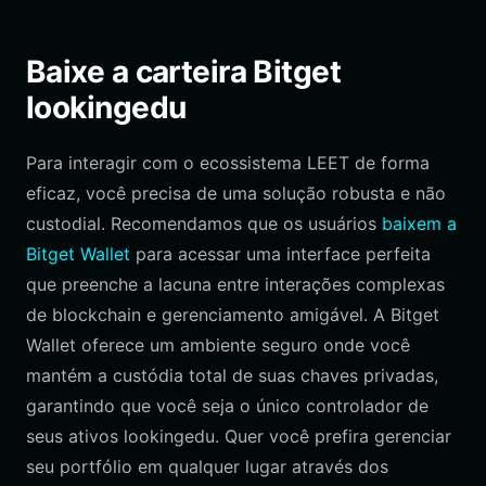
Baixe a carteira Bitget
lookingedu
Para interagir com o ecossistema LEET de forma
eficaz, você precisa de uma solução robusta e não
custodial. Recomendamos que os usuários
baixem a
Bitget Wallet
para acessar uma interface perfeita
que preenche a lacuna entre interações complexas
de blockchain e gerenciamento amigável. A Bitget
Wallet oferece um ambiente seguro onde você
mantém a custódia total de suas chaves privadas,
garantindo que você seja o único controlador de
seus ativos lookingedu. Quer você prefira gerenciar
seu portfólio em qualquer lugar através dos