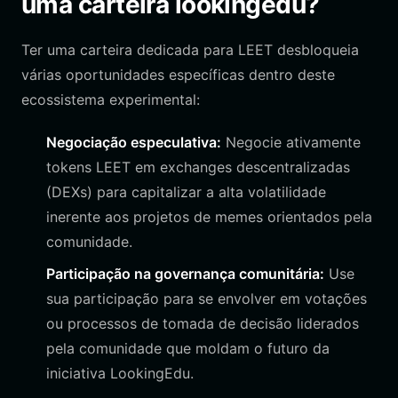
uma carteira lookingedu?
Ter uma carteira dedicada para LEET desbloqueia
várias oportunidades específicas dentro deste
ecossistema experimental:
Negociação especulativa:
Negocie ativamente
tokens LEET em exchanges descentralizadas
(DEXs) para capitalizar a alta volatilidade
inerente aos projetos de memes orientados pela
comunidade.
Participação na governança comunitária:
Use
sua participação para se envolver em votações
ou processos de tomada de decisão liderados
pela comunidade que moldam o futuro da
iniciativa LookingEdu.