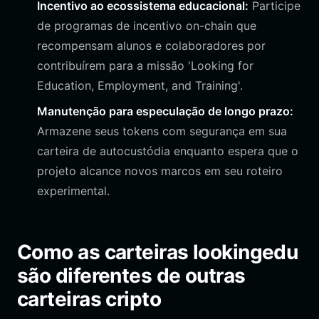
Incentivo ao ecossistema educacional:
Participe
de programas de incentivo on-chain que
recompensam alunos e colaboradores por
contribuírem para a missão 'Looking for
Education, Employment, and Training'.
Manutenção para especulação de longo prazo:
Armazene seus tokens com segurança em sua
carteira de autocustódia enquanto espera que o
projeto alcance novos marcos em seu roteiro
experimental.
Como as carteiras lookingedu
são diferentes de outras
carteiras cripto