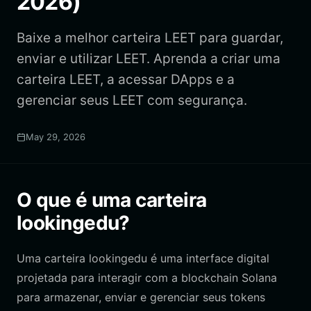
2026)
Baixe a melhor carteira LEET para guardar,
enviar e utilizar LEET. Aprenda a criar uma
carteira LEET, a acessar DApps e a
gerenciar seus LEET com segurança.
May 29, 2026
O que é uma carteira
lookingedu?
Uma carteira lookingedu é uma interface digital
projetada para interagir com a blockchain Solana
para armazenar, enviar e gerenciar seus tokens