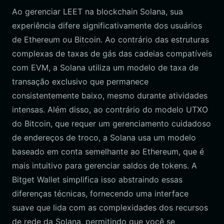
Ao gerenciar LEET na blockchain Solana, sua
experiência difere significativamente dos usuários
de Ethereum ou Bitcoin. Ao contrário das estruturas
complexas de taxas de gás das cadeias compatíveis
com EVM, a Solana utiliza um modelo de taxa de
transação exclusivo que permanece
consistentemente baixo, mesmo durante atividades
intensas. Além disso, ao contrário do modelo UTXO
do Bitcoin, que requer um gerenciamento cuidadoso
de endereços de troco, a Solana usa um modelo
baseado em conta semelhante ao Ethereum, que é
mais intuitivo para gerenciar saldos de tokens. A
Bitget Wallet simplifica isso abstraindo essas
diferenças técnicas, fornecendo uma interface
suave que lida com as complexidades dos recursos
de rede da Solana, permitindo que você se