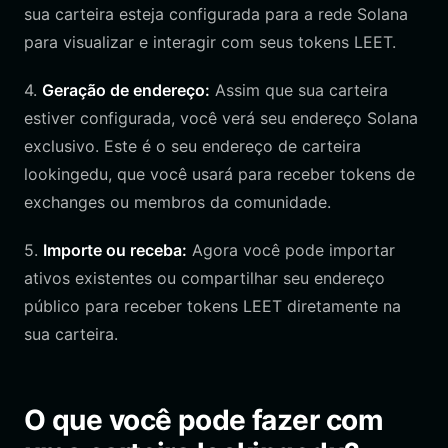
sua carteira esteja configurada para a rede Solana
para visualizar e interagir com seus tokens LEET.
4.
Geração de endereço:
Assim que sua carteira
estiver configurada, você verá seu endereço Solana
exclusivo. Este é o seu endereço de carteira
lookingedu, que você usará para receber tokens de
exchanges ou membros da comunidade.
5.
Importe ou receba:
Agora você pode importar
ativos existentes ou compartilhar seu endereço
público para receber tokens LEET diretamente na
sua carteira.
O que você pode fazer com