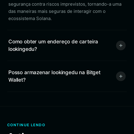
segurança contra riscos imprevistos, tornando-a uma
das maneiras mais seguras de interagir com o
ecossistema Solana.
Como obter um endereço de carteira
lookingedu?
Posso armazenar lookingedu na Bitget
Wallet?
CONTINUE LENDO