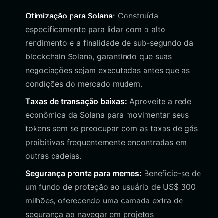
Otimização para Solana:
Construída
especificamente para lidar com o alto
rendimento e a finalidade de sub-segundo da
blockchain Solana, garantindo que suas
negociações sejam executadas antes que as
condições do mercado mudem.
Taxas de transação baixas:
Aproveite a rede
econômica da Solana para movimentar seus
tokens sem se preocupar com as taxas de gás
proibitivas frequentemente encontradas em
outras cadeias.
Segurança pronta para memes:
Beneficie-se de
um fundo de proteção ao usuário de US$ 300
milhões, oferecendo uma camada extra de
segurança ao navegar em projetos