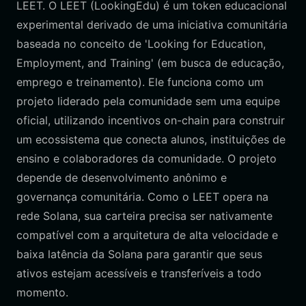
LEET. O LEET (LookingEdu) é um token educacional
experimental derivado de uma iniciativa comunitária
baseada no conceito de 'Looking for Education,
Employment, and Training' (em busca de educação,
emprego e treinamento). Ele funciona como um
projeto liderado pela comunidade sem uma equipe
oficial, utilizando incentivos on-chain para construir
um ecossistema que conecta alunos, instituições de
ensino e colaboradores da comunidade. O projeto
depende de desenvolvimento anônimo e
governança comunitária. Como o LEET opera na
rede Solana, sua carteira precisa ser nativamente
compatível com a arquitetura de alta velocidade e
baixa latência da Solana para garantir que seus
ativos estejam acessíveis e transferíveis a todo
momento.