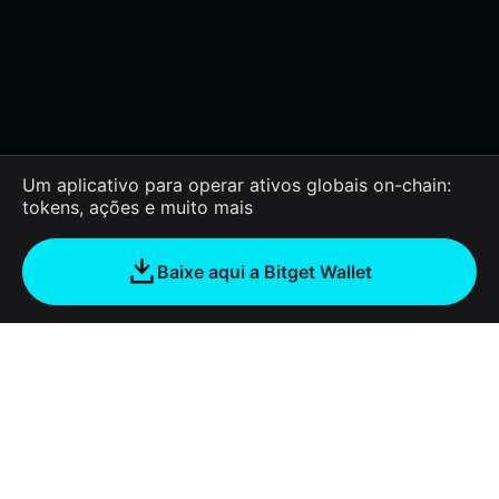
Um aplicativo para operar ativos globais on-chain:
tokens, ações e muito mais
Baixe aqui a Bitget Wallet