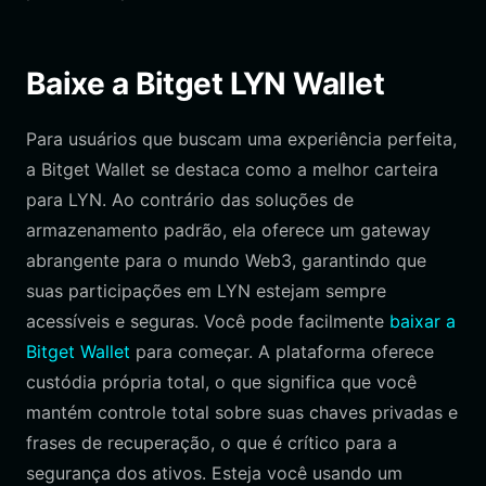
Baixe a Bitget LYN Wallet
Para usuários que buscam uma experiência perfeita,
a Bitget Wallet se destaca como a melhor carteira
para LYN. Ao contrário das soluções de
armazenamento padrão, ela oferece um gateway
abrangente para o mundo Web3, garantindo que
suas participações em LYN estejam sempre
acessíveis e seguras. Você pode facilmente
baixar a
Bitget Wallet
para começar. A plataforma oferece
custódia própria total, o que significa que você
mantém controle total sobre suas chaves privadas e
frases de recuperação, o que é crítico para a
segurança dos ativos. Esteja você usando um