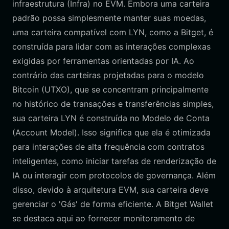
infraestrutura (Infra) no EVM. Embora uma carteira
padrão possa simplesmente manter suas moedas,
uma carteira compatível com LYN, como a Bitget, é
construída para lidar com as interações complexas
exigidas por ferramentas orientadas por IA. Ao
contrário das carteiras projetadas para o modelo
Bitcoin (UTXO), que se concentram principalmente
no histórico de transações e transferências simples,
sua carteira LYN é construída no Modelo de Conta
(Account Model). Isso significa que ela é otimizada
para interações de alta frequência com contratos
inteligentes, como iniciar tarefas de renderização de
IA ou interagir com protocolos de governança. Além
disso, devido à arquitetura EVM, sua carteira deve
gerenciar o 'Gás' de forma eficiente. A Bitget Wallet
se destaca aqui ao fornecer monitoramento de