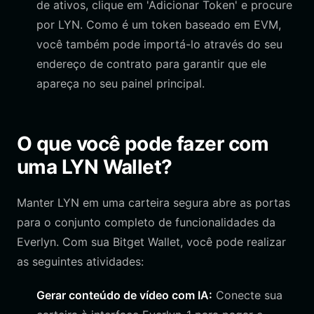
de ativos, clique em 'Adicionar Token' e procure
por LYN. Como é um token baseado em EVM,
você também pode importá-lo através do seu
endereço de contrato para garantir que ele
apareça no seu painel principal.
O que você pode fazer com
uma LYN Wallet?
Manter LYN em uma carteira segura abre as portas
para o conjunto completo de funcionalidades da
Everlyn. Com sua Bitget Wallet, você pode realizar
as seguintes atividades:
Gerar conteúdo de vídeo com IA:
Conecte sua