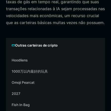
taxas de gás em tempo real, garantindo que suas
transações relacionadas à IA sejam processadas nas
velocidades mais econômicas, um recurso crucial
que as carteiras básicas muitas vezes não possuem.
Outras carteiras de cripto
Hoodliens
1000万以内最好的玩具
Omoji Pearcat
2027
Fish In Bag