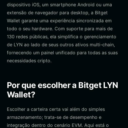
dispositivo iOS, um smartphone Android ou uma
extensão de navegador para desktop, a Bitget
Wallet garante uma experiência sincronizada em
todo o seu hardware. Com suporte para mais de
130 redes públicas, ela simplifica o gerenciamento
de LYN ao lado de seus outros ativos multi-chain,
fornecendo um painel unificado para todas as suas
necessidades cripto.
Por que escolher a Bitget LYN
Wallet?
Escolher a carteira certa vai além do simples
armazenamento; trata-se de desempenho e
integração dentro do cenário EVM. Aqui está o