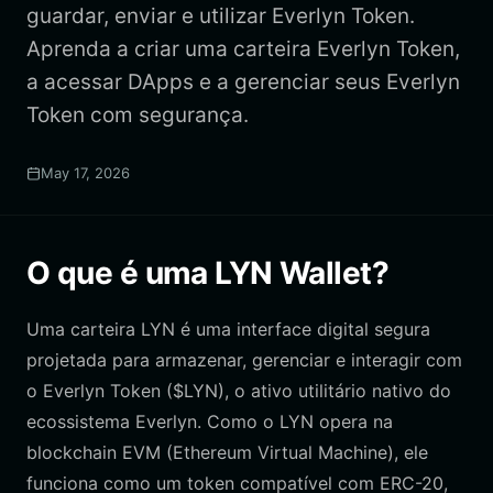
guardar, enviar e utilizar Everlyn Token.
Aprenda a criar uma carteira Everlyn Token,
a acessar DApps e a gerenciar seus Everlyn
Token com segurança.
May 17, 2026
O que é uma LYN Wallet?
Uma carteira LYN é uma interface digital segura
projetada para armazenar, gerenciar e interagir com
o Everlyn Token ($LYN), o ativo utilitário nativo do
ecossistema Everlyn. Como o LYN opera na
blockchain EVM (Ethereum Virtual Machine), ele
funciona como um token compatível com ERC-20,