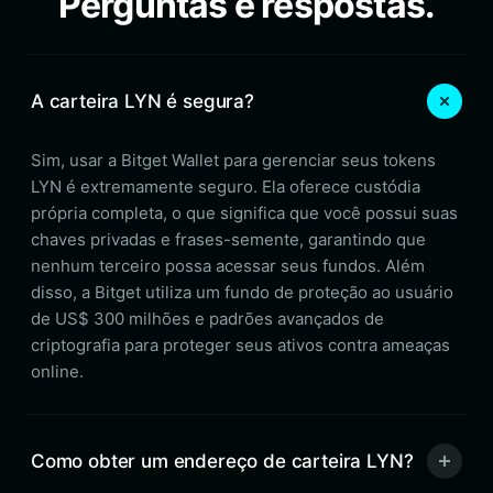
Perguntas e respostas.
A carteira LYN é segura?
Sim, usar a Bitget Wallet para gerenciar seus tokens
LYN é extremamente seguro. Ela oferece custódia
própria completa, o que significa que você possui suas
chaves privadas e frases-semente, garantindo que
nenhum terceiro possa acessar seus fundos. Além
disso, a Bitget utiliza um fundo de proteção ao usuário
de US$ 300 milhões e padrões avançados de
criptografia para proteger seus ativos contra ameaças
online.
Como obter um endereço de carteira LYN?