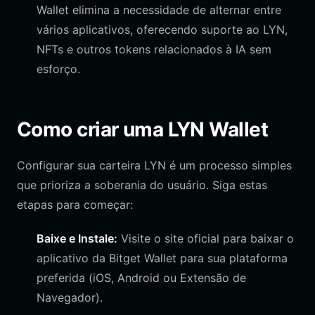
Wallet elimina a necessidade de alternar entre
vários aplicativos, oferecendo suporte ao LYN,
NFTs e outros tokens relacionados à IA sem
esforço.
Como criar uma LYN Wallet
Configurar sua carteira LYN é um processo simples
que prioriza a soberania do usuário. Siga estas
etapas para começar:
Baixe e Instale:
Visite o site oficial para baixar o
aplicativo da Bitget Wallet para sua plataforma
preferida (iOS, Android ou Extensão de
Navegador).