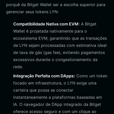
porquê da Bitget Wallet ser a escolha superior para
gerenciar seus tokens LYN:
Compatibilidade Nativa com EVM:
A Bitget
Wallet é projetada nativamente para o
ecossistema EVM, garantindo que as transações
de LYN sejam processadas com estimativa ideal
de taxa de gás (gas fee), evitando pagamentos
excessivos durante o congestionamento da
rede.
Integração Perfeita com DApps:
Como um token
focado em infraestrutura, o LYN exige uma
carteira que possa se conectar
instantaneamente a plataformas baseadas em
IA. O navegador de DApp integrado da Bitget
oferece acesso seguro e com um clique ao