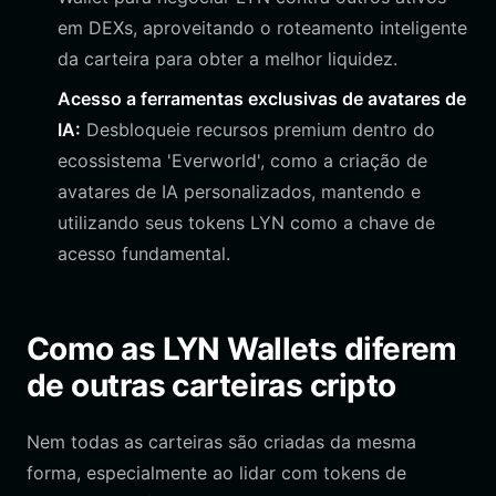
em DEXs, aproveitando o roteamento inteligente
da carteira para obter a melhor liquidez.
Acesso a ferramentas exclusivas de avatares de
IA:
Desbloqueie recursos premium dentro do
ecossistema 'Everworld', como a criação de
avatares de IA personalizados, mantendo e
utilizando seus tokens LYN como a chave de
acesso fundamental.
Como as LYN Wallets diferem
de outras carteiras cripto
Nem todas as carteiras são criadas da mesma
forma, especialmente ao lidar com tokens de