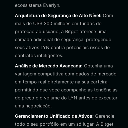
ecossistema Everlyn.
Arquitetura de Segurança de Alto Nível:
Com
mais de US$ 300 milhões em fundos de
proteção ao usuário, a Bitget oferece uma
camada adicional de segurança, protegendo
seus ativos LYN contra potenciais riscos de
contratos inteligentes.
Análise de Mercado Avançada:
Obtenha uma
vantagem competitiva com dados de mercado
em tempo real diretamente na sua carteira,
permitindo que você acompanhe as tendências
de preço e o volume do LYN antes de executar
uma negociação.
Gerenciamento Unificado de Ativos:
Gerencie
todo o seu portfólio em um só lugar. A Bitget