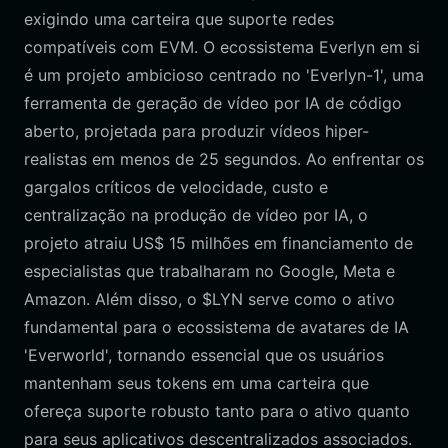
exigindo uma carteira que suporte redes
compatíveis com EVM. O ecossistema Everlyn em si
é um projeto ambicioso centrado no 'Everlyn-1', uma
ferramenta de geração de vídeo por IA de código
aberto, projetada para produzir vídeos hiper-
realistas em menos de 25 segundos. Ao enfrentar os
gargalos críticos de velocidade, custo e
centralização na produção de vídeo por IA, o
projeto atraiu US$ 15 milhões em financiamento de
especialistas que trabalharam no Google, Meta e
Amazon. Além disso, o $LYN serve como o ativo
fundamental para o ecossistema de avatares de IA
'Everworld', tornando essencial que os usuários
mantenham seus tokens em uma carteira que
ofereça suporte robusto tanto para o ativo quanto
para seus aplicativos descentralizados associados.