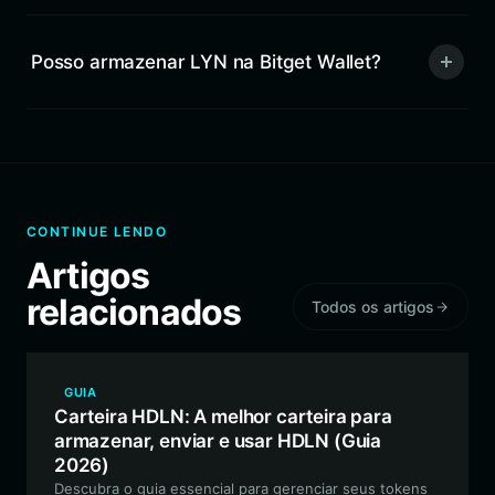
Posso armazenar LYN na Bitget Wallet?
CONTINUE LENDO
Artigos
relacionados
Todos os artigos
GUIA
Carteira HDLN: A melhor carteira para
armazenar, enviar e usar HDLN (Guia
2026)
Descubra o guia essencial para gerenciar seus tokens