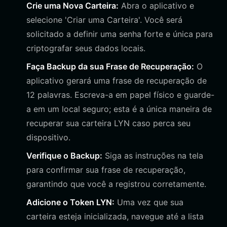
Crie uma Nova Carteira:
Abra o aplicativo e
selecione 'Criar uma Carteira'. Você será
solicitado a definir uma senha forte e única para
criptografar seus dados locais.
Faça Backup da sua Frase de Recuperação:
O
aplicativo gerará uma frase de recuperação de
12 palavras. Escreva-a em papel físico e guarde-
a em um local seguro; esta é a única maneira de
recuperar sua carteira LYN caso perca seu
dispositivo.
Verifique o Backup:
Siga as instruções na tela
para confirmar sua frase de recuperação,
garantindo que você a registrou corretamente.
Adicione o Token LYN:
Uma vez que sua
carteira esteja inicializada, navegue até a lista