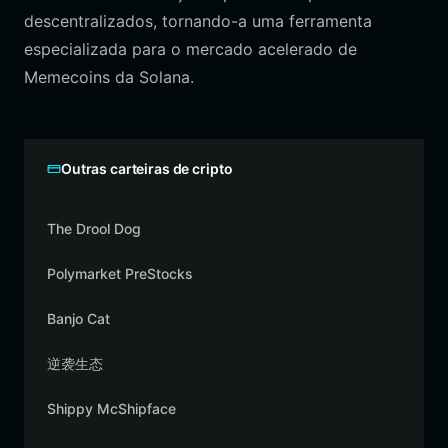
descentralizados, tornando-a uma ferramenta
especializada para o mercado acelerado de
Memecoins da Solana.
Outras carteiras de cripto
The Drool Dog
Polymarket PreStocks
Banjo Cat
逆袭生态
Shippy McShipface