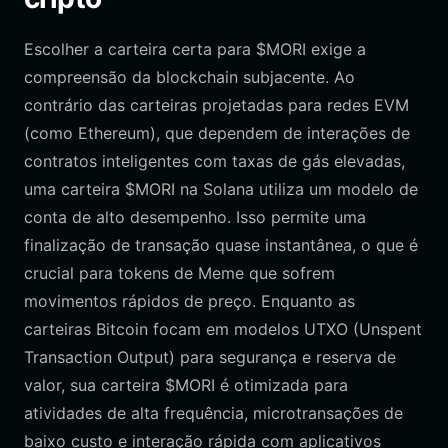
Escolher a carteira certa para $MORI exige a
compreensão da blockchain subjacente. Ao
contrário das carteiras projetadas para redes EVM
(como Ethereum), que dependem de interações de
contratos inteligentes com taxas de gás elevadas,
uma carteira $MORI na Solana utiliza um modelo de
conta de alto desempenho. Isso permite uma
finalização de transação quase instantânea, o que é
crucial para tokens de Meme que sofrem
movimentos rápidos de preço. Enquanto as
carteiras Bitcoin focam em modelos UTXO (Unspent
Transaction Output) para segurança e reserva de
valor, sua carteira $MORI é otimizada para
atividades de alta frequência, microtransações de
baixo custo e interação rápida com aplicativos