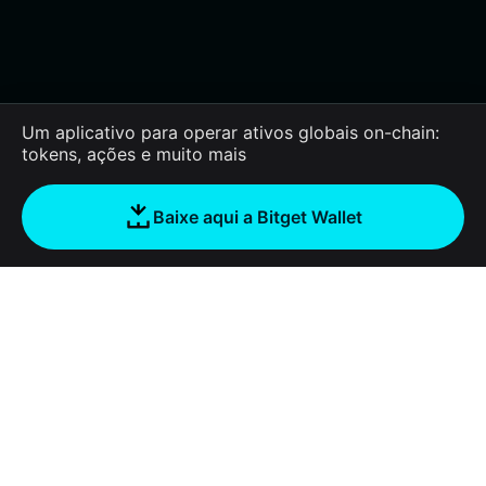
Um aplicativo para operar ativos globais on-chain:
tokens, ações e muito mais
Baixe aqui a Bitget Wallet