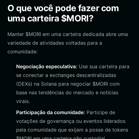
O que você pode fazer com
uma carteira $MORI?
Manter $MORI em uma carteira dedicada abre uma
variedade de atividades voltadas para a
comunidade:
Negociação especulativa:
Use sua carteira para
se conectar a exchanges descentralizadas
(DEXs) na Solana para negociar $MORI com
base nas tendências do mercado e notícias
virais.
Participação da comunidade:
Participe de
votações de governança ou eventos liderados
pela comunidade que exijam a posse de tokens
$MORI em uma carteira não custodial.