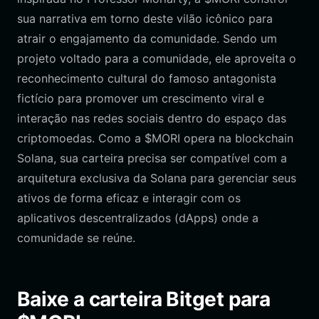
sua narrativa em torno deste vilão icônico para
atrair o engajamento da comunidade. Sendo um
projeto voltado para a comunidade, ele aproveita o
reconhecimento cultural do famoso antagonista
fictício para promover um crescimento viral e
interação nas redes sociais dentro do espaço das
criptomoedas. Como a $MORI opera na blockchain
Solana, sua carteira precisa ser compatível com a
arquitetura exclusiva da Solana para gerenciar seus
ativos de forma eficaz e interagir com os
aplicativos descentralizados (dApps) onde a
comunidade se reúne.
Baixe a carteira Bitget para