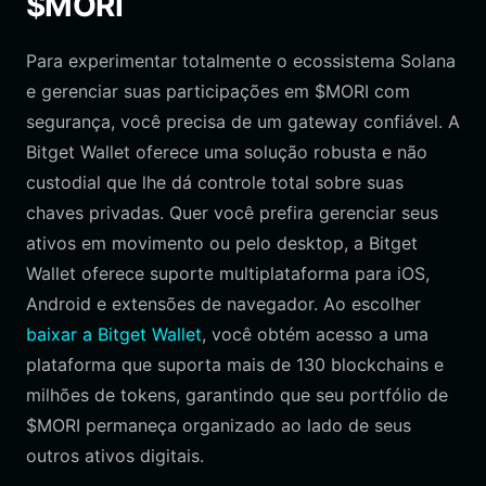
$MORI
Para experimentar totalmente o ecossistema Solana
e gerenciar suas participações em $MORI com
segurança, você precisa de um gateway confiável. A
Bitget Wallet oferece uma solução robusta e não
custodial que lhe dá controle total sobre suas
chaves privadas. Quer você prefira gerenciar seus
ativos em movimento ou pelo desktop, a Bitget
Wallet oferece suporte multiplataforma para iOS,
Android e extensões de navegador. Ao escolher
baixar a Bitget Wallet
, você obtém acesso a uma
plataforma que suporta mais de 130 blockchains e
milhões de tokens, garantindo que seu portfólio de
$MORI permaneça organizado ao lado de seus
outros ativos digitais.