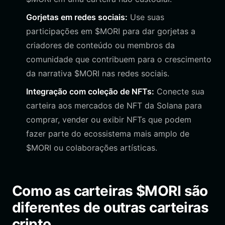
Gorjetas em redes sociais:
Use suas
participações em $MORI para dar gorjetas a
criadores de conteúdo ou membros da
comunidade que contribuem para o crescimento
da narrativa $MORI nas redes sociais.
Integração com coleção de NFTs:
Conecte sua
carteira aos mercados de NFT da Solana para
comprar, vender ou exibir NFTs que podem
fazer parte do ecossistema mais amplo de
$MORI ou colaborações artísticas.
Como as carteiras $MORI são
diferentes de outras carteiras
cripto