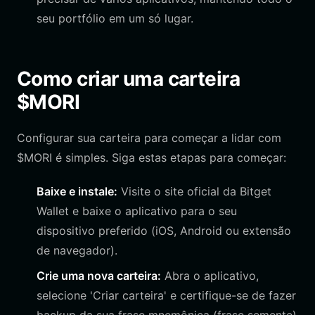
seu portfólio em um só lugar.
Como criar uma carteira
$MORI
Configurar sua carteira para começar a lidar com
$MORI é simples. Siga estas etapas para começar:
Baixe e instale:
Visite o site oficial da Bitget
Wallet e baixe o aplicativo para o seu
dispositivo preferido (iOS, Android ou extensão
de navegador).
Crie uma nova carteira:
Abra o aplicativo,
selecione 'Criar carteira' e certifique-se de fazer