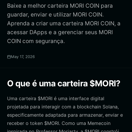
Baixe a melhor carteira MORI COIN para
guardar, enviar e utilizar MORI COIN.
Aprenda a criar uma carteira MORI COIN, a
acessar DApps e a gerenciar seus MORI
COIN com segurança.
May 17, 2026
O que é uma carteira $MORI?
Uma carteira $MORI é uma interface digital
projetada para interagir com a blockchain Solana,
especificamente adaptada para armazenar, enviar e
receber o token $MORI. Como uma Memecoin
inspirada no Professor Moriarty, a $MORI constrói