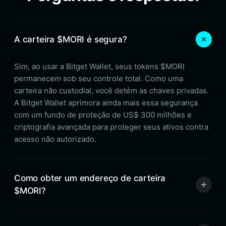
A carteira $MORI é segura?
Sim, ao usar a Bitget Wallet, seus tokens $MORI
permanecem sob seu controle total. Como uma
carteira não custodial, você detém as chaves privadas.
A Bitget Wallet aprimora ainda mais essa segurança
com um fundo de proteção de US$ 300 milhões e
criptografia avançada para proteger seus ativos contra
acesso não autorizado.
Como obter um endereço de carteira
$MORI?