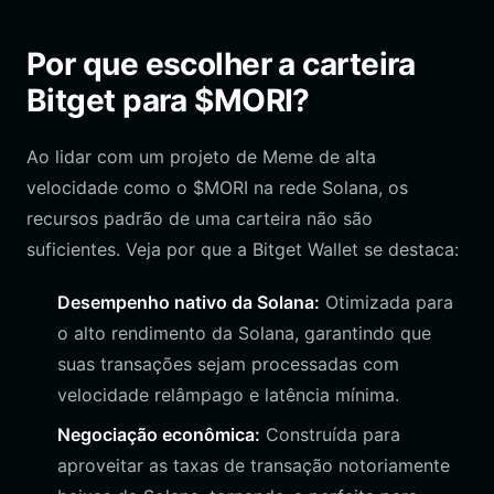
Por que escolher a carteira
Bitget para $MORI?
Ao lidar com um projeto de Meme de alta
velocidade como o $MORI na rede Solana, os
recursos padrão de uma carteira não são
suficientes. Veja por que a Bitget Wallet se destaca:
Desempenho nativo da Solana:
Otimizada para
o alto rendimento da Solana, garantindo que
suas transações sejam processadas com
velocidade relâmpago e latência mínima.
Negociação econômica:
Construída para
aproveitar as taxas de transação notoriamente